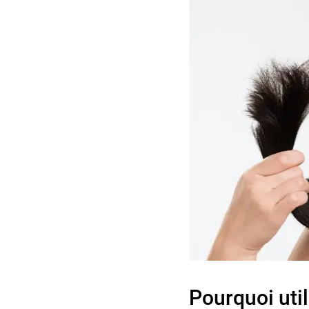
Pourquoi util