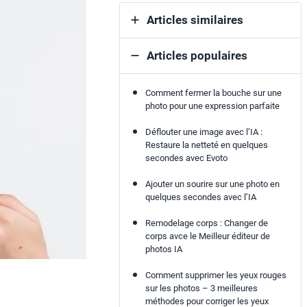
Articles similaires
Articles populaires
Comment fermer la bouche sur une
photo pour une expression parfaite
Déflouter une image avec l’IA :
Restaure la netteté en quelques
secondes avec Evoto
Ajouter un sourire sur une photo en
quelques secondes avec l’IA
Remodelage corps : Changer de
corps avce le Meilleur éditeur de
photos IA
Comment supprimer les yeux rouges
sur les photos – 3 meilleures
méthodes pour corriger les yeux