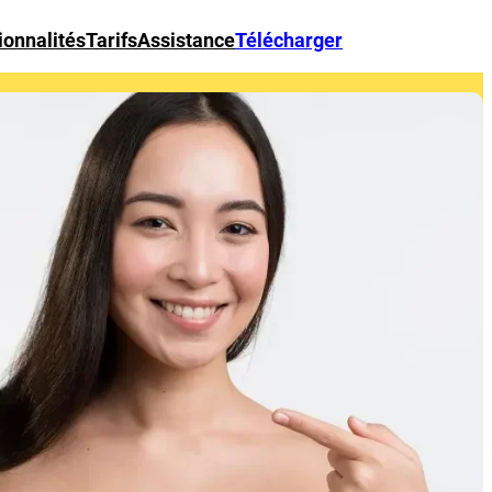
ionnalités
Tarifs
Assistance
Télécharger