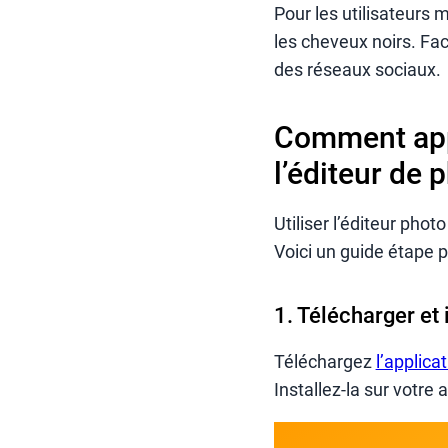
Pour les utilisateurs 
les cheveux noirs. Faci
des réseaux sociaux.
Comment appl
l’éditeur de 
Utiliser l’éditeur phot
Voici un guide étape p
1. Télécharger et 
Téléchargez
l’applica
Installez-la sur votre 