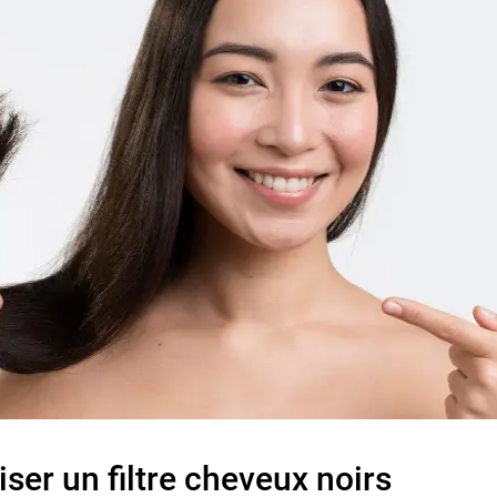
iser un filtre cheveux noirs