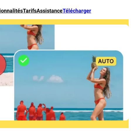
ionnalités
Tarifs
Assistance
Télécharger