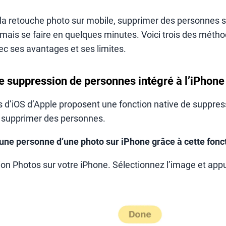
la retouche photo sur mobile, supprimer des personnes 
mais se faire en quelques minutes. Voici trois des métho
ec ses avantages et ses limites.
l de suppression de personnes intégré à l’iPhone
s d’iOS d’Apple proposent une fonction native de suppress
supprimer des personnes.
e personne d’une photo sur iPhone grâce à cette foncti
ion Photos sur votre iPhone. Sélectionnez l’image et appu