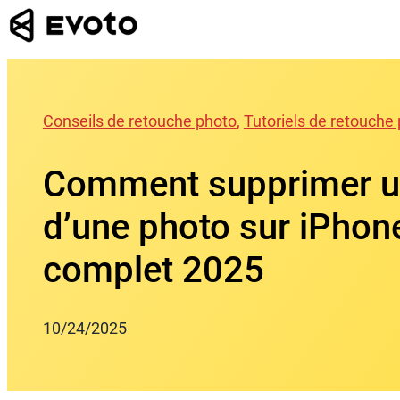
Skip
to
content
Conseils de retouche photo
, 
Tutoriels de retouche
Comment supprimer u
d’une photo sur iPhone
complet 2025
10/24/2025