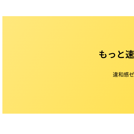
もっと速
違和感ゼ