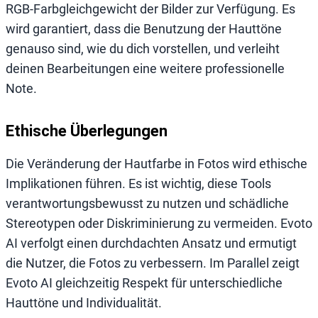
RGB-Farbgleichgewicht der Bilder zur Verfügung. Es
wird garantiert, dass die Benutzung der Hauttöne
genauso sind, wie du dich vorstellen, und verleiht
deinen Bearbeitungen eine weitere professionelle
Note.
Ethische Überlegungen
Die Veränderung der Hautfarbe in Fotos wird ethische
Implikationen führen. Es ist wichtig, diese Tools
verantwortungsbewusst zu nutzen und schädliche
Stereotypen oder Diskriminierung zu vermeiden. Evoto
AI verfolgt einen durchdachten Ansatz und ermutigt
die Nutzer, die Fotos zu verbessern. Im Parallel zeigt
Evoto AI gleichzeitig Respekt für unterschiedliche
Hauttöne und Individualität.