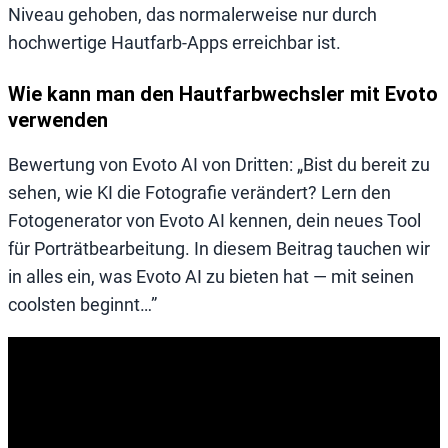
Niveau gehoben, das normalerweise nur durch
hochwertige Hautfarb-Apps erreichbar ist.
Wie kann man den Hautfarbwechsler mit Evoto
verwenden
Bewertung von Evoto AI von Dritten: „Bist du bereit zu
sehen, wie KI die Fotografie verändert? Lern den
Fotogenerator von Evoto AI kennen, dein neues Tool
für Porträtbearbeitung. In diesem Beitrag tauchen wir
in alles ein, was Evoto AI zu bieten hat — mit seinen
coolsten beginnt…”