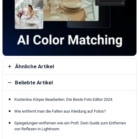
Ähnliche Artikel
Beliebte Artikel
Kostenlos Körper Bearbeiten: Die Beste Foto Editor 2024
Wie entfernt man die Falten aus Kleidung auf Fotos?
Spiegelungen entfernen wie ein Profi: Dein Guide zum Entfernen
von Reflexen in Lightroom