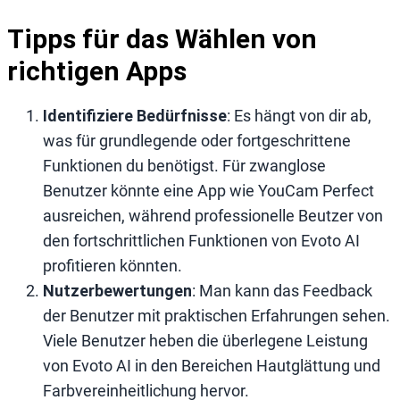
Tipps für das Wählen von
richtigen Apps
Identifiziere Bedürfnisse
: Es hängt von dir ab,
was für grundlegende oder fortgeschrittene
Funktionen du benötigst. Für zwanglose
Benutzer könnte eine App wie YouCam Perfect
ausreichen, während professionelle Beutzer von
den fortschrittlichen Funktionen von Evoto AI
profitieren könnten.
Nutzerbewertungen
: Man kann das Feedback
der Benutzer mit praktischen Erfahrungen sehen.
Viele Benutzer heben die überlegene Leistung
von Evoto AI in den Bereichen Hautglättung und
Farbvereinheitlichung hervor.