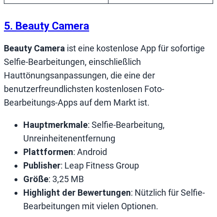
5. Beauty Camera
Beauty Camera
ist eine kostenlose App für sofortige
Selfie-Bearbeitungen, einschließlich
Hauttönungsanpassungen, die eine der
benutzerfreundlichsten kostenlosen Foto-
Bearbeitungs-Apps auf dem Markt ist.
Hauptmerkmale
: Selfie-Bearbeitung,
Unreinheitenentfernung
Plattformen
: Android
Publisher
: Leap Fitness Group
Größe
: 3,25 MB
Highlight der Bewertungen
: Nützlich für Selfie-
Bearbeitungen mit vielen Optionen.