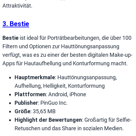
Attraktivität.
3. Best
i
e
Bestie
ist ideal für Porträtbearbeitungen, die über 100
Filtern und Optionen zur Hauttönungsanpassung
verfügt, was es zu einer der besten digitalen Make-up-
Apps für Hautaufhellung und Konturformung macht.
Hauptmerkmale
: Hauttönungsanpassung,
Aufhellung, Helligkeit, Konturformung
Plattformen
: Android, iPhone
Publisher
: PinGuo Inc.
Größe
: 35,65 MB
Highlight der Bewertungen
: Großartig für Selfie-
Retuschen und das Share in sozialen Medien.