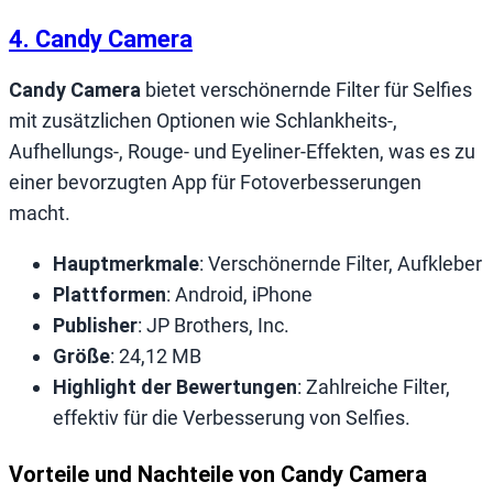
4. Candy Camera
Candy Camera
bietet verschönernde Filter für Selfies
mit zusätzlichen Optionen wie Schlankheits-,
Aufhellungs-, Rouge- und Eyeliner-Effekten, was es zu
einer bevorzugten App für Fotoverbesserungen
macht.
Hauptmerkmale
: Verschönernde Filter, Aufkleber
Plattformen
: Android, iPhone
Publisher
: JP Brothers, Inc.
Größe
: 24,12 MB
Highlight der Bewertungen
: Zahlreiche Filter,
effektiv für die Verbesserung von Selfies.
Vorteile und Nachteile von Candy Camera