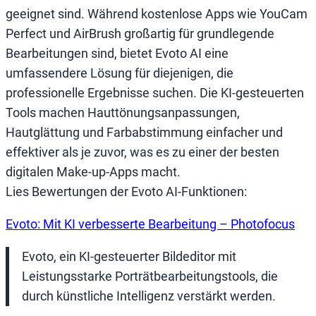
geeignet sind. Während kostenlose Apps wie YouCam
Perfect und AirBrush großartig für grundlegende
Bearbeitungen sind, bietet Evoto AI eine
umfassendere Lösung für diejenigen, die
professionelle Ergebnisse suchen. Die KI-gesteuerten
Tools machen Hauttönungsanpassungen,
Hautglättung und Farbabstimmung einfacher und
effektiver als je zuvor, was es zu einer der besten
digitalen Make-up-Apps macht.
Lies Bewertungen der Evoto AI-Funktionen:
Evoto: Mit KI verbesserte Bearbeitung – Photofocus
Evoto, ein KI-gesteuerter Bildeditor mit
Leistungsstarke Porträtbearbeitungstools, die
durch künstliche Intelligenz verstärkt werden.