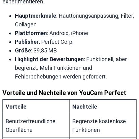
experimentieren.
Hauptmerkmale
: Hauttönungsanpassung, Filter,
Collagen
Plattformen
: Android, iPhone
Publisher
: Perfect Corp.
Größe
: 39,85 MB
Highlight der Bewertungen
: Funktionell, aber
begrenzt. Mehr Funktionen und
Fehlerbehebungen werden gefordert.
Vorteile und Nachteile von YouCam Perfect
Vorteile
Nachteile
Benutzerfreundliche
Begrenzte kostenlose
Oberfläche
Funktionen