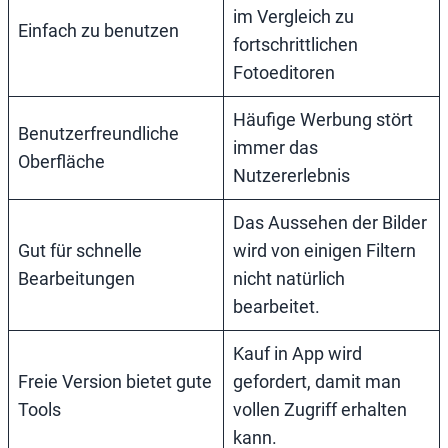
im Vergleich zu
Einfach zu benutzen
fortschrittlichen
Fotoeditoren
Häufige Werbung stört
Benutzerfreundliche
immer das
Oberfläche
Nutzererlebnis
Das Aussehen der Bilder
Gut für schnelle
wird von einigen Filtern
Bearbeitungen
nicht natürlich
bearbeitet.
Kauf in App wird
Freie Version bietet gute
gefordert, damit man
Tools
vollen Zugriff erhalten
kann.