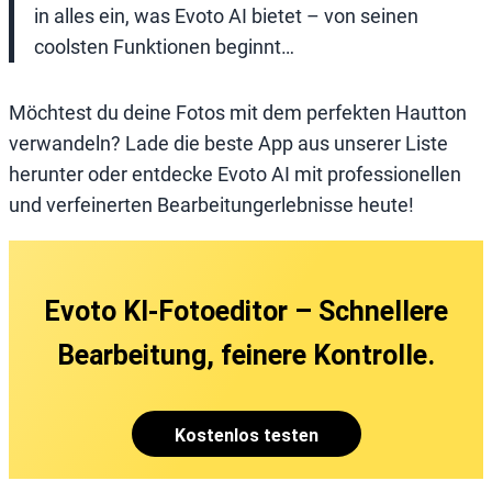
in alles ein, was Evoto AI bietet – von seinen
coolsten Funktionen beginnt…
Möchtest du deine Fotos mit dem perfekten Hautton
verwandeln? Lade die beste App aus unserer Liste
herunter oder entdecke Evoto AI mit professionellen
und verfeinerten Bearbeitungerlebnisse heute!
Evoto KI-Fotoeditor – Schnellere
Bearbeitung, feinere Kontrolle.
Kostenlos testen