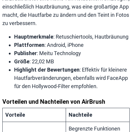
einschließlich Hautbräunung, was eine großartige App
macht, die Hautfarbe zu ändern und den Teint in Fotos
zu verbessern.
Hauptmerkmale
: Retuschiertools, Hautbräunung
Plattformen
: Android, iPhone
Publisher
: Meitu Technology
Größe
: 22,02 MB
Highlight der Bewertungen
: Effektiv für kleinere
Hautfarbveränderungen, ebenfalls wird FaceApp
für den Hollywood-Filter empfohlen.
Vorteilen und Nachteilen von AirBrush
Vorteile
Nachteile
Begrenzte Funktionen