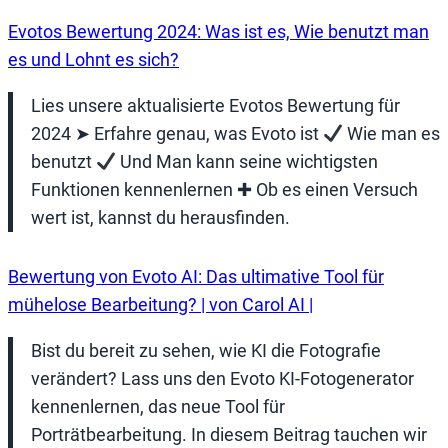
Evotos Bewertung 2024: Was ist es, Wie benutzt man
es und Lohnt es sich?
Lies unsere aktualisierte Evotos Bewertung für
2024 ➤ Erfahre genau, was Evoto ist
Wie man es
benutzt
Und Man kann seine wichtigsten
Funktionen kennenlernen ✚ Ob es einen Versuch
wert ist, kannst du herausfinden.
Bewertung von Evoto AI: Das ultimative Tool für
mühelose Bearbeitung? | von Carol AI |
Bist du bereit zu sehen, wie KI die Fotografie
verändert? Lass uns den Evoto KI-Fotogenerator
kennenlernen, das neue Tool für
Porträtbearbeitung. In diesem Beitrag tauchen wir