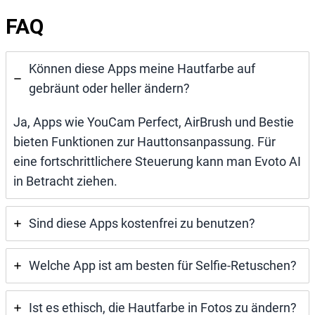
FAQ
Können diese Apps meine Hautfarbe auf
gebräunt oder heller ändern?
Ja, Apps wie YouCam Perfect, AirBrush und Bestie
bieten Funktionen zur Hauttonsanpassung. Für
eine fortschrittlichere Steuerung kann man Evoto AI
in Betracht ziehen.
Sind diese Apps kostenfrei zu benutzen?
Welche App ist am besten für Selfie-Retuschen?
Ist es ethisch, die Hautfarbe in Fotos zu ändern?