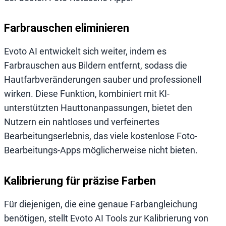
Farbrauschen eliminieren
Evoto AI entwickelt sich weiter, indem es
Farbrauschen aus Bildern entfernt, sodass die
Hautfarbveränderungen sauber und professionell
wirken. Diese Funktion, kombiniert mit KI-
unterstützten Hauttonanpassungen, bietet den
Nutzern ein nahtloses und verfeinertes
Bearbeitungserlebnis, das viele kostenlose Foto-
Bearbeitungs-Apps möglicherweise nicht bieten.
Kalibrierung für präzise Farben
Für diejenigen, die eine genaue Farbangleichung
benötigen, stellt Evoto AI Tools zur Kalibrierung von