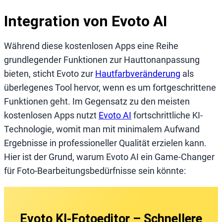
Integration von Evoto AI
Während diese kostenlosen Apps eine Reihe
grundlegender Funktionen zur Hauttonanpassung
bieten, sticht Evoto zur
Hautfarbveränderung
als
überlegenes Tool hervor, wenn es um fortgeschrittene
Funktionen geht. Im Gegensatz zu den meisten
kostenlosen Apps nutzt
Evoto AI
fortschrittliche KI-
Technologie, womit man mit minimalem Aufwand
Ergebnisse in professioneller Qualität erzielen kann.
Hier ist der Grund, warum Evoto AI ein Game-Changer
für Foto-Bearbeitungsbedürfnisse sein könnte:
Evoto KI-Fotoeditor – Schnellere