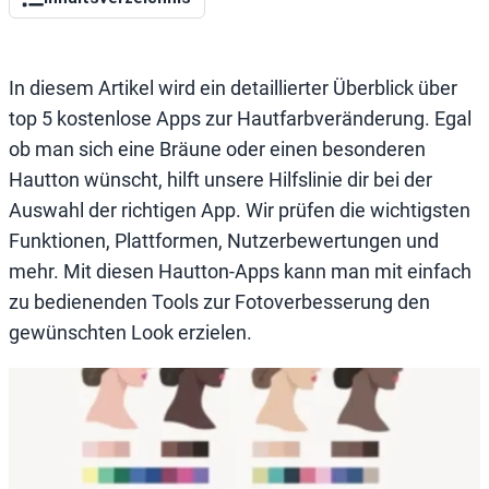
In diesem Artikel wird ein detaillierter Überblick über
top 5 kostenlose Apps zur Hautfarbveränderung. Egal
ob man sich eine Bräune oder einen besonderen
Hautton wünscht, hilft unsere Hilfslinie dir bei der
Auswahl der richtigen App. Wir prüfen die wichtigsten
Funktionen, Plattformen, Nutzerbewertungen und
mehr. Mit diesen Hautton-Apps kann man mit einfach
zu bedienenden Tools zur Fotoverbesserung den
gewünschten Look erzielen.