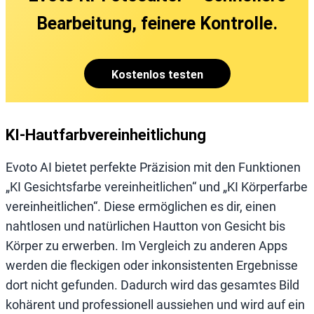
Bearbeitung, feinere Kontrolle.
Kostenlos testen
KI-Hautfarbvereinheitlichung
Evoto AI bietet perfekte Präzision mit den Funktionen
„KI Gesichtsfarbe vereinheitlichen“ und „KI Körperfarbe
vereinheitlichen“. Diese ermöglichen es dir, einen
nahtlosen und natürlichen Hautton von Gesicht bis
Körper zu erwerben. Im Vergleich zu anderen Apps
werden die fleckigen oder inkonsistenten Ergebnisse
dort nicht gefunden. Dadurch wird das gesamtes Bild
kohärent und professionell aussiehen und wird auf ein