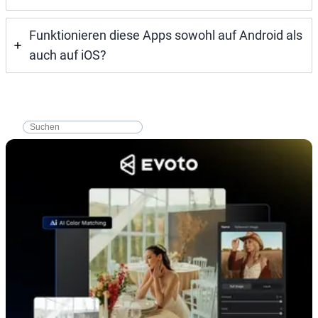
Funktionieren diese Apps sowohl auf Android als
auch auf iOS?
搜
索