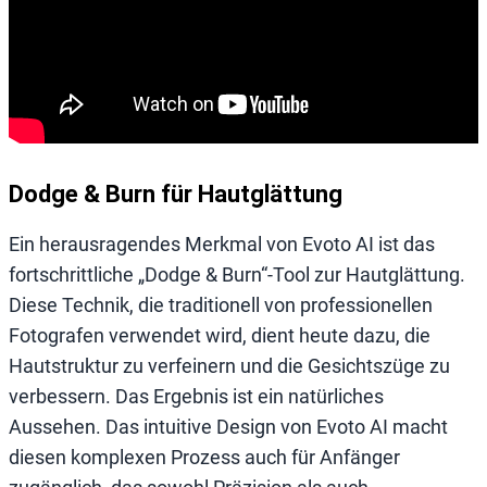
Dodge & Burn für Hautglättung
Ein herausragendes Merkmal von Evoto AI ist das
fortschrittliche „Dodge & Burn“-Tool zur Hautglättung.
Diese Technik, die traditionell von professionellen
Fotografen verwendet wird, dient heute dazu, die
Hautstruktur zu verfeinern und die Gesichtszüge zu
verbessern. Das Ergebnis ist ein natürliches
Aussehen. Das intuitive Design von Evoto AI macht
diesen komplexen Prozess auch für Anfänger