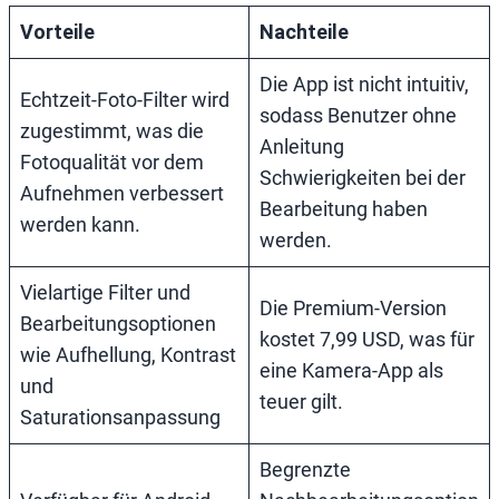
Vorteile
Nachteile
Die App ist nicht intuitiv,
Echtzeit-Foto-Filter wird
sodass Benutzer ohne
zugestimmt, was die
Anleitung
Fotoqualität vor dem
Schwierigkeiten bei der
Aufnehmen verbessert
Bearbeitung haben
werden kann.
werden.
Vielartige Filter und
Die Premium-Version
Bearbeitungsoptionen
kostet 7,99 USD, was für
wie Aufhellung, Kontrast
eine Kamera-App als
und
teuer gilt.
Saturationsanpassung
Begrenzte