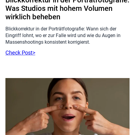
Blickkorrektur in der Porträtfotografie:
Was Studios mit hohem Volumen
wirklich beheben
Blickkorrektur in der Porträtfotografie: Wann sich der
Eingriff lohnt, wo er zur Falle wird und wie du Augen in
Massenshootings konsistent korrigierst.
Check Post>