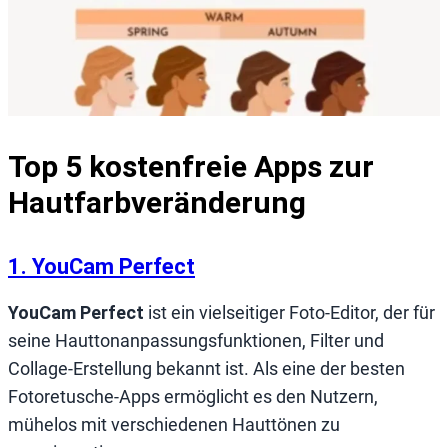
Top 5 kostenfreie Apps zur
Hautfarbveränderung
1. YouCam Perfect
YouCam Perfect
ist ein vielseitiger Foto-Editor, der für
seine Hauttonanpassungsfunktionen, Filter und
Collage-Erstellung bekannt ist. Als eine der besten
Fotoretusche-Apps ermöglicht es den Nutzern,
mühelos mit verschiedenen Hauttönen zu