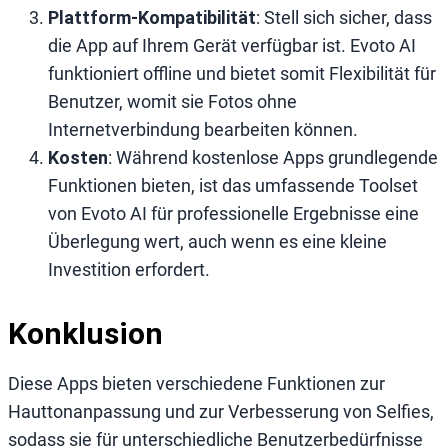
Plattform-Kompatibilität
: Stell sich sicher, dass
die App auf Ihrem Gerät verfügbar ist. Evoto AI
funktioniert offline und bietet somit Flexibilität für
Benutzer, womit sie Fotos ohne
Internetverbindung bearbeiten können.
Kosten
: Während kostenlose Apps grundlegende
Funktionen bieten, ist das umfassende Toolset
von Evoto AI für professionelle Ergebnisse eine
Überlegung wert, auch wenn es eine kleine
Investition erfordert.
Konklusion
Diese Apps bieten verschiedene Funktionen zur
Hauttonanpassung und zur Verbesserung von Selfies,
sodass sie für unterschiedliche Benutzerbedürfnisse