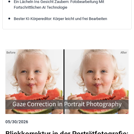
Ein Lächeln Ins Gesicht Zaubern: Fotobearbeitung Mit
Fortschrittlichen AI Technologie
Bester KI-Körpereditor: Körper leicht und frei Bearbeiten
05/30/2026