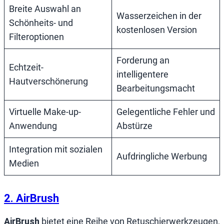
Breite Auswahl an
Wasserzeichen in der
Schönheits- und
kostenlosen Version
Filteroptionen
Forderung an
Echtzeit-
intelligentere
Hautverschönerung
Bearbeitungsmacht
Virtuelle Make-up-
Gelegentliche Fehler und
Anwendung
Abstürze
Integration mit sozialen
Aufdringliche Werbung
Medien
2. AirBrush
AirBrush
bietet eine Reihe von Retuschierwerkzeugen,