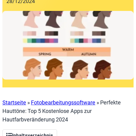
28/12/2024
Startseite
»
Fotobearbeitungssoftware
»
Perfekte
Hauttöne: Top 5 Kostenlose Apps zur
Hautfarbveränderung 2024
Inhaltsverzeichnis