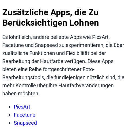
Zusätzliche Apps, die Zu
Berücksichtigen Lohnen
Es lohnt sich, andere beliebte Apps wie PicsArt,
Facetune und Snapseed zu experimentieren, die über
zusätzliche Funktionen und Flexibilität bei der
Bearbeitung der Hautfarbe verfügen. Diese Apps
bieten eine Reihe fortgeschrittener Foto-
Bearbeitungstools, die für diejenigen nützlich sind, die
mehr Kontrolle über ihre Hautfarbveränderungen
haben möchten.
PicsArt
Facetune
Snapseed