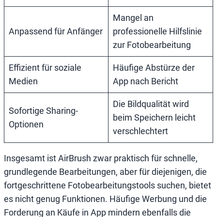
Mangel an
Anpassend für Anfänger
professionelle Hilfslinie
zur Fotobearbeitung
Effizient für soziale
Häufige Abstürze der
Medien
App nach Bericht
Die Bildqualität wird
Sofortige Sharing-
beim Speichern leicht
Optionen
verschlechtert
Insgesamt ist AirBrush zwar praktisch für schnelle,
grundlegende Bearbeitungen, aber für diejenigen, die
fortgeschrittene Fotobearbeitungstools suchen, bietet
es nicht genug Funktionen. Häufige Werbung und die
Forderung an Käufe in App mindern ebenfalls die