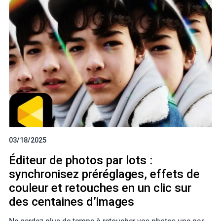
03/18/2025
Éditeur de photos par lots :
synchronisez préréglages, effets de
couleur et retouches en un clic sur
des centaines d’images