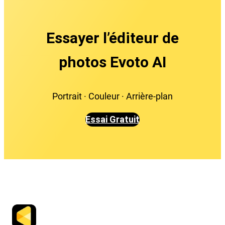
Essayer l’éditeur de
photos Evoto AI
Portrait · Couleur · Arrière-plan
Essai Gratuit