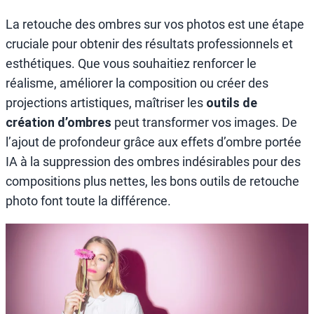
La retouche des ombres sur vos photos est une étape
cruciale pour obtenir des résultats professionnels et
esthétiques. Que vous souhaitiez renforcer le
réalisme, améliorer la composition ou créer des
projections artistiques, maîtriser les
outils de
création d’ombres
peut transformer vos images. De
l’ajout de profondeur grâce aux effets d’ombre portée
IA à la suppression des ombres indésirables pour des
compositions plus nettes, les bons outils de retouche
photo font toute la différence.