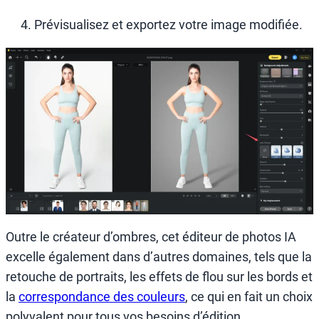
Prévisualisez et exportez votre image modifiée.
Outre le créateur d’ombres, cet éditeur de photos IA
excelle également dans d’autres domaines, tels que la
retouche de portraits, les effets de flou sur les bords et
la
correspondance des couleurs
, ce qui en fait un choix
polyvalent pour tous vos besoins d’édition.