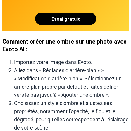
Essai gratuit
Comment créer une ombre sur une photo avec
Evoto AI :
Importez votre image dans Evoto.
Allez dans « Réglages d’arrière-plan » >
« Modification d’arrière-plan ». Sélectionnez un
arrière-plan propre par défaut et faites défiler
vers le bas jusqu’à « Ajouter une ombre ».
Choisissez un style d’ombre et ajustez ses
propriétés, notamment l’opacité, le flou et le
dégradé, pour qu’elles correspondent à l’éclairage
de votre scène.