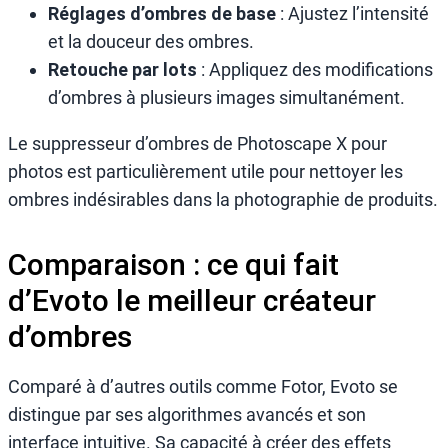
Réglages d’ombres de base
: Ajustez l’intensité
et la douceur des ombres.
Retouche par lots
: Appliquez des modifications
d’ombres à plusieurs images simultanément.
Le suppresseur d’ombres de Photoscape X pour
photos est particulièrement utile pour nettoyer les
ombres indésirables dans la photographie de produits.
Comparaison : ce qui fait
d’Evoto le meilleur créateur
d’ombres
Comparé à d’autres outils comme Fotor, Evoto se
distingue par ses algorithmes avancés et son
interface intuitive. Sa capacité à créer des effets