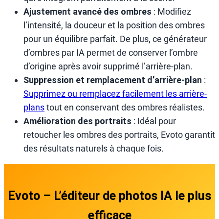
Ajustement avancé des ombres
: Modifiez
l’intensité, la douceur et la position des ombres
pour un équilibre parfait. De plus, ce générateur
d’ombres par IA permet de conserver l’ombre
d’origine après avoir supprimé l’arrière-plan.
Suppression et remplacement d’arrière-plan
:
Supprimez ou remplacez facilement les arrière-
plans
tout en conservant des ombres réalistes.
Amélioration des portraits
: Idéal pour
retoucher les ombres des portraits, Evoto garantit
des résultats naturels à chaque fois.
Evoto – L’éditeur de photos IA le plus
efficace