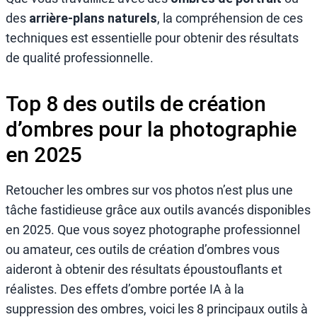
des
arrière-plans naturels
, la compréhension de ces
techniques est essentielle pour obtenir des résultats
de qualité professionnelle.
Top 8 des outils de création
d’ombres pour la photographie
en 2025
Retoucher les ombres sur vos photos n’est plus une
tâche fastidieuse grâce aux outils avancés disponibles
en 2025. Que vous soyez photographe professionnel
ou amateur, ces outils de création d’ombres vous
aideront à obtenir des résultats époustouflants et
réalistes. Des effets d’ombre portée IA à la
suppression des ombres, voici les 8 principaux outils à