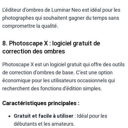
L’éditeur d’ombres de Luminar Neo est idéal pour les
photographes qui souhaitent gagner du temps sans
compromettre la qualité.
8. Photoscape X : logiciel gratuit de
correction des ombres
Photoscape X est un logiciel gratuit qui offre des outils
de correction d’ombres de base. C’est une option
économique pour les utilisateurs occasionnels qui
recherchent des fonctions d’édition simples.
Caractéristiques principales :
Gratuit et facile à utiliser
: Idéal pour les
débutants et les amateurs.