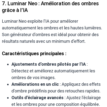
7. Luminar Neo : Amélioration des ombres
grâce à l’IA
Luminar Neo exploite l’IA pour améliorer
automatiquement les ombres et les hautes lumières.
Son générateur d’ombres est idéal pour obtenir des
résultats naturels avec un minimum d’effort.
Caractéristiques principales :
Ajustements d’ombres pilotés par l’IA
:
Détectez et améliorez automatiquement les
ombres de vos images.
Améliorations en un clic
: Appliquez des effets
d’ombre prédéfinis pour des retouches rapides.
Outils d’éclairage avancés
: Ajustez l’éclairage
et les ombres pour une composition équilibrée.