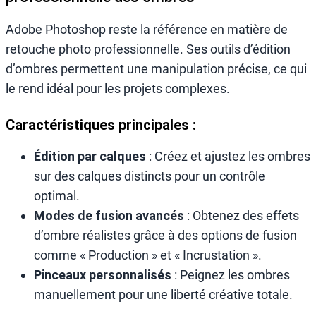
Adobe Photoshop reste la référence en matière de
retouche photo professionnelle. Ses outils d’édition
d’ombres permettent une manipulation précise, ce qui
le rend idéal pour les projets complexes.
Caractéristiques principales :
Édition par calques
: Créez et ajustez les ombres
sur des calques distincts pour un contrôle
optimal.
Modes de fusion avancés
: Obtenez des effets
d’ombre réalistes grâce à des options de fusion
comme « Production » et « Incrustation ».
Pinceaux personnalisés
: Peignez les ombres
manuellement pour une liberté créative totale.