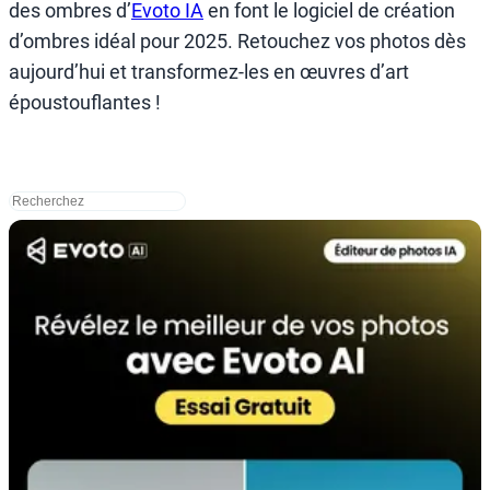
des ombres d’
Evoto IA
en font le logiciel de création
d’ombres idéal pour 2025. Retouchez vos photos dès
aujourd’hui et transformez-les en œuvres d’art
époustouflantes !
搜
索