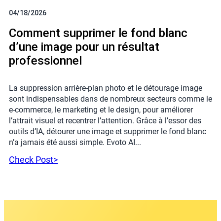
04/18/2026
Comment supprimer le fond blanc
d’une image pour un résultat
professionnel
La suppression arrière-plan photo et le détourage image
sont indispensables dans de nombreux secteurs comme le
e-commerce, le marketing et le design, pour améliorer
l’attrait visuel et recentrer l’attention. Grâce à l’essor des
outils d’IA, détourer une image et supprimer le fond blanc
n’a jamais été aussi simple. Evoto AI...
Check Post>