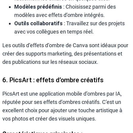
Modèles prédéfinis
: Choisissez parmi des
modèles avec effets d’ombre intégrés.
Outils collaboratifs
: Travaillez sur des projets
avec vos collègues en temps réel.
Les outils d’effets d’ombre de Canva sont idéaux pour
créer des supports marketing, des présentations et
des publications sur les réseaux sociaux.
6. PicsArt : effets d’ombre créatifs
PicsArt est une application mobile d’ombres par IA,
réputée pour ses effets d’ombres créatifs. C’est un
excellent choix pour ajouter une touche artistique à
vos photos et créer des visuels uniques.