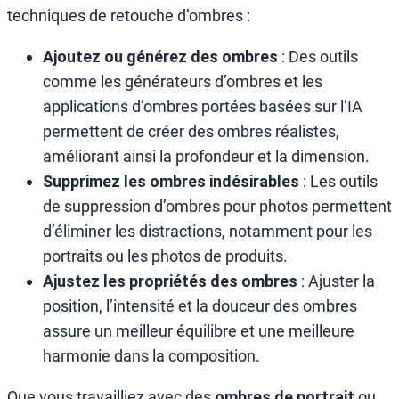
techniques de retouche d’ombres :
Ajoutez ou générez des ombres
: Des outils
comme les générateurs d’ombres et les
applications d’ombres portées basées sur l’IA
permettent de créer des ombres réalistes,
améliorant ainsi la profondeur et la dimension.
Supprimez les ombres indésirables
: Les outils
de suppression d’ombres pour photos permettent
d’éliminer les distractions, notamment pour les
portraits ou les photos de produits.
Ajustez les propriétés des ombres
: Ajuster la
position, l’intensité et la douceur des ombres
assure un meilleur équilibre et une meilleure
harmonie dans la composition.
Que vous travailliez avec des
ombres de portrait
ou