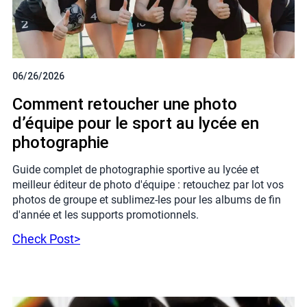
06/26/2026
Comment retoucher une photo
d’équipe pour le sport au lycée en
photographie
Guide complet de photographie sportive au lycée et
meilleur éditeur de photo d'équipe : retouchez par lot vos
photos de groupe et sublimez-les pour les albums de fin
d'année et les supports promotionnels.
Check Post>