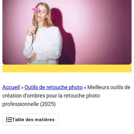
Accueil
»
Outils de retouche photo
»
Meilleurs outils de
création d’ombres pour la retouche photo
professionnelle (2025)
Table des matières