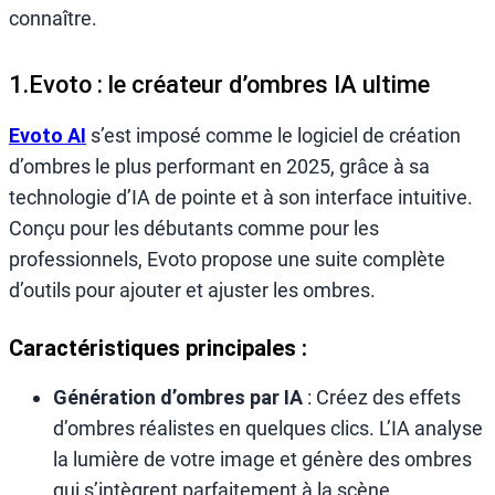
connaître.
1.Evoto : le créateur d’ombres IA ultime
Evoto AI
s’est imposé comme le logiciel de création
d’ombres le plus performant en 2025, grâce à sa
technologie d’IA de pointe et à son interface intuitive.
Conçu pour les débutants comme pour les
professionnels, Evoto propose une suite complète
d’outils pour ajouter et ajuster les ombres.
Caractéristiques principales :
Génération d’ombres par IA
: Créez des effets
d’ombres réalistes en quelques clics. L’IA analyse
la lumière de votre image et génère des ombres
qui s’intègrent parfaitement à la scène.