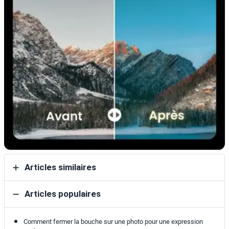
Articles similaires
Articles populaires
Comment fermer la bouche sur une photo pour une expression