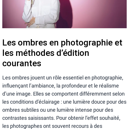
Les ombres en photographie et
les méthodes d’édition
courantes
Les ombres jouent un rôle essentiel en photographie,
influençant l’ambiance, la profondeur et le réalisme
d’une image. Elles se comportent différemment selon
les conditions d’éclairage : une lumière douce pour des
ombres subtiles ou une lumière intense pour des
contrastes saisissants. Pour obtenir l’effet souhaité,
les photographes ont souvent recours à des