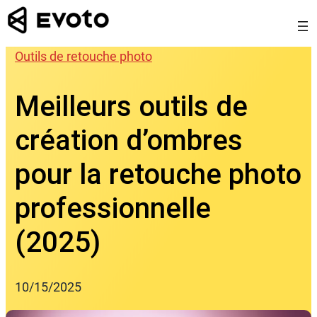
Skip
to
content
Outils de retouche photo
Meilleurs outils de
création d’ombres
pour la retouche photo
professionnelle
(2025)
10/15/2025