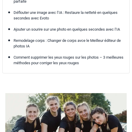
parfaite
Déflouter une image avec l’IA : Restaure la netteté en quelques
secondes avec Evoto
Ajouter un sourire sur une photo en quelques secondes avec l’IA
Remodelage corps : Changer de corps avce le Meilleur éditeur de
photos IA
Comment supprimer les yeux rouges sur les photos – 3 meilleures
méthodes pour corriger les yeux rouges