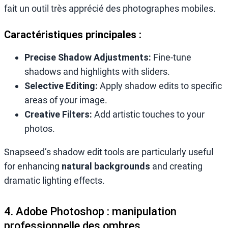
fait un outil très apprécié des photographes mobiles.
Caractéristiques principales :
Precise Shadow Adjustments:
Fine-tune
shadows and highlights with sliders.
Selective Editing:
Apply shadow edits to specific
areas of your image.
Creative Filters:
Add artistic touches to your
photos.
Snapseed’s shadow edit tools are particularly useful
for enhancing
natural backgrounds
and creating
dramatic lighting effects.
4. Adobe Photoshop : manipulation
professionnelle des ombres