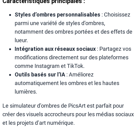
Caractéristiques principales :
Styles d’ombres personnalisables
: Choisissez
parmi une variété de styles d’ombres,
notamment des ombres portées et des effets de
lueur.
Intégration aux réseaux sociaux
: Partagez vos
modifications directement sur des plateformes
comme Instagram et TikTok.
Outils basés sur l’IA
: Améliorez
automatiquement les ombres et les hautes
lumières.
Le simulateur d’ombres de PicsArt est parfait pour
créer des visuels accrocheurs pour les médias sociaux
et les projets d’art numérique.