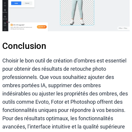
Conclusion
Choisir le bon outil de création d’ombres est essentiel
pour obtenir des résultats de retouche photo
professionnels. Que vous souhaitiez ajouter des
ombres portées IA, supprimer des ombres
indésirables ou ajuster les propriétés des ombres, des
outils comme Evoto, Fotor et Photoshop offrent des
fonctionnalités uniques pour répondre à vos besoins.
Pour des résultats optimaux, les fonctionnalités
avancées, l’interface intuitive et la qualité supérieure