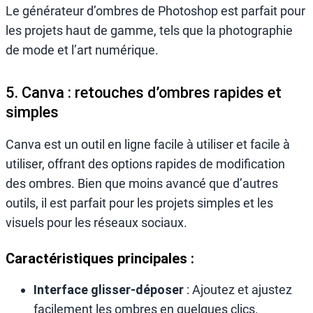
Le générateur d’ombres de Photoshop est parfait pour
les projets haut de gamme, tels que la photographie
de mode et l’art numérique.
5. Canva : retouches d’ombres rapides et
simples
Canva est un outil en ligne facile à utiliser et facile à
utiliser, offrant des options rapides de modification
des ombres. Bien que moins avancé que d’autres
outils, il est parfait pour les projets simples et les
visuels pour les réseaux sociaux.
Caractéristiques principales :
Interface glisser-déposer
: Ajoutez et ajustez
facilement les ombres en quelques clics.