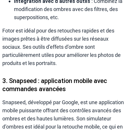
Intégration avec d’autres outils
: Combinez la
modification des ombres avec des filtres, des
superpositions, etc.
Fotor est idéal pour des retouches rapides et des
images prêtes à être diffusées sur les réseaux
sociaux. Ses outils d’effets d’ombre sont
particulièrement utiles pour améliorer les photos de
produits et les portraits.
3. Snapseed : application mobile avec
commandes avancées
Snapseed, développé par Google, est une application
mobile puissante offrant des contrôles avancés des
ombres et des hautes lumières. Son simulateur
d’ombres est idéal pour la retouche mobile, ce qui en