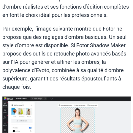
d’ombre réalistes et ses fonctions d’édition complètes
en font le choix idéal pour les professionnels.
Par exemple, l’image suivante montre que Fotor ne
propose que des réglages d’ombre basiques. Un seul
style d’ombre est disponible. Si Fotor Shadow Maker
propose des outils de retouche photo avancés basés
sur l’IA pour générer et affiner les ombres, la
polyvalence d’Evoto, combinée à sa qualité d’ombre
supérieure, garantit des résultats époustouflants à
chaque fois.