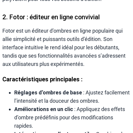
2. Fotor : éditeur en ligne convivial
Fotor est un éditeur d’ombres en ligne populaire qui
allie simplicité et puissants outils d’édition. Son
interface intuitive le rend idéal pour les débutants,
tandis que ses fonctionnalités avancées s’adressent
aux utilisateurs plus expérimentés.
Caractéristiques principales :
Réglages d’ombres de base
: Ajustez facilement
l’intensité et la douceur des ombres.
Améliorations en un clic
: Appliquez des effets
d’ombre prédéfinis pour des modifications
rapides.