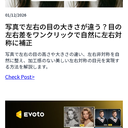
01/12/2026
写真で左右の目の大きさが違う？目の
左右差をワンクリックで自然に左右対
称に補正
写真で左右の目の高さや大きさの違い、左右非対称を自
然に整え、加工感のない美しい左右対称の目元を実現す
る方法を解説します。
Check Post>