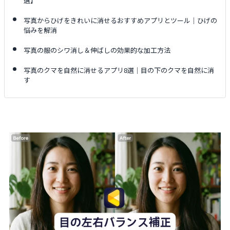
選】
写真からひげをきれいに消せるおすすめアプリとツール｜ひげの
悩みを解消
写真の服のシワ消し＆伸ばしの効果的な加工方法
写真のクマを自然に消せるアプリ8選｜目の下のクマを自然に消
す