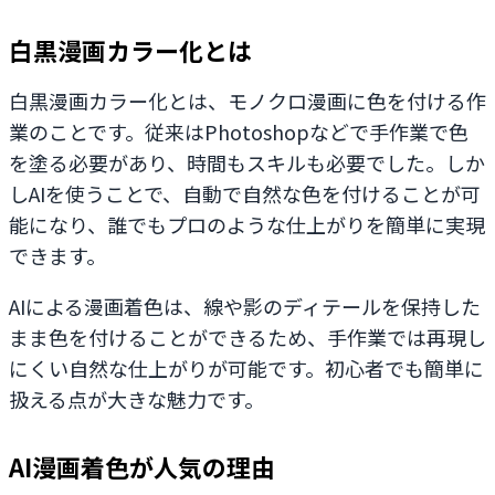
白黒漫画カラー化とは
白黒漫画カラー化とは、モノクロ漫画に色を付ける作
業のことです。従来はPhotoshopなどで手作業で色
を塗る必要があり、時間もスキルも必要でした。しか
しAIを使うことで、自動で自然な色を付けることが可
能になり、誰でもプロのような仕上がりを簡単に実現
できます。
AIによる漫画着色は、線や影のディテールを保持した
まま色を付けることができるため、手作業では再現し
にくい自然な仕上がりが可能です。初心者でも簡単に
扱える点が大きな魅力です。
AI漫画着色が人気の理由