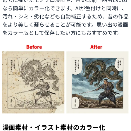
なら簡単にカラー化できます。AIが色付けと同時に、
汚れ・シミ・劣化なども自動補正するため、昔の作品
をより美しく蘇らせることが可能です。思い出の漫画
をカラー版として保存したい方にもおすすめです。
漫画素材・イラスト素材のカラー化