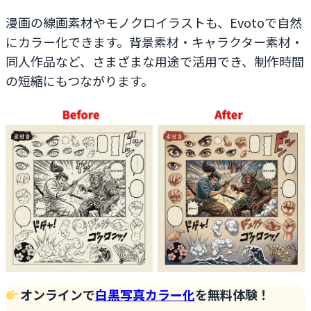
漫画の線画素材やモノクロイラストも、Evotoで自然
にカラー化できます。背景素材・キャラクター素材・
同人作品など、さまざまな用途で活用でき、制作時間
の短縮にもつながります。
オンラインで
白黒写真カラー化
を無料体験！