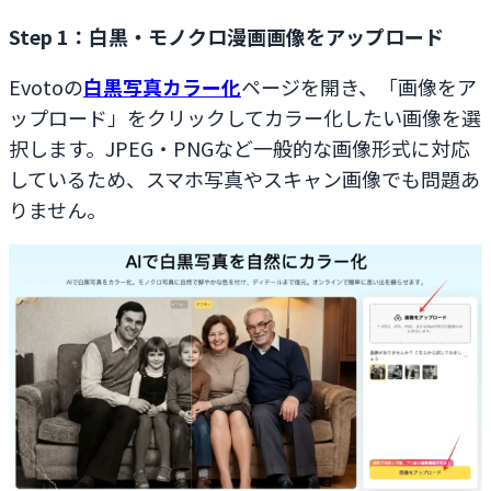
Step 1：白黒・モノクロ漫画画像をアップロード
Evotoの
白黒写真カラー化
ページを開き、「画像をア
ップロード」をクリックしてカラー化したい画像を選
択します。JPEG・PNGなど一般的な画像形式に対応
しているため、スマホ写真やスキャン画像でも問題あ
りません。