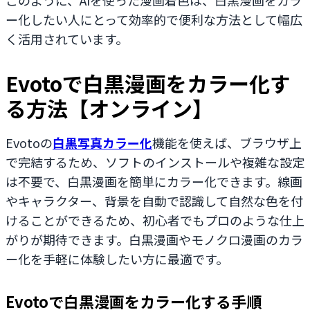
ー化したい人にとって効率的で便利な方法として幅広
く活用されています。
Evotoで白黒漫画をカラー化す
る方法【オンライン】
Evotoの
白黒写真カラー化
機能を使えば、ブラウザ上
で完結するため、ソフトのインストールや複雑な設定
は不要で、白黒漫画を簡単にカラー化できます。線画
やキャラクター、背景を自動で認識して自然な色を付
けることができるため、初心者でもプロのような仕上
がりが期待できます。白黒漫画やモノクロ漫画のカラ
ー化を手軽に体験したい方に最適です。
Evotoで白黒漫画をカラー化する手順