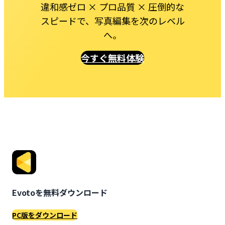
違和感ゼロ × プロ品質 × 圧倒的な
スピードで、写真編集を次のレベル
へ。
今すぐ無料体験
Evotoを無料ダウンロード
PC版をダウンロード