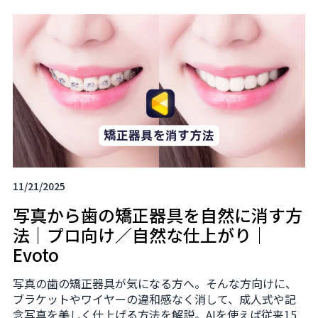
11/21/2025
写真から歯の矯正器具を自然に消す方
法｜プロ向け／自然な仕上がり｜
Evoto
写真の歯の矯正器具が気になる方へ。そんな方向けに、
ブラケットやワイヤーの違和感なく消して、成人式や記
念写真を美しく仕上げる方法を解説。AIを使えば従来15