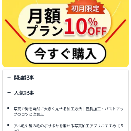
関連記事
人気記事
写真で胸を自然に大きく見せる加工方法｜豊胸加工・バストアッ
プのコツと注意点
アホ毛や髪の毛のボサボサを消せる写真加工アプリおすすめ【５