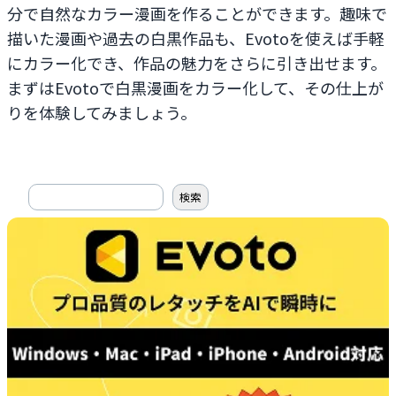
分で自然なカラー漫画を作ることができます。趣味で
描いた漫画や過去の白黒作品も、Evotoを使えば手軽
にカラー化でき、作品の魅力をさらに引き出せます。
まずはEvotoで白黒漫画をカラー化して、その仕上が
りを体験してみましょう。
搜
検索
索