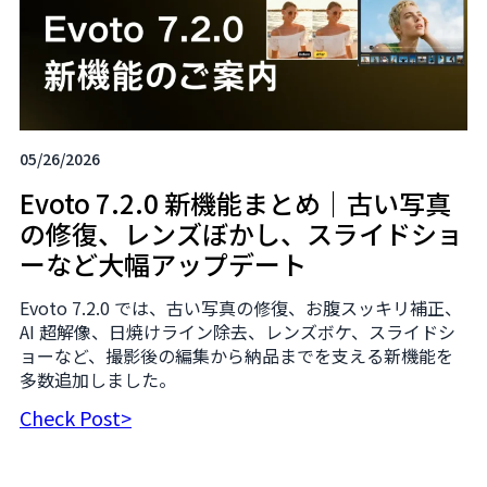
05/26/2026
Evoto 7.2.0 新機能まとめ｜古い写真
の修復、レンズぼかし、スライドショ
ーなど大幅アップデート
Evoto 7.2.0 では、古い写真の修復、お腹スッキリ補正、
AI 超解像、日焼けライン除去、レンズボケ、スライドシ
ョーなど、撮影後の編集から納品までを支える新機能を
多数追加しました。
Check Post>