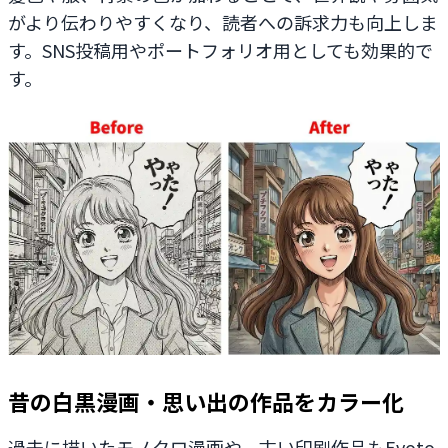
がより伝わりやすくなり、読者への訴求力も向上しま
す。SNS投稿用やポートフォリオ用としても効果的で
す。
昔の白黒漫画・思い出の作品をカラー化
過去に描いたモノクロ漫画や、古い印刷作品もEvoto