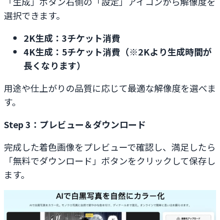
「生成」ボタン右側の「設定」アイコンから解像度を
選択できます。
2K生成：3チケット消費
4K生成：5チケット消費（※2Kより生成時間が
長くなります）
用途や仕上がりの品質に応じて最適な解像度を選べま
す。
Step 3：プレビュー＆ダウンロード
完成した着色画像をプレビューで確認し、満足したら
「無料でダウンロード」ボタンをクリックして保存し
ます。