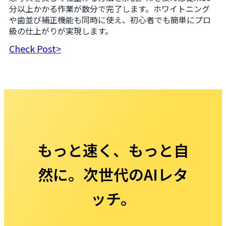
分以上かかる作業が数分で完了します。ホワイトニング
や歯並び補正機能も同時に使え、初心者でも簡単にプロ
級の仕上がりが実現します。
Check Post>
もっと速く、もっと自
然に。次世代のAIレタ
ッチ。