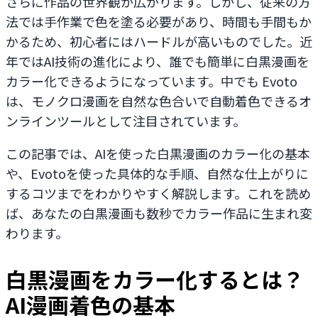
さらに作品の世界観が広がります。しかし、従来の方
法では手作業で色を塗る必要があり、時間も手間もか
かるため、初心者にはハードルが高いものでした。近
年ではAI技術の進化により、誰でも簡単に白黒漫画を
カラー化できるようになっています。中でも Evoto
は、モノクロ漫画を自然な色合いで自動着色できるオ
ンラインツールとして注目されています。
この記事では、AIを使った白黒漫画のカラー化の基本
や、Evotoを使った具体的な手順、自然な仕上がりに
するコツまでをわかりやすく解説します。これを読め
ば、あなたの白黒漫画も数秒でカラー作品に生まれ変
わります。
白黒漫画をカラー化するとは？
AI漫画着色の基本