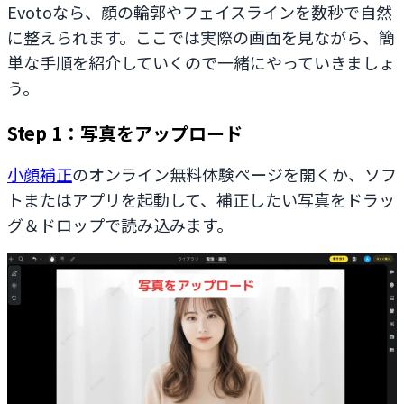
Evotoなら、顔の輪郭やフェイスラインを数秒で自然
に整えられます。ここでは実際の画面を見ながら、簡
単な手順を紹介していくので一緒にやっていきましょ
う。
Step 1：写真をアップロード
小顔補正
のオンライン無料体験ページを開くか、ソフ
トまたはアプリを起動して、補正したい写真をドラッ
グ＆ドロップで読み込みます。