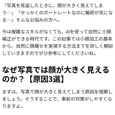
「写真を見返したときに、顔が大きく見えてしま
う…」「せっかくのポートレートなのに輪郭が気にな
る…」そんなお悩みの方へ。
今は複雑なスキルがなくても、AIを使って自然に小顔
補正ができる時代です。この記事では小顔加工の基本
から、自然に顔痩せを実現する方法までを詳しく解説
していきますのでぜひ参考にしてくださいね。
なぜ写真では顔が大きく見える
のか？【原因3選】
まずは、写真で顔が大きく見えてしまう原因を理解し
ましょう。そうすることで、事前の対策がしやすくな
りますよ。