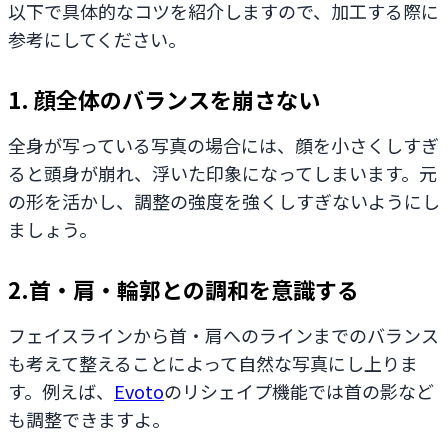
以下で具体的なコツを紹介しますので、加工する際に
参考にしてください。
1. 顔全体のバランスを崩さない
全身が写っている写真の場合には、顔を小さくしすぎ
ると頭身が崩れ、浮いた印象になってしまいます。元
の形を活かし、調整の強度を強くしすぎないようにし
ましょう。
2.首・肩・輪郭との調和を意識する
フェイスラインから首・肩へのラインまでのバランス
も考えて整えることによって自然な写真にし上りま
す。例えば、
Evoto
のリシェイプ機能では首の影など
も調整できますよ。