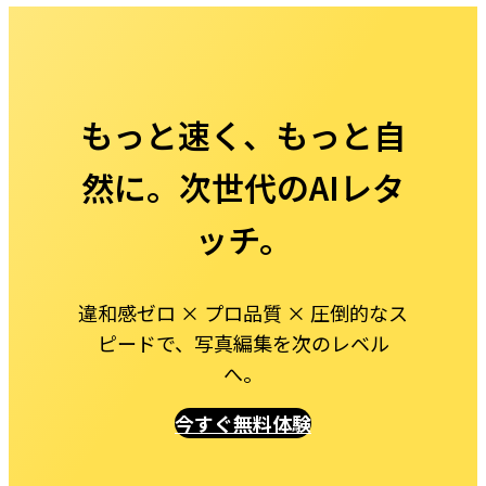
もっと速く、もっと自
然に。次世代のAIレタ
ッチ。
違和感ゼロ × プロ品質 × 圧倒的なス
ピードで、写真編集を次のレベル
へ。
今すぐ無料体験