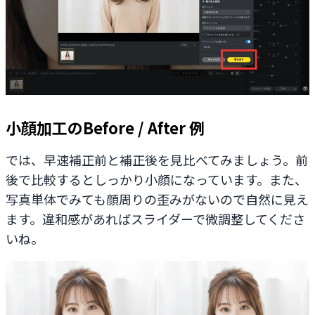
小顔加工のBefore / After 例
では、早速補正前と補正後を見比べてみましょう。前
後で比較するとしっかり小顔になっています。また、
写真単体でみても顔周りの歪みがないので自然に見え
ます。違和感があればスライダーで微調整してくださ
いね。