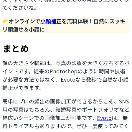
てくださいね。
オンラインで
小顔補正
を無料体験！自然にスッキ
リ顔痩せ＆小顔に
まとめ
顔の大きさや輪郭は、写真の印象を大きく左右するポ
イントです。従来のPhotoshopのように時間や技術
が必要な方法ではなく、Evotoなら数秒で自然な小顔
補正ができます。
簡単にプロの頻出の画像加工ができるからこそ、SNS
用の写真はもちろん、結婚写真やポートフォリオなど
幅広いシーンでの画像加工が可能です。
Evoto
は、無
料トライアルもありますので、ぜひ一度使ってみてく