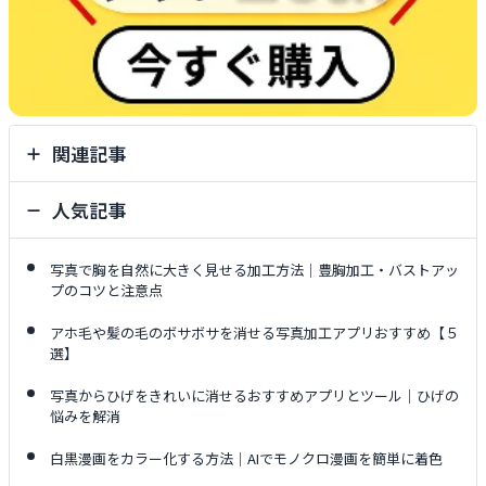
関連記事
人気記事
写真で胸を自然に大きく見せる加工方法｜豊胸加工・バストアッ
プのコツと注意点
アホ毛や髪の毛のボサボサを消せる写真加工アプリおすすめ【５
選】
写真からひげをきれいに消せるおすすめアプリとツール｜ひげの
悩みを解消
白黒漫画をカラー化する方法｜AIでモノクロ漫画を簡単に着色