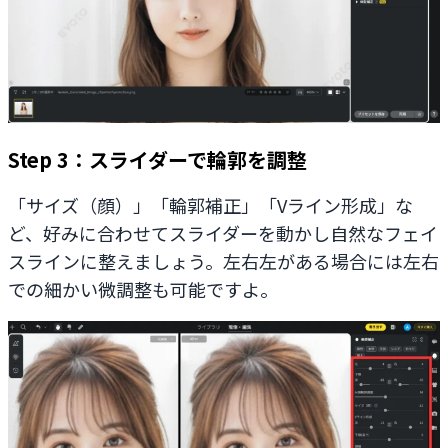
Step 3：スライダーで輪郭を調整
「サイズ（顔）」「輪郭補正」「Vライン形成」な
ど、好みに合わせてスライダーを動かし自然なフェイ
スラインに整えましょう。左右左がある場合には左右
での細かい微調整も可能ですよ。