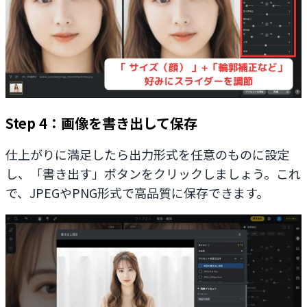
Step 4：画像を書き出して保存
仕上がりに満足したら出力形式を任意のものに設定
し、「書き出す」ボタンをクリックしましょう。これ
で、JPEGやPNG形式で高品質に保存できます。