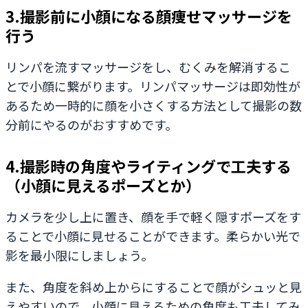
3.撮影前に小顔になる顔痩せマッサージを
行う
リンパを流すマッサージをし、むくみを解消するこ
とで小顔に繋がります。リンパマッサージは即効性が
あるため一時的に顔を小さくする方法として撮影の数
分前にやるのがおすすめです。
4.撮影時の角度やライティングで工夫する
（小顔に見えるポーズとか）
カメラを少し上に置き、顔を手で軽く隠すポーズをす
ることで小顔に見せることができます。柔らかい光で
影を最小限にしましょう。
また、角度を斜め上からにすることで顔がシュッと見
えやすいので、小顔に見えるための角度も工夫してみ