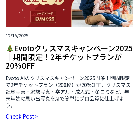
12/15/2025
Evotoクリスマスキャンペーン2025
｜期間限定！2年チケットプランが
20%OFF
Evoto AIのクリスマスキャンペーン2025開催！期間限定
で2年チケットプラン（200枚）が20%OFF。クリスマス
記念写真・家族写真・卒アル・成人式・冬コミなど、年
末年始の思い出写真をAIで簡単にプロ品質に仕上げよ
う。
Check Post>