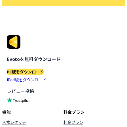
Evotoを無料ダウンロード
PC版をダウンロード
iPad版をダウンロード
レビュー投稿
機能
料金プラン
人物レタッチ
料金プラン