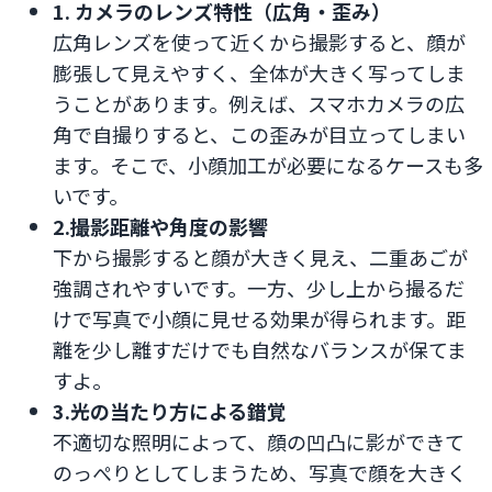
1. カメラのレンズ特性（広角・歪み）
広角レンズを使って近くから撮影すると、顔が
膨張して見えやすく、全体が大きく写ってしま
うことがあります。例えば、スマホカメラの広
角で自撮りすると、この歪みが目立ってしまい
ます。そこで、小顔加工が必要になるケースも多
いです。
2.撮影距離や角度の影響
下から撮影すると顔が大きく見え、二重あごが
強調されやすいです。一方、少し上から撮るだ
けで写真で小顔に見せる効果が得られます。距
離を少し離すだけでも自然なバランスが保てま
すよ。
3.光の当たり方による錯覚
不適切な照明によって、顔の凹凸に影ができて
のっぺりとしてしまうため、写真で顔を大きく