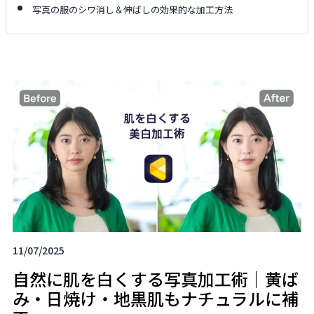
写真の服のシワ消し＆伸ばしの効果的な加工方法
11/07/2025
自然に肌を白くする写真加工術｜黄ば
み・日焼け・地黒肌もナチュラルに補