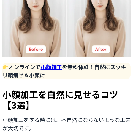
オンラインで
小顔補正
を無料体験！自然にスッキ
リ顔痩せ＆小顔に
小顔加工を自然に見せるコツ
【3選】
小顔加工をする時には、不自然にならないような工夫
が大切です。