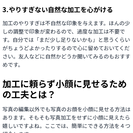
3.やりすぎない自然な加工を心がける
加工のやりすぎは不自然な印象を与えます。ほんの少
しの調整で印象が変わるので、過度な加工は不要で
す。自分では「まだ少し足りないかも」と思うくらい
がちょうどよかったりするので心に留めておいてくだ
さい。友人などに自然かどうか聞いてみるのもおすす
めです。
加工に頼らず小顔に見せるため
の工夫とは？
写真の編集以外でも写真のお顔を小顔に見せる方法は
あります。そもそも写真加工をせずに小顔に見えたら
嬉しいですよね。ここでは、簡単にできる方法を４つ