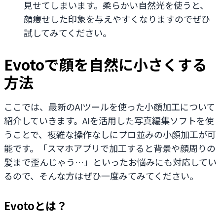
見せてしまいます。柔らかい自然光を使うと、
顔痩せした印象を与えやすくなりますのでぜひ
試してみてください。
Evotoで顔を自然に小さくする
方法
ここでは、最新のAIツールを使った小顔加工について
紹介していきます。AIを活用した写真編集ソフトを使
うことで、複雑な操作なしにプロ並みの小顔加工が可
能です。「スマホアプリで加工すると背景や顔周りの
髪まで歪んじゃう…」といったお悩みにも対応してい
るので、そんな方はぜひ一度みてみてください。
Evotoとは？