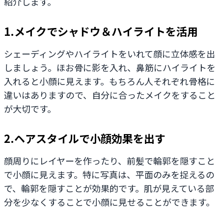
紹介します。
1.メイクでシャドウ＆ハイライトを活用
シェーディングやハイライトをいれて顔に立体感を出
しましょう。ほお骨に影を入れ、鼻筋にハイライトを
入れると小顔に見えます。もちろん人それぞれ骨格に
違いはありますので、自分に合ったメイクをすること
が大切です。
2.ヘアスタイルで小顔効果を出す
顔周りにレイヤーを作ったり、前髪で輪郭を隠すこと
で小顔に見えます。特に写真は、平面のみを捉えるの
で、輪郭を隠すことが効果的です。肌が見えている部
分を少なくすることで小顔に見せることができます。