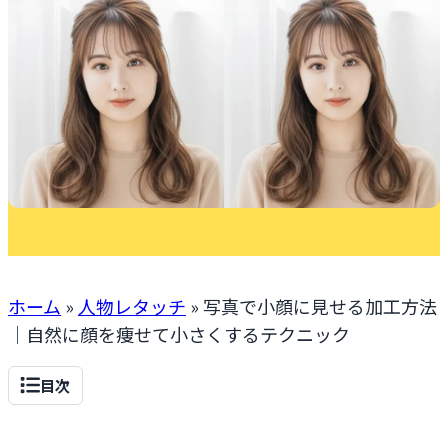
ホーム
»
人物レタッチ
»
写真で小顔に見せる加工方法
｜自然に顔を痩せて小さくするテクニック
目次