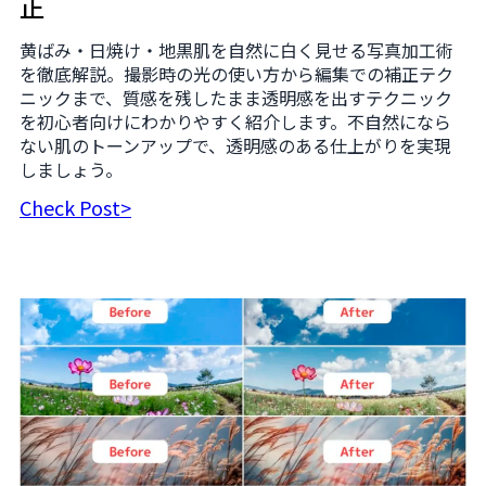
正
黄ばみ・日焼け・地黒肌を自然に白く見せる写真加工術
を徹底解説。撮影時の光の使い方から編集での補正テク
ニックまで、質感を残したまま透明感を出すテクニック
を初心者向けにわかりやすく紹介します。不自然になら
ない肌のトーンアップで、透明感のある仕上がりを実現
しましょう。
Check Post>