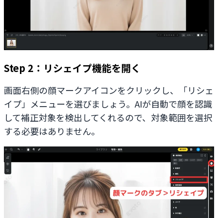
Step 2：リシェイプ機能を開く
画面右側の顔マークアイコンをクリックし、「リシェ
イプ」メニューを選びましょう。AIが自動で顔を認識
して補正対象を検出してくれるので、対象範囲を選択
する必要はありません。