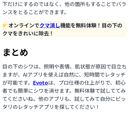
下だけにするのではなく、他の箇所もすることでバラ
ンスをとることができます。
オンラインで
クマ消し
機能を無料体験！目の下の
クマをきれいに除去！
まとめ
目の下のシワは、照明や表情、肌状態が原因で目立ち
ますが、AIアプリを使えば自然に、短時間でレタッチ
が可能です。
Evoto
は、プロ仕様の仕上がりで、初心
者でも簡単にシワを消せます。無料体験で試しててみ
てくださいね。他のアプリも、試してみて自分にピッ
タリのレタッチアプリを探してください！