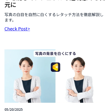
元に
写真の白目を自然に白くするレタッチ方法を徹底解説し
ます。
Check Post>
05/20/2025