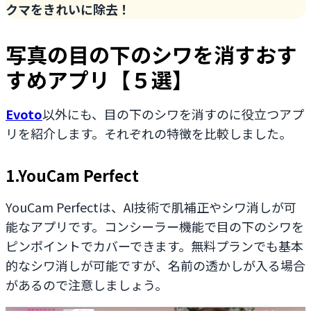
クマをきれいに除去！
写真の目の下のシワを消すおす
すめアプリ【５選】
Evoto
以外にも、目の下のシワを消すのに役立つアプ
リを紹介します。それぞれの特徴を比較しました。
1.YouCam Perfect
YouCam Perfectは、AI技術で肌補正やシワ消しが可
能なアプリです。コンシーラー機能で目の下のシワを
ピンポイントでカバーできます。無料プランでも基本
的なシワ消しが可能ですが、名前の透かしが入る場合
があるので注意しましょう。