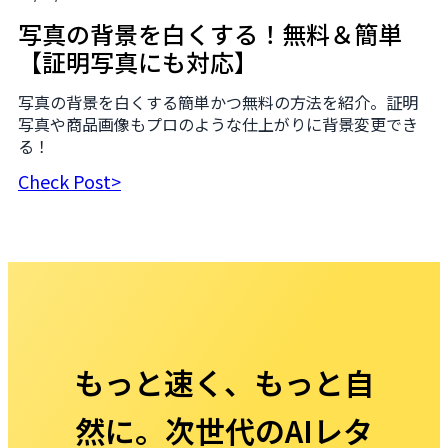
写真の背景を白くする！無料＆簡単
【証明写真にも対応】
写真の背景を白くする簡単かつ無料の方法を紹介。証明
写真や商品画像もプロのような仕上がりに背景変更でき
る！
Check Post>
もっと速く、もっと自
然に。次世代のAIレタ