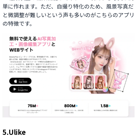
単に作れます。ただ、自撮り特化のため、風景写真だ
と微調整が難しいという声も多いのがこちらのアプリ
の特徴です。
5.Ulike