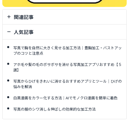
関連記事
人気記事
写真で胸を自然に大きく見せる加工方法｜豊胸加工・バストアッ
プのコツと注意点
アホ毛や髪の毛のボサボサを消せる写真加工アプリおすすめ【５
選】
写真からひげをきれいに消せるおすすめアプリとツール｜ひげの
悩みを解消
白黒漫画をカラー化する方法｜AIでモノクロ漫画を簡単に着色
写真の服のシワ消し＆伸ばしの効果的な加工方法