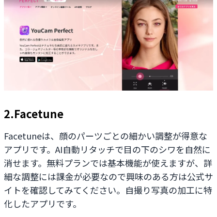
2.Facetune
Facetuneは、顔のパーツごとの細かい調整が得意な
アプリです。AI自動リタッチで目の下のシワを自然に
消せます。無料プランでは基本機能が使えますが、詳
細な調整には課金が必要なので興味のある方は公式サ
イトを確認してみてください。自撮り写真の加工に特
化したアプリです。