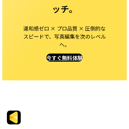
ッチ。
違和感ゼロ × プロ品質 × 圧倒的な
スピードで、写真編集を次のレベル
へ。
今すぐ無料体験