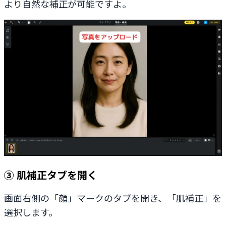
より自然な補正が可能ですよ。
③ 肌補正タブを開く
画面右側の「顔」マークのタブを開き、「肌補正」を
選択します。