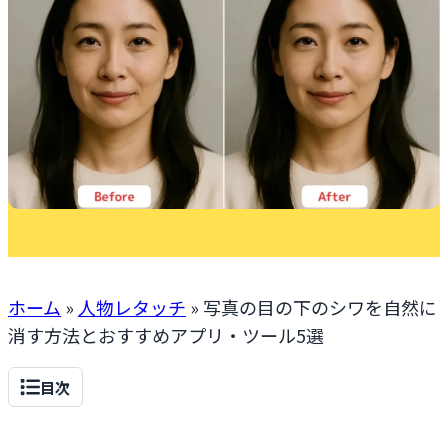
ホーム
»
人物レタッチ
»
写真の目の下のシワを自然に
消す方法とおすすめアプリ・ツール5選
目次