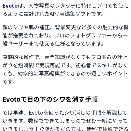
Evoto
は、人物写真のレタッチに特化しプロでも使え
るように設計されたAI写真編集ソフトです。
顔のシワや肌の補正、背景変更など多くの魅力的な機
能が搭載されており、プロのフォトグラファーから一
般ユーザーまで使える仕様となっています。
直感的な操作で、専門知識がなくてもプロ並みの仕上
がりを短時間で実現可能です。初心者でスキルがなく
ても、効率的に写真編集ができるのが嬉しいポイント
です。
Evotoで目の下のシワを消す手順
では早速、Evotoを使ったシワ消しの手順を解説して
いきます。数秒でできてしまうのでぜひ一緒にやって
いきましょう！登録がまだの方は、無料で体験できる