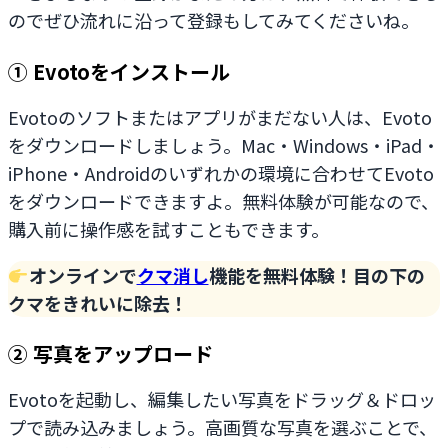
のでぜひ流れに沿って登録もしてみてくださいね。
① Evotoをインストール
Evotoのソフトまたはアプリがまだない人は、Evoto
をダウンロードしましょう。Mac・Windows・iPad・
iPhone・Androidのいずれかの環境に合わせてEvoto
をダウンロードできますよ。無料体験が可能なので、
購入前に操作感を試すこともできます。
オンラインで
クマ消し
機能を無料体験！目の下の
クマをきれいに除去！
② 写真をアップロード
Evotoを起動し、編集したい写真をドラッグ＆ドロッ
プで読み込みましょう。高画質な写真を選ぶことで、