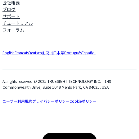
会社概要
ブログ
サポート
チュートリアル
フォーラム
English
Français
Deutsch
한국어
日本語
Português
Español
All rights reserved © 2025 TRUESIGHT TECHNOLOGY INC.｜149
Commonwealth Drive, Suite 1049 Menlo Park, CA 94025, USA
ユーザー利用規約
プライバシーポリシー
Cookieポリシー