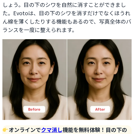
しょう。目の下のシワを自然に消すことができまし
た。Evotoは、目の下のシワを消すだけでなくほうれ
ん線を薄くしたりする機能もあるので、写真全体のバ
ランスを一度に整えられます。
オンラインで
クマ消し
機能を無料体験！目の下の