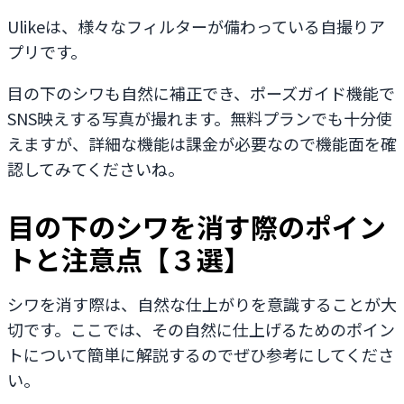
Ulikeは、様々なフィルターが備わっている自撮りア
プリです。
目の下のシワも自然に補正でき、ポーズガイド機能で
SNS映えする写真が撮れます。無料プランでも十分使
えますが、詳細な機能は課金が必要なので機能面を確
認してみてくださいね。
目の下のシワを消す際のポイン
トと注意点【３選】
シワを消す際は、自然な仕上がりを意識することが大
切です。ここでは、その自然に仕上げるためのポイン
トについて簡単に解説するのでぜひ参考にしてくださ
い。