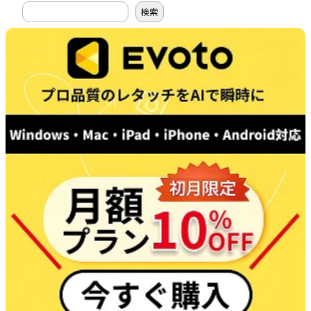
搜
検索
索