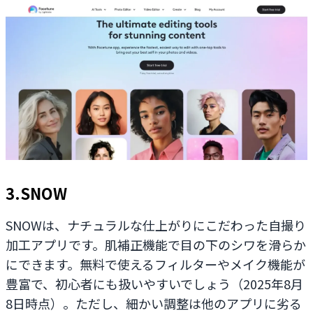
3.SNOW
SNOWは、ナチュラルな仕上がりにこだわった自撮り
加工アプリです。肌補正機能で目の下のシワを滑らか
にできます。無料で使えるフィルターやメイク機能が
豊富で、初心者にも扱いやすいでしょう（2025年8月
8日時点）。ただし、細かい調整は他のアプリに劣る