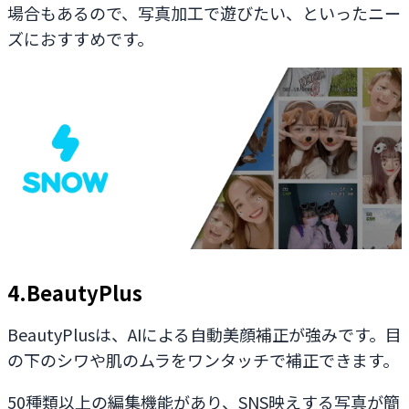
場合もあるので、写真加工で遊びたい、といったニー
ズにおすすめです。
4.BeautyPlus
BeautyPlusは、AIによる自動美顔補正が強みです。目
の下のシワや肌のムラをワンタッチで補正できます。
50種類以上の編集機能があり、SNS映えする写真が簡