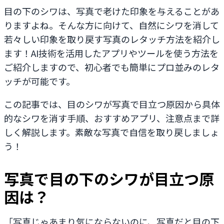
目の下のシワは、写真で老けた印象を与えることがあ
りますよね。そんな方に向けて、自然にシワを消して
若々しい印象を取り戻す写真のレタッチ方法を紹介し
ます！AI技術を活用したアプリやツールを使う方法を
ご紹介しますので、初心者でも簡単にプロ並みのレタ
ッチが可能です。
この記事では、目のシワが写真で目立つ原因から具体
的なシワを消す手順、おすすめアプリ、注意点まで詳
しく解説します。素敵な写真で自信を取り戻しましょ
う！
写真で目の下のシワが目立つ原
因は？
「写真じゃあまり気にならないのに、写真だと目の下