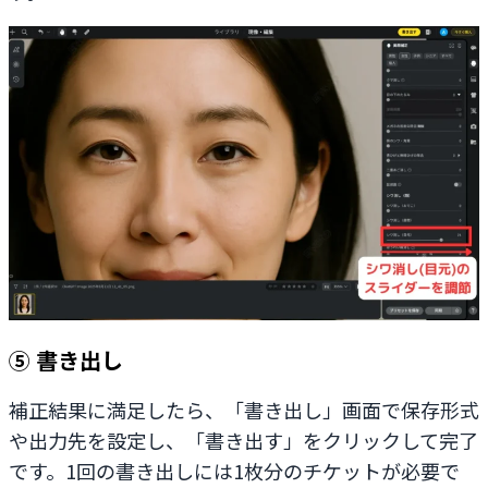
⑤ 書き出し
補正結果に満足したら、「書き出し」画面で保存形式
や出力先を設定し、「書き出す」をクリックして完了
です。1回の書き出しには1枚分のチケットが必要で