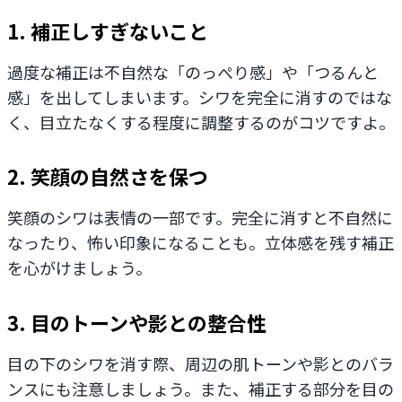
1. 補正しすぎないこと
過度な補正は不自然な「のっぺり感」や「つるんと
感」を出してしまいます。シワを完全に消すのではな
く、目立たなくする程度に調整するのがコツですよ。
2. 笑顔の自然さを保つ
笑顔のシワは表情の一部です。完全に消すと不自然に
なったり、怖い印象になることも。立体感を残す補正
を心がけましょう。
3. 目のトーンや影との整合性
目の下のシワを消す際、周辺の肌トーンや影とのバラ
ンスにも注意しましょう。また、補正する部分を目の