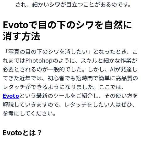
され、細かい
シワ
が目立つことがあるのです。
Evotoで目の下のシワを自然に
消す方法
「写真の目の下のシワを消したい」となったとき、こ
れまではPhotohopのように、スキルと細かな作業が
必要とされるのが一般的でした。しかし、AIが発達し
てきた近年では、初心者でも短時間で簡単に高品質の
レタッチができるようになりました。ここでは、
Evoto
という最新のツールをご紹介し、その使い方を
解説していきますので、レタッチをしたい人はぜひ、
参考にしてください。
Evotoとは？