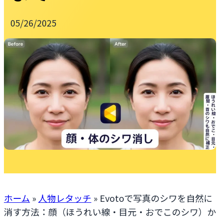
05/26/2025
ホーム
»
人物レタッチ
»
Evotoで写真のシワを自然に
消す方法：顔（ほうれい線・目元・おでこのシワ）か