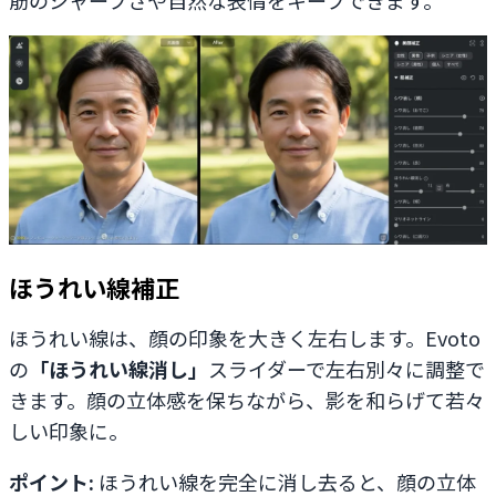
ほうれい線補正
ほうれい線は、顔の印象を大きく左右します。Evoto
の
「ほうれい線消し」
スライダーで左右別々に調整で
きます。顔の立体感を保ちながら、影を和らげて若々
しい印象に。
ポイント:
ほうれい線を完全に消し去ると、顔の立体