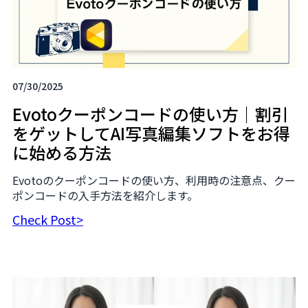
07/30/2025
Evotoクーポンコードの使い方｜割引
をゲットしてAI写真編集ソフトをお得
に始める方法
Evotoのクーポンコードの使い方、利用時の注意点、クー
ポンコードの入手方法を紹介します。
Check Post>