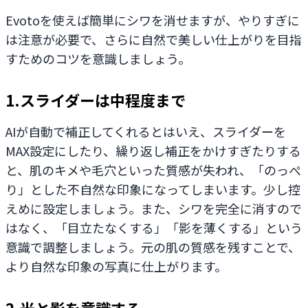
Evotoを使えば簡単にシワを消せますが、やりすぎに
は注意が必要で、さらに自然で美しい仕上がりを目指
すためのコツを意識しましょう。
1.スライダーは中程度まで
AIが自動で補正してくれるとはいえ、スライダーを
MAX設定にしたり、繰り返し補正をかけすぎたりする
と、肌のキメや毛穴といった質感が失われ、「のっぺ
り」とした不自然な印象になってしまいます。少し控
えめに設定しましょう。また、シワを完全に消すので
はなく、「目立たなくする」「影を薄くする」という
意識で調整しましょう。元の肌の質感を残すことで、
より自然な印象の写真に仕上がります。
2.光と影を意識する