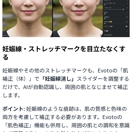
妊娠線・ストレッチマークを目立たなくす
る
妊娠線やその他のストレッチマークも、Evotoの「肌
補正（体）」で
「妊娠線消し」
スライダーを調整する
だけで、AIが自動認識し、周囲の肌となじませて補正
します。
ポイント:
妊娠線のような痕跡は、肌の質感と色味の
両方を考慮して補正する必要があります。Evotoの
「肌色補正」機能も併用し、周囲の肌との調和を意識