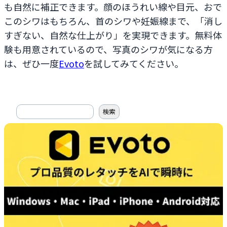
も自然に補正できます。顔のほうれい線や目元、おで
このシワはもちろん、首のシワや妊娠線まで、「消し
すぎない、自然な仕上がり」を実現できます。無料体
験も用意されているので、写真のシワが気になる方
は、ぜひ一度
Evoto
を試してみてください。
搜
検索
索