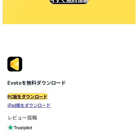
Evotoを無料ダウンロード
PC版をダウンロード
iPad版をダウンロード
レビュー投稿