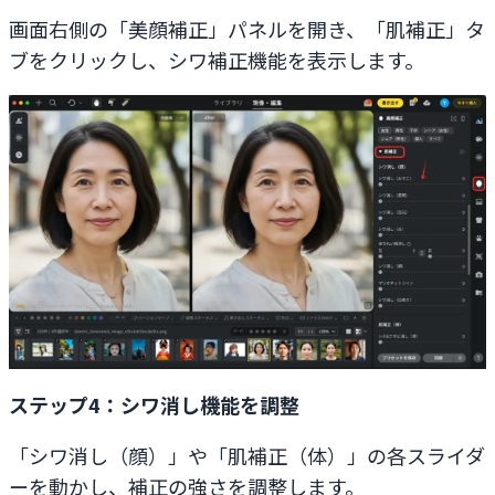
画面右側の「美顔補正」パネルを開き、「肌補正」タ
ブをクリックし、シワ補正機能を表示します。
ステップ4：シワ消し機能を調整
「シワ消し（顔）」や「肌補正（体）」の各スライダ
ーを動かし、補正の強さを調整します。