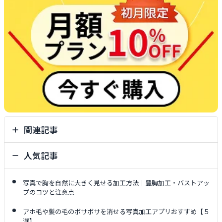
関連記事
人気記事
写真で胸を自然に大きく見せる加工方法｜豊胸加工・バストアッ
プのコツと注意点
アホ毛や髪の毛のボサボサを消せる写真加工アプリおすすめ【５
選】