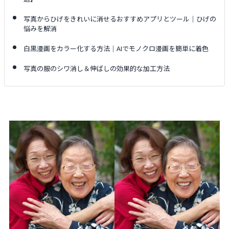
写真からひげをきれいに消せるおすすめアプリとツール｜ひげの
悩みを解消
白黒漫画をカラー化する方法｜AIでモノクロ漫画を簡単に着色
写真の服のシワ消し＆伸ばしの効果的な加工方法