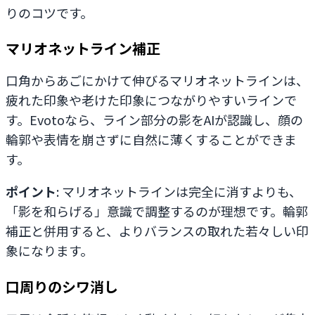
りのコツです。
マリオネットライン補正
口角からあごにかけて伸びるマリオネットラインは、
疲れた印象や老けた印象につながりやすいラインで
す。Evotoなら、ライン部分の影をAIが認識し、顔の
輪郭や表情を崩さずに自然に薄くすることができま
す。
ポイント
: マリオネットラインは完全に消すよりも、
「影を和らげる」意識で調整するのが理想です。輪郭
補正と併用すると、よりバランスの取れた若々しい印
象になります。
口周りのシワ消し