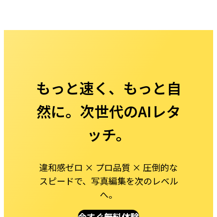
もっと速く、もっと自
然に。次世代のAIレタ
ッチ。
違和感ゼロ × プロ品質 × 圧倒的な
スピードで、写真編集を次のレベル
へ。
今すぐ無料体験