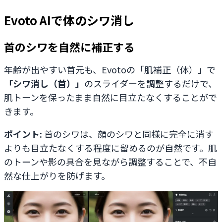
Evoto AIで体のシワ消し
首のシワを自然に補正する
年齢が出やすい首元も、Evotoの「肌補正（体）」で
「シワ消し（首）」
のスライダーを調整するだけで、
肌トーンを保ったまま自然に目立たなくすることがで
きます。
ポイント:
首のシワは、顔のシワと同様に完全に消す
よりも目立たなくする程度に留めるのが自然です。肌
のトーンや影の具合を見ながら調整することで、不自
然な仕上がりを防げます。