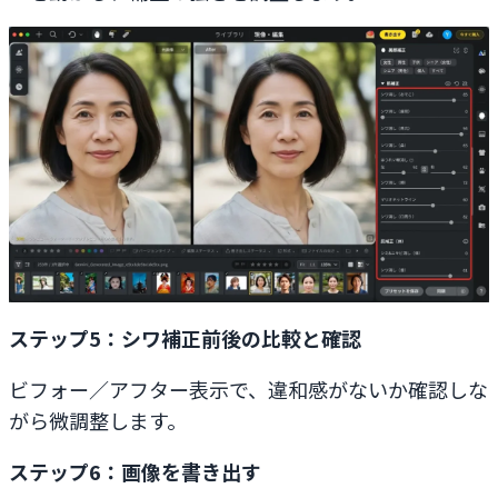
ステップ5：シワ補正前後の比較と確認
ビフォー／アフター表示で、違和感がないか確認しな
がら微調整します。
ステップ6：画像を書き出す