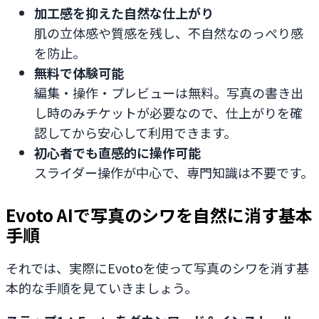
加工感を抑えた自然な仕上がり
肌の立体感や質感を残し、不自然なのっぺり感
を防止。
無料で体験可能
編集・操作・プレビューは無料。写真の書き出
し時のみチケットが必要なので、仕上がりを確
認してから安心して利用できます。
初心者でも直感的に操作可能
スライダー操作が中心で、専門知識は不要です。
Evoto AIで写真のシワを自然に消す基本
手順
それでは、実際にEvotoを使って写真のシワを消す基
本的な手順を見ていきましょう。