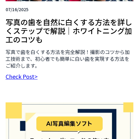
07/16/2025
写真の歯を自然に白くする方法を詳し
くステップで解説｜ホワイトニング加
工のコツも
写真で歯を白くする方法を完全解説！撮影のコツから加
工技術まで、初心者でも簡単に白い歯を実現する方法を
ご紹介します。
Check Post>