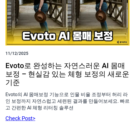
11/12/2025
Evoto로 완성하는 자연스러운 AI 몸매
보정 – 현실감 있는 체형 보정의 새로운
기준
Evoto의 AI 몸매보정 기능으로 인물 비율 조정부터 허리 라
인 보정까지 자연스럽고 세련된 결과를 만들어보세요. 빠르
고 간편한 AI 체형 리터칭 솔루션
Check Post>