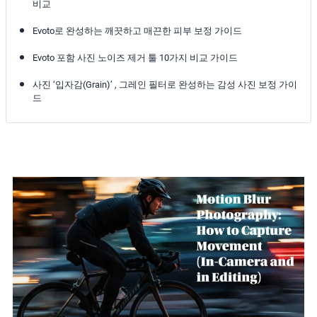
비교
Evoto로 완성하는 깨끗하고 매끈한 피부 보정 가이드
Evoto 포함 사진 노이즈 제거 툴 10가지 비교 가이드
사진 ‘입자감(Grain)’ , 그레인 필터로 완성하는 감성 사진 보정 가이
드