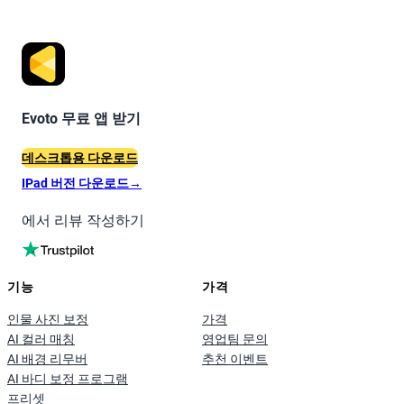
Evoto 무료 앱 받기
데스크톱용 다운로드
IPad 버전 다운로드
→
에서 리뷰 작성하기
기능
가격
인물 사진 보정
가격
AI 컬러 매칭
영업팀 문의
AI 배경 리무버
추천 이벤트
AI 바디 보정 프로그램
프리셋