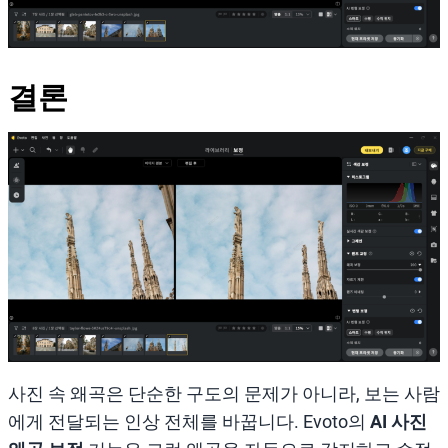
결론
사진 속 왜곡은 단순한 구도의 문제가 아니라, 보는 사람
에게 전달되는 인상 전체를 바꿉니다. Evoto의
AI 사진