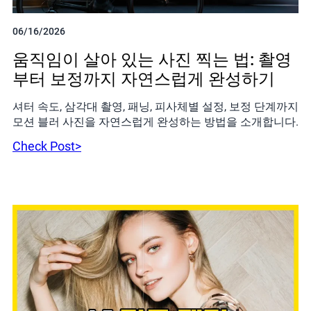
06/16/2026
움직임이 살아 있는 사진 찍는 법: 촬영
부터 보정까지 자연스럽게 완성하기
셔터 속도, 삼각대 촬영, 패닝, 피사체별 설정, 보정 단계까지
모션 블러 사진을 자연스럽게 완성하는 방법을 소개합니다.
Check Post>