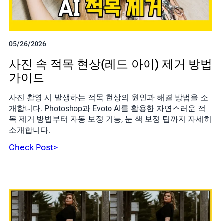
05/26/2026
사진 속 적목 현상(레드 아이) 제거 방법
가이드
사진 촬영 시 발생하는 적목 현상의 원인과 해결 방법을 소
개합니다. Photoshop과 Evoto AI를 활용한 자연스러운 적
목 제거 방법부터 자동 보정 기능, 눈 색 보정 팁까지 자세히
소개합니다.
Check Post>