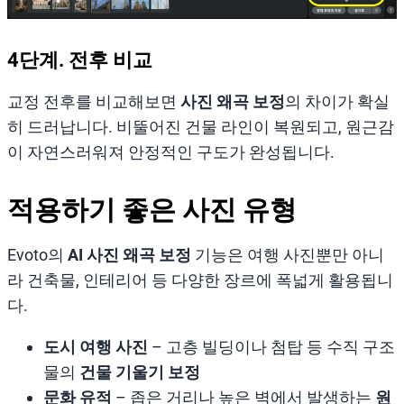
4단계. 전후 비교
교정 전후를 비교해보면
사진 왜곡 보정
의 차이가 확실
히 드러납니다. 비뚤어진 건물 라인이 복원되고, 원근감
이 자연스러워져 안정적인 구도가 완성됩니다.
적용하기 좋은 사진 유형
Evoto의
AI 사진 왜곡 보정
기능은 여행 사진뿐만 아니
라 건축물, 인테리어 등 다양한 장르에 폭넓게 활용됩니
다.
도시 여행 사진
– 고층 빌딩이나 첨탑 등 수직 구조
물의
건물 기울기 보정
문화 유적
– 좁은 거리나 높은 벽에서 발생하는
원