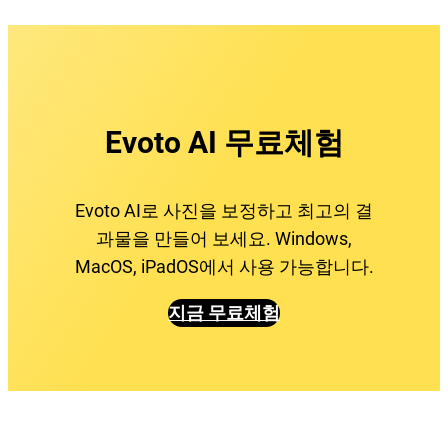
Evoto AI 무료체험
Evoto AI로 사진을 보정하고 최고의 결
과물을 만들어 보세요. Windows,
MacOS, iPadOS에서 사용 가능합니다.
지금 무료체험