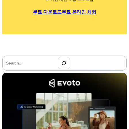
무료 다운로드
무료 온라인 체험
搜
索