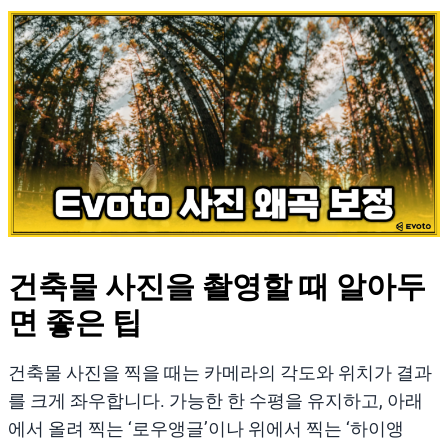
건축물 사진을 촬영할 때 알아두
면 좋은 팁
건축물 사진을 찍을 때는 카메라의 각도와 위치가 결과
를 크게 좌우합니다. 가능한 한 수평을 유지하고, 아래
에서 올려 찍는 ‘로우앵글’이나 위에서 찍는 ‘하이앵