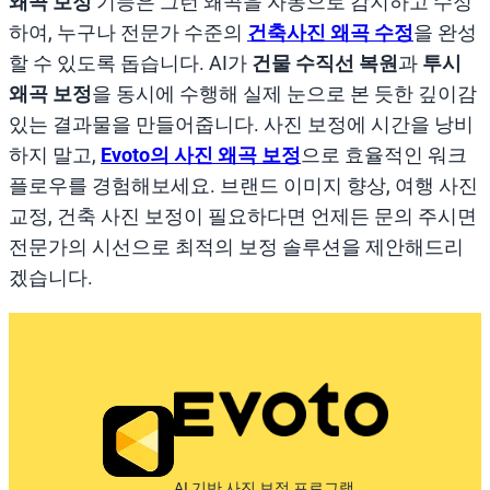
왜곡 보정
기능은 그런 왜곡을 자동으로 감지하고 수정
하여, 누구나 전문가 수준의
건축사진 왜곡 수정
을 완성
할 수 있도록 돕습니다. AI가
건물 수직선 복원
과
투시
왜곡 보정
을 동시에 수행해 실제 눈으로 본 듯한 깊이감
있는 결과물을 만들어줍니다. 사진 보정에 시간을 낭비
하지 말고,
Evoto의 사진 왜곡 보정
으로 효율적인 워크
플로우를 경험해보세요. 브랜드 이미지 향상, 여행 사진
교정, 건축 사진 보정이 필요하다면 언제든 문의 주시면
전문가의 시선으로 최적의 보정 솔루션을 제안해드리
겠습니다.
AI 기반 사진 보정 프로그램