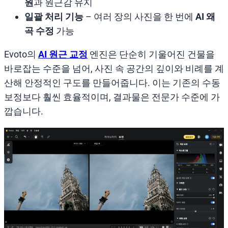
원
과 원근감 유지
일괄 처리 기능
– 여러 장의 사진을 한 번에
AI 왜
곡 수정
가능
Evoto의
AI 원근 교정
엔진은 단순히 기울어진 건물을
바로잡는 수준을 넘어, 사진 속 공간의 깊이와 비례를 계
산해 안정적인 구도를 만들어줍니다. 이는 기존의 수동
보정보다 훨씬 효율적이며, 결과물은 전문가 수준에 가
깝습니다.