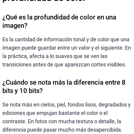
¿Qué es la profundidad de color en una
imagen?
Es la cantidad de información tonal y de color que una
imagen puede guardar entre un valor y el siguiente. En
la práctica, afecta a lo suaves que se ven las
transiciones antes de que aparezcan cortes visibles.
¿Cuándo se nota más la diferencia entre 8
bits y 10 bits?
Se nota más en cielos, piel, fondos lisos, degradados y
ediciones que empujan bastante el color o el
contraste. En fotos con mucha textura o detalle, la
diferencia puede pasar mucho más desapercibida.