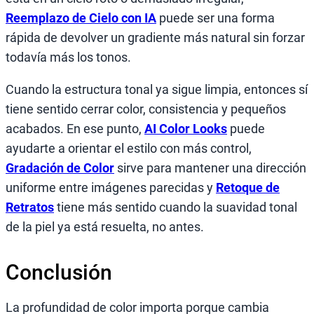
Reemplazo de Cielo con IA
puede ser una forma
rápida de devolver un gradiente más natural sin forzar
todavía más los tonos.
Cuando la estructura tonal ya sigue limpia, entonces sí
tiene sentido cerrar color, consistencia y pequeños
acabados. En ese punto,
AI Color Looks
puede
ayudarte a orientar el estilo con más control,
Gradación de Color
sirve para mantener una dirección
uniforme entre imágenes parecidas y
Retoque de
Retratos
tiene más sentido cuando la suavidad tonal
de la piel ya está resuelta, no antes.
Conclusión
La profundidad de color importa porque cambia