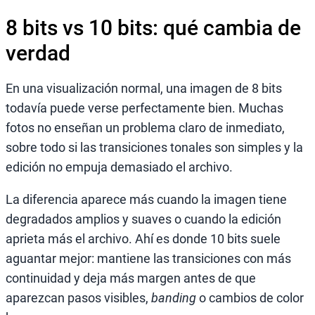
8 bits vs 10 bits: qué cambia de
verdad
En una visualización normal, una imagen de 8 bits
todavía puede verse perfectamente bien. Muchas
fotos no enseñan un problema claro de inmediato,
sobre todo si las transiciones tonales son simples y la
edición no empuja demasiado el archivo.
La diferencia aparece más cuando la imagen tiene
degradados amplios y suaves o cuando la edición
aprieta más el archivo. Ahí es donde 10 bits suele
aguantar mejor: mantiene las transiciones con más
continuidad y deja más margen antes de que
aparezcan pasos visibles,
banding
o cambios de color