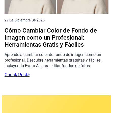
29 De Diciembre De 2025
Cómo Cambiar Color de Fondo de
Imagen como un Profesional:
Herramientas Gratis y Fáciles
Aprende a cambiar color de fondo de imagen como un
profesional. Descubre herramientas gratuitas y fáciles,
incluyendo Evoto AI, para editar fondos de fotos.
Check Post>