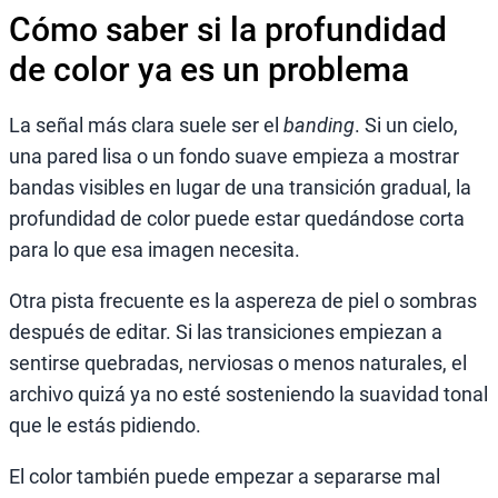
Cómo saber si la profundidad
de color ya es un problema
La señal más clara suele ser el
banding
. Si un cielo,
una pared lisa o un fondo suave empieza a mostrar
bandas visibles en lugar de una transición gradual, la
profundidad de color puede estar quedándose corta
para lo que esa imagen necesita.
Otra pista frecuente es la aspereza de piel o sombras
después de editar. Si las transiciones empiezan a
sentirse quebradas, nerviosas o menos naturales, el
archivo quizá ya no esté sosteniendo la suavidad tonal
que le estás pidiendo.
El color también puede empezar a separarse mal