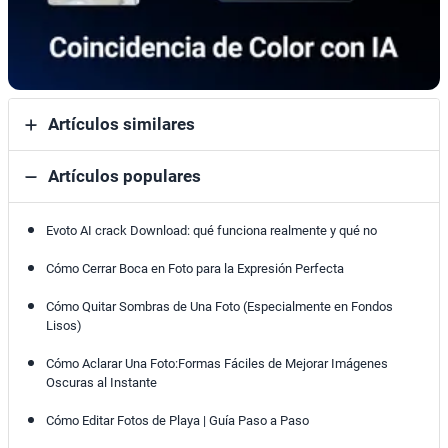
Artículos similares
Artículos populares
Evoto AI crack Download: qué funciona realmente y qué no
Cómo Cerrar Boca en Foto para la Expresión Perfecta
Cómo Quitar Sombras de Una Foto (Especialmente en Fondos
Lisos)
Cómo Aclarar Una Foto:Formas Fáciles de Mejorar Imágenes
Oscuras al Instante
Cómo Editar Fotos de Playa | Guía Paso a Paso