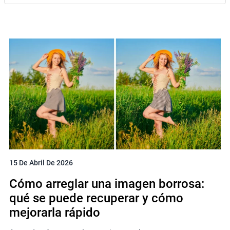
15 De Abril De 2026
Cómo arreglar una imagen borrosa:
qué se puede recuperar y cómo
mejorarla rápido