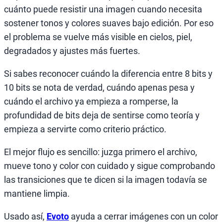
cuánto puede resistir una imagen cuando necesita
sostener tonos y colores suaves bajo edición. Por eso
el problema se vuelve más visible en cielos, piel,
degradados y ajustes más fuertes.
Si sabes reconocer cuándo la diferencia entre 8 bits y
10 bits se nota de verdad, cuándo apenas pesa y
cuándo el archivo ya empieza a romperse, la
profundidad de bits deja de sentirse como teoría y
empieza a servirte como criterio práctico.
El mejor flujo es sencillo: juzga primero el archivo,
mueve tono y color con cuidado y sigue comprobando
las transiciones que te dicen si la imagen todavía se
mantiene limpia.
Usado así,
Evoto
ayuda a cerrar imágenes con un color