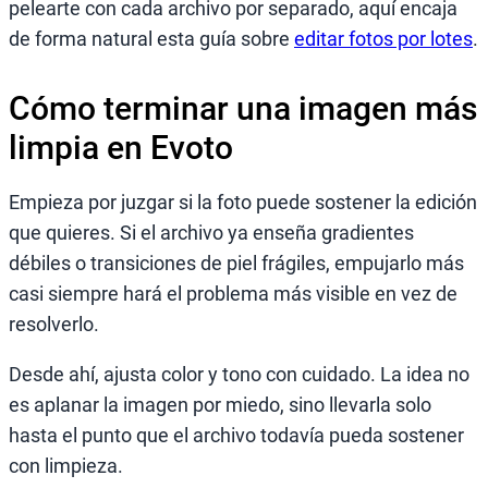
pelearte con cada archivo por separado, aquí encaja
de forma natural esta guía sobre
editar fotos por lotes
.
Cómo terminar una imagen más
limpia en Evoto
Empieza por juzgar si la foto puede sostener la edición
que quieres. Si el archivo ya enseña gradientes
débiles o transiciones de piel frágiles, empujarlo más
casi siempre hará el problema más visible en vez de
resolverlo.
Desde ahí, ajusta color y tono con cuidado. La idea no
es aplanar la imagen por miedo, sino llevarla solo
hasta el punto que el archivo todavía pueda sostener
con limpieza.