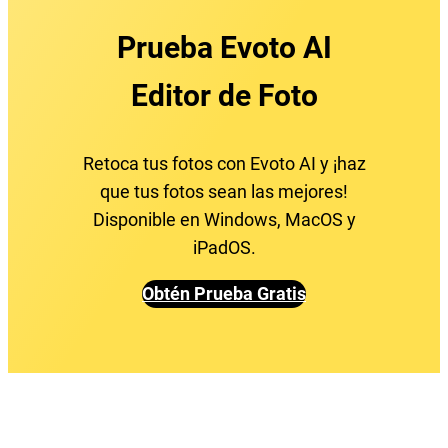
Prueba Evoto AI
Editor de Foto
Retoca tus fotos con Evoto AI y ¡haz
que tus fotos sean las mejores!
Disponible en Windows, MacOS y
iPadOS.
Obtén Prueba Gratis