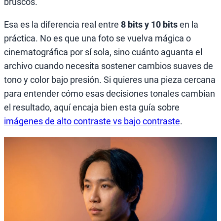
bruscos.
Esa es la diferencia real entre
8 bits y 10 bits
en la
práctica. No es que una foto se vuelva mágica o
cinematográfica por sí sola, sino cuánto aguanta el
archivo cuando necesita sostener cambios suaves de
tono y color bajo presión. Si quieres una pieza cercana
para entender cómo esas decisiones tonales cambian
el resultado, aquí encaja bien esta guía sobre
imágenes de alto contraste vs bajo contraste
.