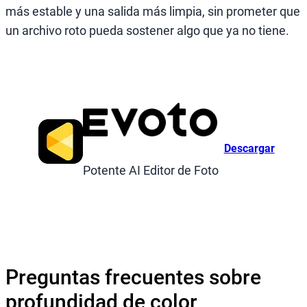
más estable y una salida más limpia, sin prometer que
un archivo roto pueda sostener algo que ya no tiene.
Descargar
Potente AI Editor de Foto
Preguntas frecuentes sobre
profundidad de color