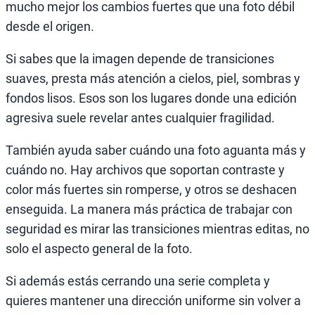
mucho mejor los cambios fuertes que una foto débil
desde el origen.
Si sabes que la imagen depende de transiciones
suaves, presta más atención a cielos, piel, sombras y
fondos lisos. Esos son los lugares donde una edición
agresiva suele revelar antes cualquier fragilidad.
También ayuda saber cuándo una foto aguanta más y
cuándo no. Hay archivos que soportan contraste y
color más fuertes sin romperse, y otros se deshacen
enseguida. La manera más práctica de trabajar con
seguridad es mirar las transiciones mientras editas, no
solo el aspecto general de la foto.
Si además estás cerrando una serie completa y
quieres mantener una dirección uniforme sin volver a