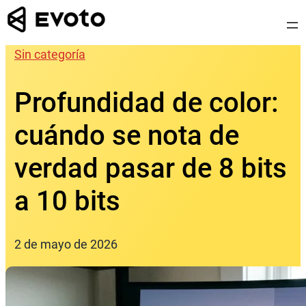
Saltar
al
contenido
Sin categoría
Profundidad de color:
cuándo se nota de
verdad pasar de 8 bits
a 10 bits
2 de mayo de 2026