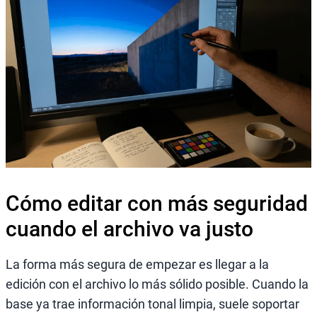
Cómo editar con más seguridad
cuando el archivo va justo
La forma más segura de empezar es llegar a la
edición con el archivo lo más sólido posible. Cuando la
base ya trae información tonal limpia, suele soportar