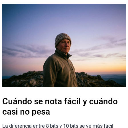
Cuándo se nota fácil y cuándo
casi no pesa
La diferencia entre 8 bits y 10 bits se ve más fácil