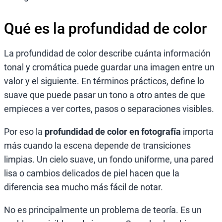
Qué es la profundidad de color
La profundidad de color describe cuánta información
tonal y cromática puede guardar una imagen entre un
valor y el siguiente. En términos prácticos, define lo
suave que puede pasar un tono a otro antes de que
empieces a ver cortes, pasos o separaciones visibles.
Por eso la
profundidad de color en fotografía
importa
más cuando la escena depende de transiciones
limpias. Un cielo suave, un fondo uniforme, una pared
lisa o cambios delicados de piel hacen que la
diferencia sea mucho más fácil de notar.
No es principalmente un problema de teoría. Es un