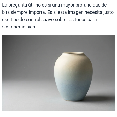
La pregunta útil no es si una mayor profundidad de
bits siempre importa. Es si esta imagen necesita justo
ese tipo de control suave sobre los tonos para
sostenerse bien.