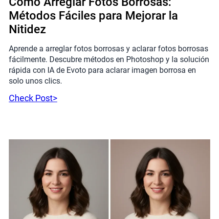
Cómo Arreglar Fotos Borrosas:
Métodos Fáciles para Mejorar la
Nitidez
Aprende a arreglar fotos borrosas y aclarar fotos borrosas
fácilmente. Descubre métodos en Photoshop y la solución
rápida con IA de Evoto para aclarar imagen borrosa en
solo unos clics.
Check Post>