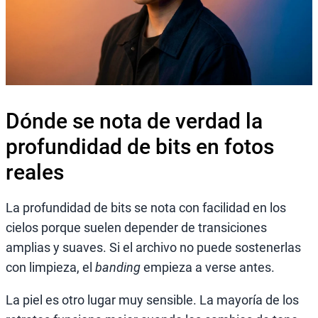
Dónde se nota de verdad la
profundidad de bits en fotos
reales
La profundidad de bits se nota con facilidad en los
cielos porque suelen depender de transiciones
amplias y suaves. Si el archivo no puede sostenerlas
con limpieza, el
banding
empieza a verse antes.
La piel es otro lugar muy sensible. La mayoría de los