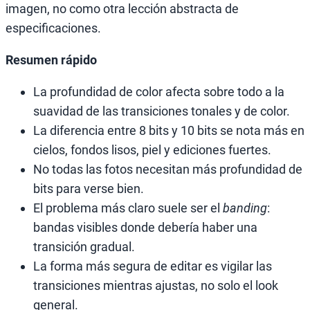
imagen, no como otra lección abstracta de
especificaciones.
Resumen rápido
La profundidad de color afecta sobre todo a la
suavidad de las transiciones tonales y de color.
La diferencia entre 8 bits y 10 bits se nota más en
cielos, fondos lisos, piel y ediciones fuertes.
No todas las fotos necesitan más profundidad de
bits para verse bien.
El problema más claro suele ser el
banding
:
bandas visibles donde debería haber una
transición gradual.
La forma más segura de editar es vigilar las
transiciones mientras ajustas, no solo el look
general.