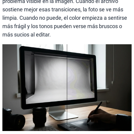
problema visible en la imagen. Cuando el archivo
sostiene mejor esas transiciones, la foto se ve más
limpia. Cuando no puede, el color empieza a sentirse
más frágil y los tonos pueden verse más bruscos o
más sucios al editar.