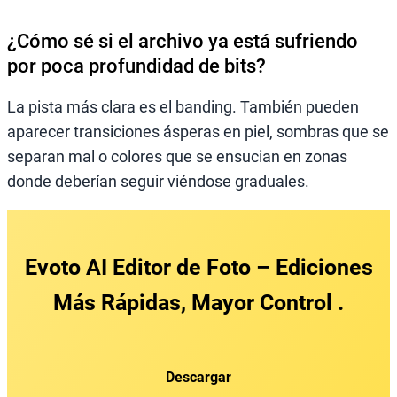
¿Cómo sé si el archivo ya está sufriendo
por poca profundidad de bits?
La pista más clara es el banding. También pueden
aparecer transiciones ásperas en piel, sombras que se
separan mal o colores que se ensucian en zonas
donde deberían seguir viéndose graduales.
Evoto AI Editor de Foto
– Ediciones
Más Rápidas, Mayor Control .
Descargar