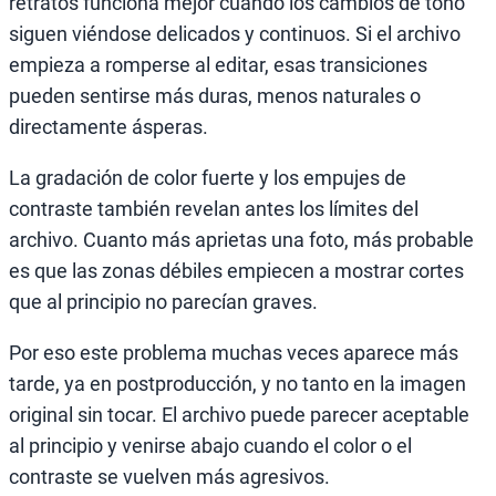
retratos funciona mejor cuando los cambios de tono
siguen viéndose delicados y continuos. Si el archivo
empieza a romperse al editar, esas transiciones
pueden sentirse más duras, menos naturales o
directamente ásperas.
La gradación de color fuerte y los empujes de
contraste también revelan antes los límites del
archivo. Cuanto más aprietas una foto, más probable
es que las zonas débiles empiecen a mostrar cortes
que al principio no parecían graves.
Por eso este problema muchas veces aparece más
tarde, ya en postproducción, y no tanto en la imagen
original sin tocar. El archivo puede parecer aceptable
al principio y venirse abajo cuando el color o el
contraste se vuelven más agresivos.