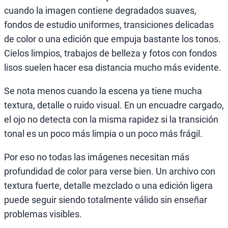
cuando la imagen contiene degradados suaves,
fondos de estudio uniformes, transiciones delicadas
de color o una edición que empuja bastante los tonos.
Cielos limpios, trabajos de belleza y fotos con fondos
lisos suelen hacer esa distancia mucho más evidente.
Se nota menos cuando la escena ya tiene mucha
textura, detalle o ruido visual. En un encuadre cargado,
el ojo no detecta con la misma rapidez si la transición
tonal es un poco más limpia o un poco más frágil.
Por eso no todas las imágenes necesitan más
profundidad de color para verse bien. Un archivo con
textura fuerte, detalle mezclado o una edición ligera
puede seguir siendo totalmente válido sin enseñar
problemas visibles.