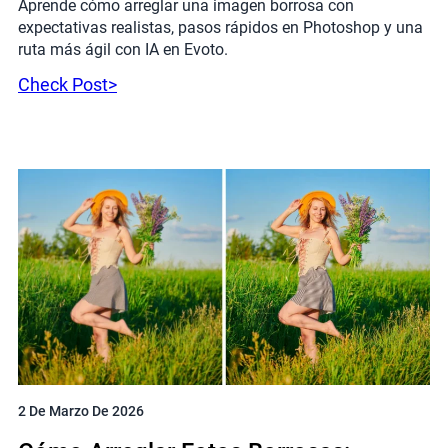
Aprende cómo arreglar una imagen borrosa con
expectativas realistas, pasos rápidos en Photoshop y una
ruta más ágil con IA en Evoto.
Check Post>
2 De Marzo De 2026