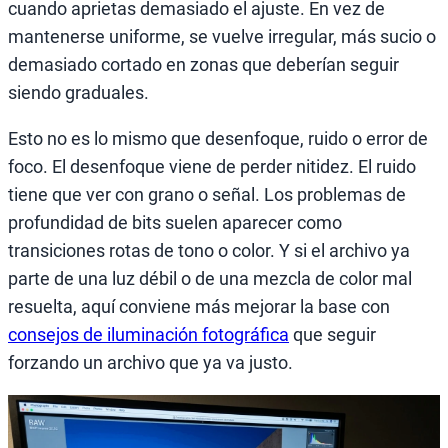
cuando aprietas demasiado el ajuste. En vez de
mantenerse uniforme, se vuelve irregular, más sucio o
demasiado cortado en zonas que deberían seguir
siendo graduales.
Esto no es lo mismo que desenfoque, ruido o error de
foco. El desenfoque viene de perder nitidez. El ruido
tiene que ver con grano o señal. Los problemas de
profundidad de bits suelen aparecer como
transiciones rotas de tono o color. Y si el archivo ya
parte de una luz débil o de una mezcla de color mal
resuelta, aquí conviene más mejorar la base con
consejos de iluminación fotográfica
que seguir
forzando un archivo que ya va justo.