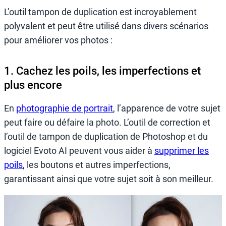
L’outil tampon de duplication est incroyablement
polyvalent et peut être utilisé dans divers scénarios
pour améliorer vos photos :
1. Cachez les poils, les imperfections et
plus encore
En
photographie de portrait
, l’apparence de votre sujet
peut faire ou défaire la photo. L’outil de correction et
l’outil de tampon de duplication de Photoshop et du
logiciel Evoto AI peuvent vous aider à
supprimer les
poils
, les boutons et autres imperfections,
garantissant ainsi que votre sujet soit à son meilleur.