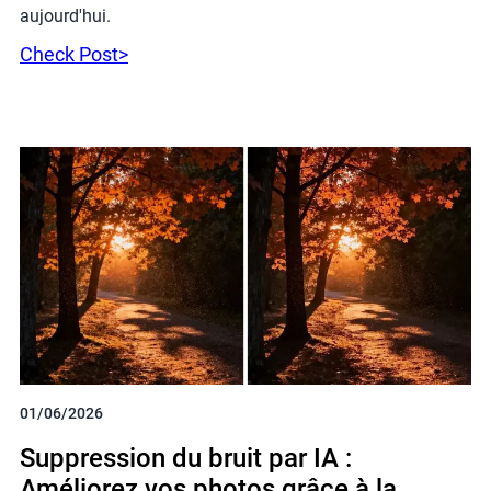
aujourd'hui.
Check Post>
01/06/2026
Suppression du bruit par IA :
Améliorez vos photos grâce à la