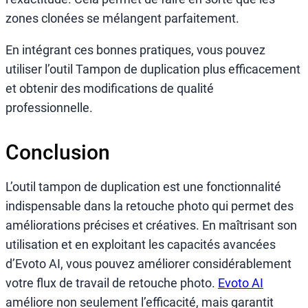
zones clonées se mélangent parfaitement.
En intégrant ces bonnes pratiques, vous pouvez
utiliser l’outil Tampon de duplication plus efficacement
et obtenir des modifications de qualité
professionnelle.
Conclusion
L’outil tampon de duplication est une fonctionnalité
indispensable dans la retouche photo qui permet des
améliorations précises et créatives. En maîtrisant son
utilisation et en exploitant les capacités avancées
d’Evoto AI, vous pouvez améliorer considérablement
votre flux de travail de retouche photo.
Evoto AI
améliore non seulement l’efficacité, mais garantit