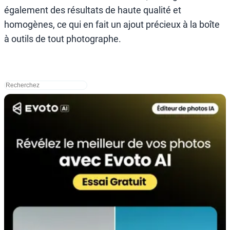
également des résultats de haute qualité et
homogènes, ce qui en fait un ajout précieux à la boîte
à outils de tout photographe.
搜
索