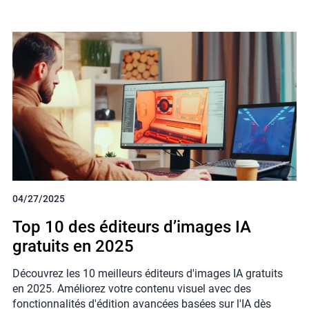
04/27/2025
Top 10 des éditeurs d’images IA
gratuits en 2025
Découvrez les 10 meilleurs éditeurs d'images IA gratuits
en 2025. Améliorez votre contenu visuel avec des
fonctionnalités d'édition avancées basées sur l'IA dès