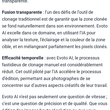
transparente.
Fusion transparente
: l’un des défis de l’outil de
clonage traditionnel est de garantir que la zone clonée
se fond naturellement dans son environnement. Evoto
AI excelle dans ce domaine, en utilisant l’IA pour
analyser la texture, l’éclairage et la couleur de la zone
cible, et en mélangeant parfaitement les pixels clonés.
Efficacité temporelle
: avec Evoto AI, le processus
fastidieux de clonage manuel est considérablement
réduit. Cet outil piloté par l’IA accélère le processus
d’édition, permettant aux photographes de se
concentrer sur d’autres aspects créatifs de leur travail.
Evoto AI n’est pas seulement une question de vitesse ;
c’est une question de précision et de qualité. Que vous