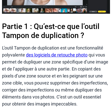
Partie 1 : Qu’est-ce que l’outil
Tampon de duplication ?
L’outil Tampon de duplication est une fonctionnalité
polyvalente
des logiciels de retouche photo
qui vous
permet de dupliquer une zone spécifique d’une image
et de l’appliquer à une autre partie. En copiant des
pixels d’une zone source et en les peignant sur une
zone cible, vous pouvez supprimer des imperfections,
corriger des imperfections ou même dupliquer des
éléments dans vos photos. C’est un outil essentiel
pour obtenir des images impeccables.