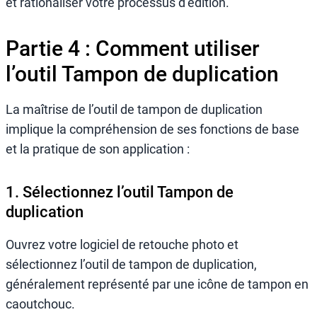
et rationaliser votre processus d’édition.
Partie 4 : Comment utiliser
l’outil Tampon de duplication
La maîtrise de l’outil de tampon de duplication
implique la compréhension de ses fonctions de base
et la pratique de son application :
1. Sélectionnez l’outil Tampon de
duplication
Ouvrez votre logiciel de retouche photo et
sélectionnez l’outil de tampon de duplication,
généralement représenté par une icône de tampon en
caoutchouc.