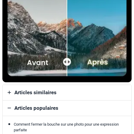
Articles similaires
Articles populaires
Comment fermer la bouche sur une photo pour une expression
parfaite