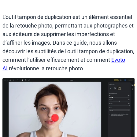
L’outil tampon de duplication est un élément essentiel
de la retouche photo, permettant aux photographes et
aux éditeurs de supprimer les imperfections et
d’affiner les images. Dans ce guide, nous allons
découvrir les subtilités de l’outil tampon de duplication,
comment l’utiliser efficacement et comment
Evoto
AI
révolutionne la retouche photo.