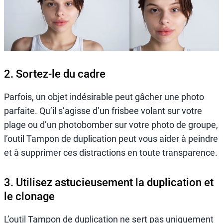
2. Sortez-le du cadre
Parfois, un objet indésirable peut gâcher une photo
parfaite. Qu’il s’agisse d’un frisbee volant sur votre
plage ou d’un photobomber sur votre photo de groupe,
l’outil Tampon de duplication peut vous aider à peindre
et à supprimer ces distractions en toute transparence.
3. Utilisez astucieusement la duplication et
le clonage
L’outil Tampon de duplication ne sert pas uniquement