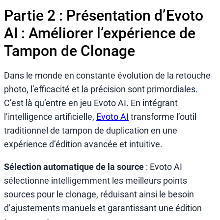
Partie 2 : Présentation d’Evoto
AI : Améliorer l’expérience de
Tampon de Clonage
Dans le monde en constante évolution de la retouche
photo, l’efficacité et la précision sont primordiales.
C’est là qu’entre en jeu Evoto AI. En intégrant
l’intelligence artificielle,
Evoto AI
transforme l’outil
traditionnel de tampon de duplication en une
expérience d’édition avancée et intuitive.
Sélection automatique de la source
: Evoto AI
sélectionne intelligemment les meilleurs points
sources pour le clonage, réduisant ainsi le besoin
d’ajustements manuels et garantissant une édition