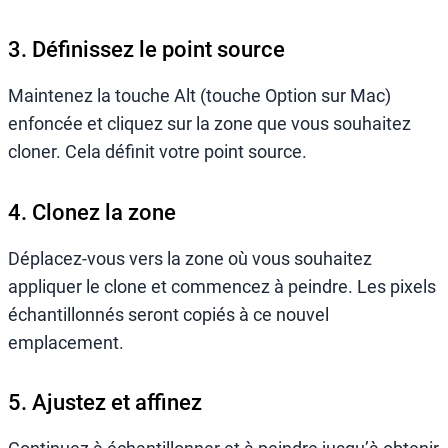
3. Définissez le point source
Maintenez la touche Alt (touche Option sur Mac)
enfoncée et cliquez sur la zone que vous souhaitez
cloner. Cela définit votre point source.
4. Clonez la zone
Déplacez-vous vers la zone où vous souhaitez
appliquer le clone et commencez à peindre. Les pixels
échantillonnés seront copiés à ce nouvel
emplacement.
5. Ajustez et affinez