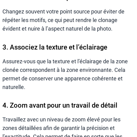
Changez souvent votre point source pour éviter de
répéter les motifs, ce qui peut rendre le clonage
évident et nuire à l’aspect naturel de la photo.
3. Associez la texture et l’éclairage
Assurez-vous que la texture et l’éclairage de la zone
clonée correspondent à la zone environnante. Cela
permet de conserver une apparence cohérente et
naturelle.
4. Zoom avant pour un travail de détail
Travaillez avec un niveau de zoom élevé pour les
zones détaillées afin de garantir la précision et
l’exactitude. Cela permet de faire en sorte que les