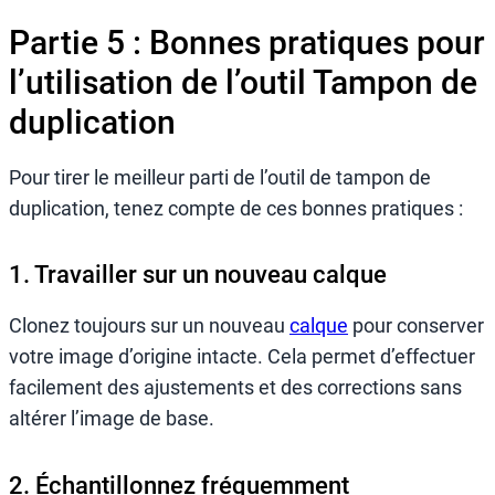
Partie 5 : Bonnes pratiques pour
l’utilisation de l’outil Tampon de
duplication
Pour tirer le meilleur parti de l’outil de tampon de
duplication, tenez compte de ces bonnes pratiques :
1. Travailler sur un nouveau calque
Clonez toujours sur un nouveau
calque
pour conserver
votre image d’origine intacte. Cela permet d’effectuer
facilement des ajustements et des corrections sans
altérer l’image de base.
2. Échantillonnez fréquemment