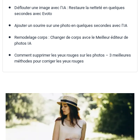
Déflouter une image avec l’IA : Restaure la netteté en quelques
secondes avec Evoto
Ajouter un sourire sur une photo en quelques secondes avec l’IA
Remodelage corps : Changer de corps avce le Meilleur éditeur de
photos IA
Comment supprimer les yeux rouges sur les photos – 3 meilleures
méthodes pour corriger les yeux rouges