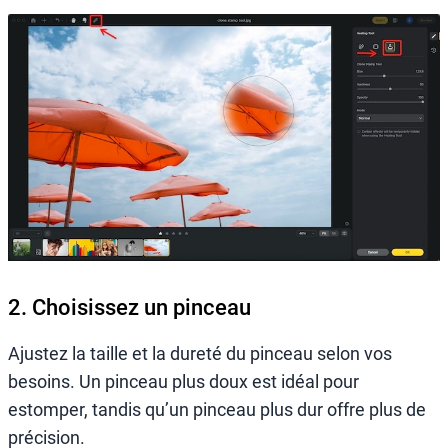
2. Choisissez un pinceau
Ajustez la taille et la dureté du pinceau selon vos
besoins. Un pinceau plus doux est idéal pour
estomper, tandis qu’un pinceau plus dur offre plus de
précision.