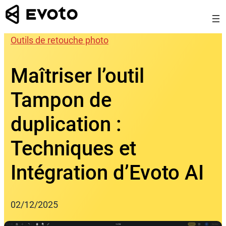
Skip
to
content
Outils de retouche photo
Maîtriser l’outil
Tampon de
duplication :
Techniques et
Intégration d’Evoto AI
02/12/2025