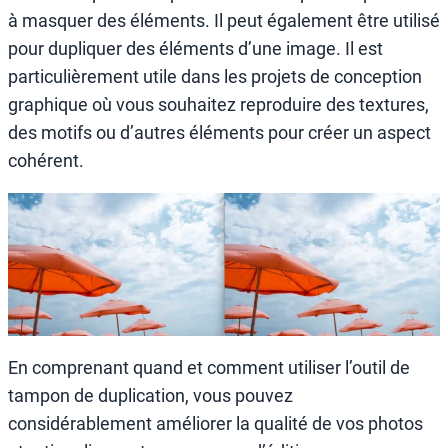
à masquer des éléments. Il peut également être utilisé
pour dupliquer des éléments d’une image. Il est
particulièrement utile dans les projets de conception
graphique où vous souhaitez reproduire des textures,
des motifs ou d’autres éléments pour créer un aspect
cohérent.
En comprenant quand et comment utiliser l’outil de
tampon de duplication, vous pouvez
considérablement améliorer la qualité de vos photos