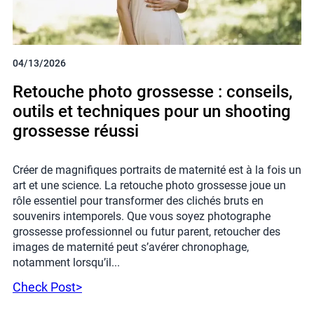
04/13/2026
Retouche photo grossesse : conseils,
outils et techniques pour un shooting
grossesse réussi
Créer de magnifiques portraits de maternité est à la fois un
art et une science. La retouche photo grossesse joue un
rôle essentiel pour transformer des clichés bruts en
souvenirs intemporels. Que vous soyez photographe
grossesse professionnel ou futur parent, retoucher des
images de maternité peut s’avérer chronophage,
notamment lorsqu’il...
Check Post>