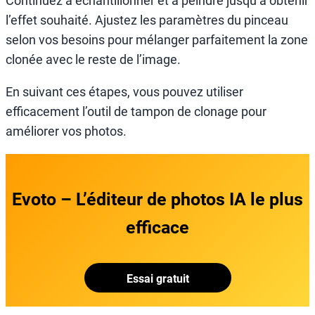
Continuez à échantillonner et à peindre jusqu’à obtenir
l’effet souhaité. Ajustez les paramètres du pinceau
selon vos besoins pour mélanger parfaitement la zone
clonée avec le reste de l’image.
En suivant ces étapes, vous pouvez utiliser
efficacement l’outil de tampon de clonage pour
améliorer vos photos.
Evoto – L’éditeur de photos IA le plus
efficace
Essai gratuit