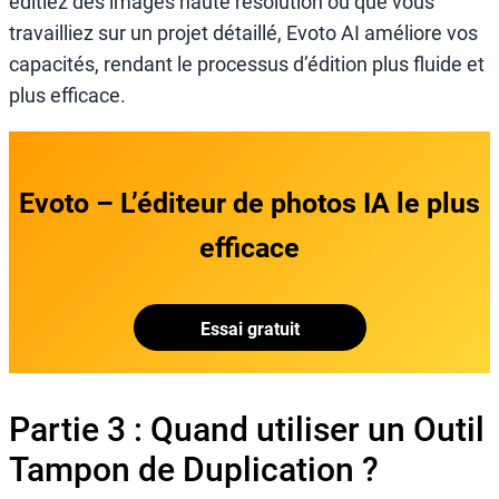
éditiez des images haute résolution ou que vous
travailliez sur un projet détaillé, Evoto AI améliore vos
capacités, rendant le processus d’édition plus fluide et
plus efficace.
Evoto – L’éditeur de photos IA le plus
efficace
Essai gratuit
Partie 3 : Quand utiliser un Outil
Tampon de Duplication ?