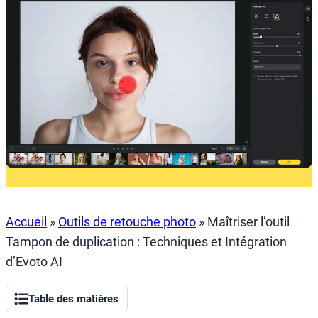
Accueil
»
Outils de retouche photo
»
Maîtriser l’outil
Tampon de duplication : Techniques et Intégration
d’Evoto AI
Table des matières