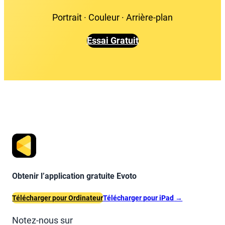
Portrait · Couleur · Arrière-plan
Essai Gratuit
Obtenir l’application gratuite Evoto
Télécharger pour Ordinateur
Télécharger pour iPad
→
Notez-nous sur