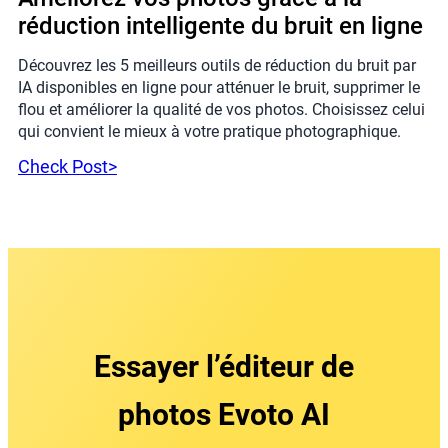
réduction intelligente du bruit en ligne
Découvrez les 5 meilleurs outils de réduction du bruit par
IA disponibles en ligne pour atténuer le bruit, supprimer le
flou et améliorer la qualité de vos photos. Choisissez celui
qui convient le mieux à votre pratique photographique.
Check Post>
Essayer l’éditeur de
photos Evoto AI