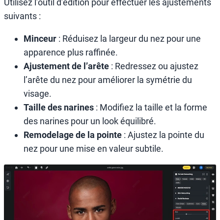
Utilisez l’outil d’édition pour effectuer les ajustements
suivants :
Minceur
: Réduisez la largeur du nez pour une
apparence plus raffinée.
Ajustement de l’arête
: Redressez ou ajustez
l’arête du nez pour améliorer la symétrie du
visage.
Taille des narines
: Modifiez la taille et la forme
des narines pour un look équilibré.
Remodelage de la pointe
: Ajustez la pointe du
nez pour une mise en valeur subtile.