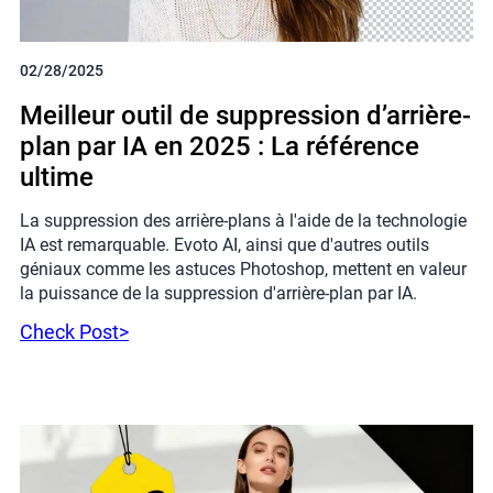
02/28/2025
Meilleur outil de suppression d’arrière-
plan par IA en 2025 : La référence
ultime
La suppression des arrière-plans à l'aide de la technologie
IA est remarquable. Evoto AI, ainsi que d'autres outils
géniaux comme les astuces Photoshop, mettent en valeur
la puissance de la suppression d'arrière-plan par IA.
Check Post>