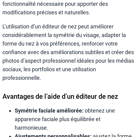
fonctionnalité nécessaire pour apporter des
modifications précises et naturelles.
L’utilisation d’un éditeur de nez peut améliorer
considérablement la symétrie du visage, adapter la
forme du nez à vos préférences, renforcer votre
confiance avec des améliorations subtiles et créer des
photos d’aspect professionnel idéales pour les médias
sociaux, les portfolios et une utilisation
professionnelle.
Avantages de l’aide d’un éditeur de nez
Symétrie faciale améliorée:
obtenez une
apparence faciale plus équilibrée et
harmonieuse.
Ajustements personnalisables:
ajustez la forme