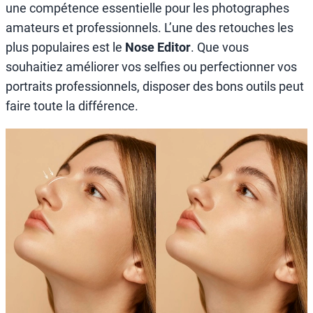
une compétence essentielle pour les photographes
amateurs et professionnels. L’une des retouches les
plus populaires est le
Nose Editor
. Que vous
souhaitiez améliorer vos selfies ou perfectionner vos
portraits professionnels, disposer des bons outils peut
faire toute la différence.