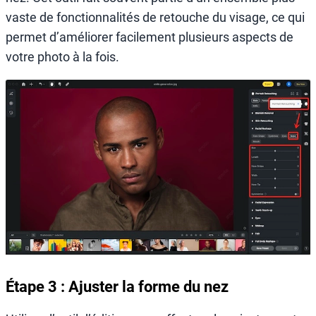
vaste de fonctionnalités de retouche du visage, ce qui
permet d’améliorer facilement plusieurs aspects de
votre photo à la fois.
Étape 3 : Ajuster la forme du nez