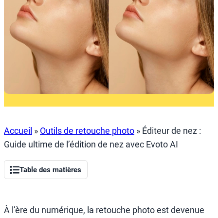
Accueil
»
Outils de retouche photo
»
Éditeur de nez :
Guide ultime de l’édition de nez avec Evoto AI
Table des matières
À l’ère du numérique, la retouche photo est devenue