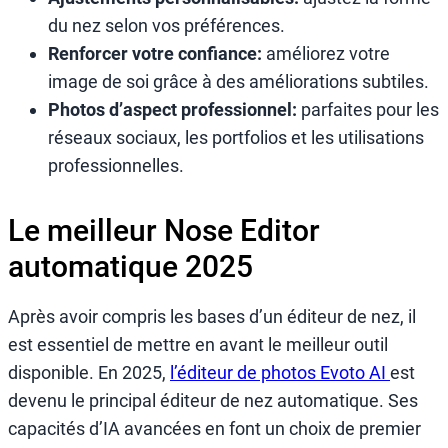
du nez selon vos préférences.
Renforcer votre confiance:
améliorez votre
image de soi grâce à des améliorations subtiles.
Photos d’aspect professionnel:
parfaites pour les
réseaux sociaux, les portfolios et les utilisations
professionnelles.
Le meilleur Nose Editor
automatique 2025
Après avoir compris les bases d’un éditeur de nez, il
est essentiel de mettre en avant le meilleur outil
disponible. En 2025,
l’éditeur de photos Evoto AI
est
devenu le principal éditeur de nez automatique. Ses
capacités d’IA avancées en font un choix de premier