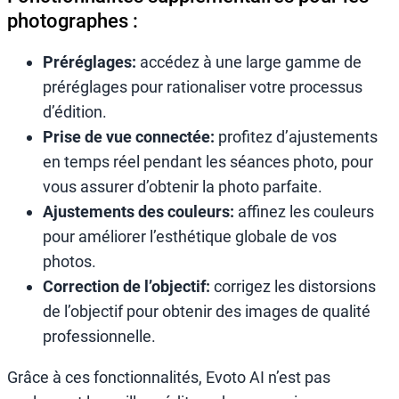
photographes :
Préréglages:
accédez à une large gamme de
préréglages pour rationaliser votre processus
d’édition.
Prise de vue connectée:
profitez d’ajustements
en temps réel pendant les séances photo, pour
vous assurer d’obtenir la photo parfaite.
Ajustements des couleurs:
affinez les couleurs
pour améliorer l’esthétique globale de vos
photos.
Correction de l’objectif:
corrigez les distorsions
de l’objectif pour obtenir des images de qualité
professionnelle.
Grâce à ces fonctionnalités, Evoto AI n’est pas