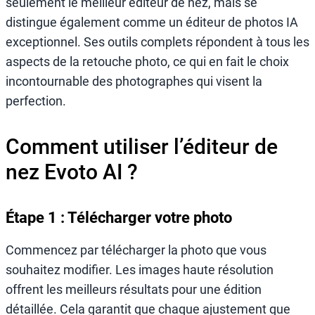
seulement le meilleur éditeur de nez, mais se
distingue également comme un éditeur de photos IA
exceptionnel. Ses outils complets répondent à tous les
aspects de la retouche photo, ce qui en fait le choix
incontournable des photographes qui visent la
perfection.
Comment utiliser l’éditeur de
nez Evoto AI ?
Étape 1 : Télécharger votre photo
Commencez par télécharger la photo que vous
souhaitez modifier. Les images haute résolution
offrent les meilleurs résultats pour une édition
détaillée. Cela garantit que chaque ajustement que