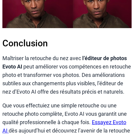
Conclusion
Maîtriser la retouche du nez avec
l’éditeur de photos
Evoto AI
peut améliorer vos compétences en retouche
photo et transformer vos photos. Des améliorations
subtiles aux changements plus visibles, l’éditeur de
nez d’Evoto AI offre des résultats précis et naturels.
Que vous effectuiez une simple retouche ou une
retouche photo complète, Evoto AI vous garantit une
qualité professionnelle à chaque fois.
Essayez Evoto
AI
dès aujourd’hui et découvrez l’avenir de la retouche