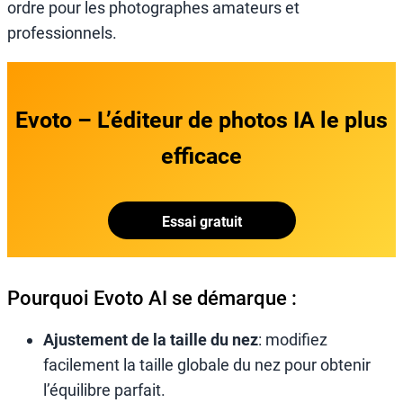
ordre pour les photographes amateurs et
professionnels.
Evoto – L’éditeur de photos IA le plus
efficace
Essai gratuit
Pourquoi Evoto AI se démarque :
Ajustement de la taille du nez
: modifiez
facilement la taille globale du nez pour obtenir
l’équilibre parfait.