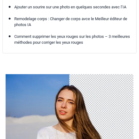
Ajouter un sourire sur une photo en quelques secondes avec l’IA
Remodelage corps : Changer de corps avce le Meilleur éditeur de
photos IA
Comment supprimer les yeux rouges sur les photos – 3 meilleures
méthodes pour corriger les yeux rouges