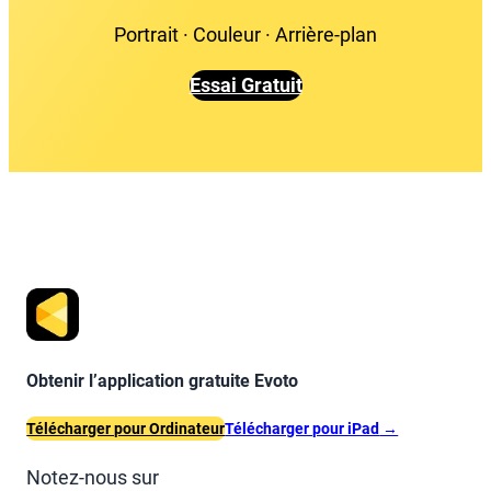
Portrait · Couleur · Arrière-plan
Essai Gratuit
Obtenir l’application gratuite Evoto
Télécharger pour Ordinateur
Télécharger pour iPad
→
Notez-nous sur