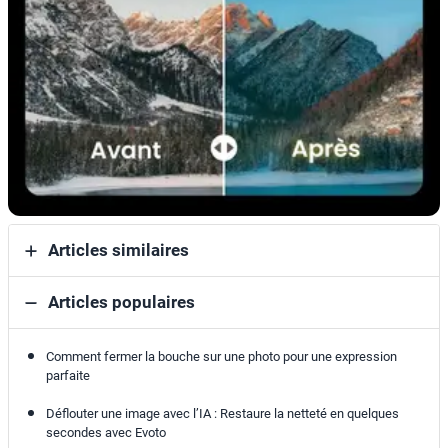
Articles similaires
Articles populaires
Comment fermer la bouche sur une photo pour une expression
parfaite
Déflouter une image avec l’IA : Restaure la netteté en quelques
secondes avec Evoto