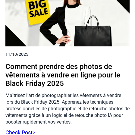
11/10/2025
Comment prendre des photos de
vêtements à vendre en ligne pour le
Black Friday 2025
Maîtrisez l'art de photographier les vêtements à vendre
lors du Black Friday 2025. Apprenez les techniques
professionnelles de photographie et de retouche photos de
vêtements grâce à un logiciel de retouche photo IA pour
booster rapidement vos ventes.
Check Post>