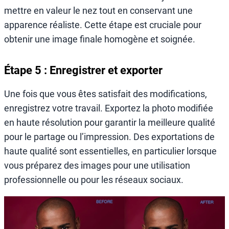
mettre en valeur le nez tout en conservant une
apparence réaliste. Cette étape est cruciale pour
obtenir une image finale homogène et soignée.
Étape 5 : Enregistrer et exporter
Une fois que vous êtes satisfait des modifications,
enregistrez votre travail. Exportez la photo modifiée
en haute résolution pour garantir la meilleure qualité
pour le partage ou l’impression. Des exportations de
haute qualité sont essentielles, en particulier lorsque
vous préparez des images pour une utilisation
professionnelle ou pour les réseaux sociaux.