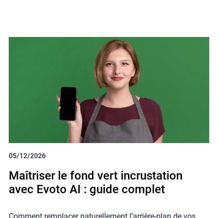
05/12/2026
Maîtriser le fond vert incrustation
avec Evoto AI : guide complet
Comment remplacer naturellement l’arrière-plan de vos