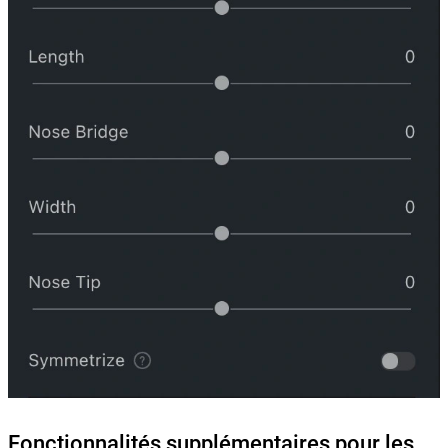
Fonctionnalités supplémentaires pour les