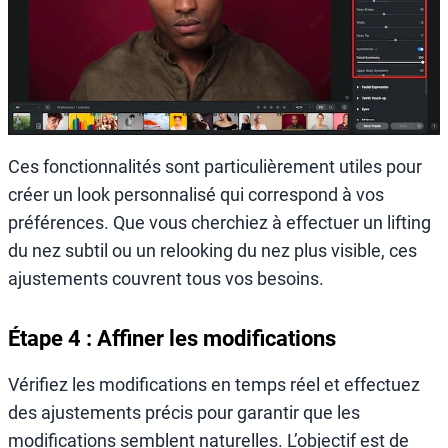
Ces fonctionnalités sont particulièrement utiles pour
créer un look personnalisé qui correspond à vos
préférences. Que vous cherchiez à effectuer un lifting
du nez subtil ou un relooking du nez plus visible, ces
ajustements couvrent tous vos besoins.
Étape 4 : Affiner les modifications
Vérifiez les modifications en temps réel et effectuez
des ajustements précis pour garantir que les
modifications semblent naturelles. L’objectif est de