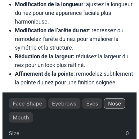
Modification de la longueur
: ajustez la longueur
du nez pour une apparence faciale plus
harmonieuse.
Modification de l’arête du nez
: redressez ou
remodelez l’arête du nez pour améliorer la
symétrie et la structure.
Réduction de la largeur:
réduisez la largeur du
nez pour un look plus raffiné.
Affinement de la pointe
: remodelez subtilement
la pointe du nez pour une finition soignée.