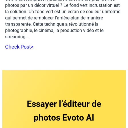
photos par un décor virtuel ? Le fond vert incrustation est
la solution. Un fond vert est un écran de couleur uniforme
qui permet de remplacer l’arrière-plan de manière
transparente. Cette technique a révolutionné la
photographie, le cinéma, la production vidéo et le
streaming...
Check Post>
Essayer l’éditeur de
photos Evoto AI