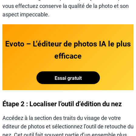
vous effectuez conserve la qualité de la photo et son
aspect impeccable.
Evoto – L’éditeur de photos IA le plus
efficace
Essai gratuit
Étape 2 : Localiser l’outil d’édition du nez
Accédez à la section des traits du visage de votre
éditeur de photos et sélectionnez l’outil de retouche du
nez. Cet outil fait souvent partie d’un ensemble plus