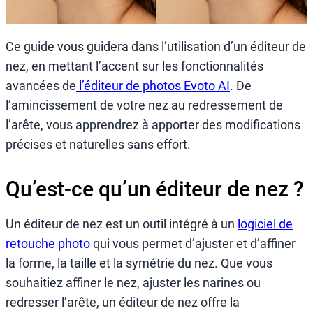
Ce guide vous guidera dans l’utilisation d’un éditeur de
nez, en mettant l’accent sur les fonctionnalités
avancées de
l’éditeur de photos Evoto AI
. De
l’amincissement de votre nez au redressement de
l’arête, vous apprendrez à apporter des modifications
précises et naturelles sans effort.
Qu’est-ce qu’un éditeur de nez ?
Un éditeur de nez est un outil intégré à un
logiciel de
retouche photo
qui vous permet d’ajuster et d’affiner
la forme, la taille et la symétrie du nez. Que vous
souhaitiez affiner le nez, ajuster les narines ou
redresser l’arête, un éditeur de nez offre la