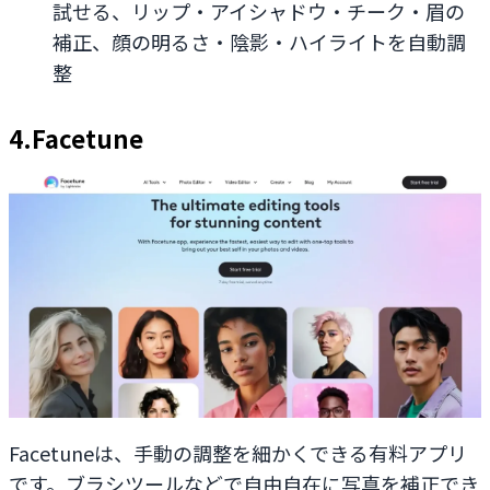
試せる、リップ・アイシャドウ・チーク・眉の
補正、顔の明るさ・陰影・ハイライトを自動調
整
4.Facetune
Facetuneは、手動の調整を細かくできる有料アプリ
です。ブラシツールなどで自由自在に写真を補正でき