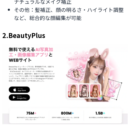
ナチュラルなメイク補正
その他：髪補正、顔の明るさ・ハイライト調整
など、総合的な顔編集が可能
2.BeautyPlus