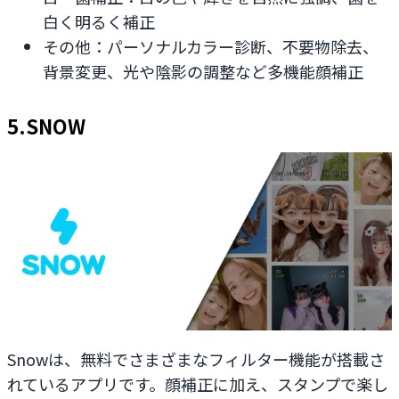
白く明るく補正
その他：パーソナルカラー診断、不要物除去、
背景変更、光や陰影の調整など多機能顔補正
5.SNOW
Snowは、無料でさまざまなフィルター機能が搭載さ
れているアプリです。顔補正に加え、スタンプで楽し