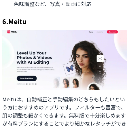
色味調整など、写真・動画に対応
6.Meitu
Meituは、自動補正と手動編集のどちらもしたいとい
う方におすすめのアプリです。フィルターも豊富で、
肌の調整も細かくできます。無料版で十分楽しめます
が有料プランにすることでより細かなレタッチができ