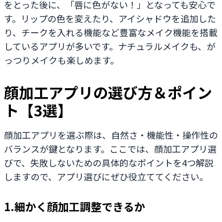
をとった後に、「唇に色がない！」となっても安心で
す。リップの色を変えたり、アイシャドウを追加した
り、チークを入れる機能など豊富なメイク機能を搭載
しているアプリが多いです。ナチュラルメイクも、が
っつりメイクも楽しめます。
顔加工アプリの選び方＆ポイン
ト【3選】
顔加工アプリを選ぶ際は、自然さ・機能性・操作性の
バランスが鍵となります。ここでは、顔加工アプリ選
びで、失敗しないための具体的なポイントを4つ解説
しますので、アプリ選びにぜひ役立ててください。
1.細かく顔加工調整できるか