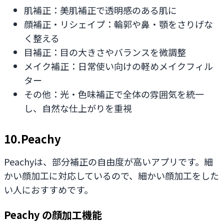
肌補正：美肌補正で透明感のある肌に
顔補正・リシェイプ：輪郭や鼻・顎をさりげな
く整える
目補正：目の大きさやバランスを微調整
メイク補正：日常使い向けの軽めメイクフィル
ター
その他：光・色味補正で全体の雰囲気を統一
し、自然な仕上がりを重視
10.Peachy
Peachyは、部分補正の自由度が高いアプリです。細
かい顔加工に対応しているので、細かい顔加工をした
い人におすすめです。
Peachy の顔加工機能