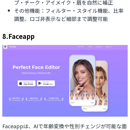
プ・チーク・アイメイク・眉を自然に補正
その他機能：フィルター・スタイル機能、比率
調整、ロゴ非表示など細部まで調整可能
8.Faceapp
Faceappは、AIで年齢変換や性別チェンジが可能な面