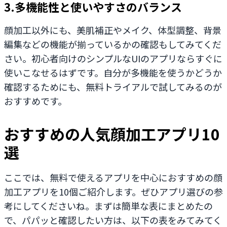
3.多機能性と使いやすさのバランス
顔加工以外にも、美肌補正やメイク、体型調整、背景
編集などの機能が揃っているかの確認もしてみてくだ
さい。初心者向けのシンプルなUIのアプリならすぐに
使いこなせるはずです。自分が多機能を使うかどうか
確認するためにも、無料トライアルで試してみるのが
おすすめです。
おすすめの人気顔加工アプリ10
選
ここでは、無料で使えるアプリを中心におすすめの顔
加工アプリを10個ご紹介します。ぜひアプリ選びの参
考にしてくださいね。まずは簡単な表にまとめたの
で、パパッと確認したい方は、以下の表をみてみてく