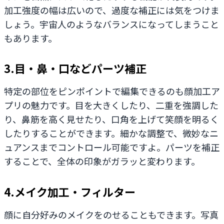
加工強度の幅は広いので、過度な補正には気をつけま
しょう。宇宙人のようなバランスになってしまうこと
もあります。
3.目・鼻・口などパーツ補正
特定の部位をピンポイントで編集できるのも顔加工ア
プリの魅力です。目を大きくしたり、二重を強調した
り、鼻筋を高く見せたり、口角を上げて笑顔を明るく
したりすることができます。細かな調整で、微妙なニ
ュアンスまでコントロール可能ですよ。パーツを補正
することで、全体の印象がガラッと変わります。
4.メイク加工・フィルター
顔に自分好みのメイクをのせることもできます。写真