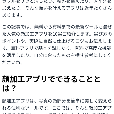
ラブルをサッと消したり、輪郭を整えたり、メイクを
加えたり。そんな願いを叶えるアプリは近年たくさん
あります。
この記事では、無料から有料までの最新ツールも混ぜ
た人気の顔加工アプリを10選ご紹介します。選び方の
ポイントや、実際に自然に仕上げるコツもお伝えしま
す。無料アプリで基本を試したり、有料で高度な機能
を活用したり、自分に合ったものを探す参考にしてく
ださいね。
顔加工アプリでできることと
は？
顔加工アプリは、写真の顔部分を簡単に美しく変えら
れる便利なツールです。ここでは、そんな顔加工アプ