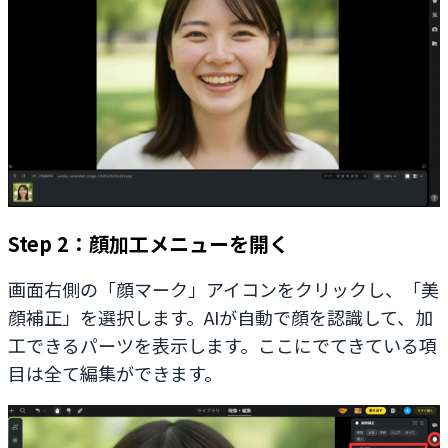
Step 2：顔加工メニューを開く
画面右側の「顔マーク」アイコンをクリックし、「美
顔補正」を選択します。AIが自動で顔を認識して、加
工できるパーツを表示します。ここにでてきている項
目は全て編集ができます。