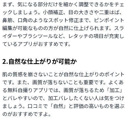
まず、気になる部分だけを細かく調整できるかをチェ
ックしましょう。小顔補正、目の大きさや二重はば、
鼻筋、口角のようなスポット修正まで、ピンポイント
編集が可能なものの方が自然に仕上げられます。スラ
イダーやブラシツールなど、レタッチの項目が充実し
ているアプリがおすすめです。
2.自然な仕上がりが可能か
肌の質感を崩さないことが自然な仕上がりのポイント
です。また、画質が落ちないことも重要です。よくあ
る無料自撮りアプリでは、画質が落ちるため「加工」
とバレやすいので、加工バレしたくない人は気をつけ
ましょう。口コミで「自然」と評価の高いものを選ぶ
のがおすすめですよ。