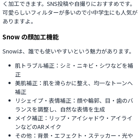
く加工できます。SNS投稿や自撮りにおすすめです。
可愛らしいフィルターが多いので小中学生にも人気が
ありますよ。
Snow の顔加工機能
Snowは、誰でも使いやすいという魅力があります。
肌トラブル補正：シミ・ニキビ・シワなどを補
正
美肌補正：肌を滑らかに整え、均一なトーンへ
補正
リシェイプ・表情補正：顔や輪郭、目・歯のバ
ランスを調整し、自然な表情を生成
メイク補正：リップ・アイシャドウ・アイライ
ンなどのARメイク
その他：背景・エフェクト・ステッカー・光や