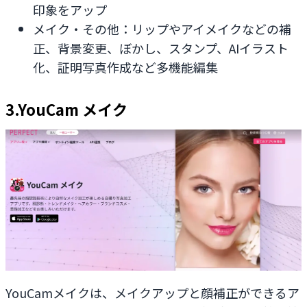
印象をアップ
メイク・その他：リップやアイメイクなどの補
正、背景変更、ぼかし、スタンプ、AIイラスト
化、証明写真作成など多機能編集
3.YouCam メイク
YouCamメイクは、メイクアップと顔補正ができるア