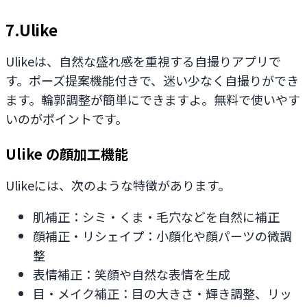
7.Ulike
Ulikeは、自然な盛れ感を重視する自撮りアプリで
す。ポーズ提案機能付きで、迷い少なく自撮りができ
ます。輪郭調整が簡単にできますよ。無料で使いやす
いのがポイントです。
Ulike の顔加工機能
Ulikeには、次のような特徴があります。
肌補正：シミ・くま・毛穴などを自然に補正
顔補正・リシェイプ：小顔化や顔パーツの微調
整
表情補正：笑顔や自然な表情を生成
目・メイク補正：目の大きさ・輝き調整、リッ