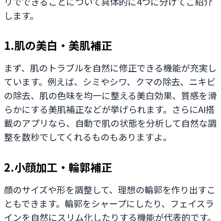
リでできることについて具体的に4つに分けてご紹介
します。
1.肌の美白・美肌補正
まず、肌のトラブルを自然に修正できる機能が充実し
ています。例えば、シミやシワ、クマの除去、ニキビ
の除去、肌の色味を均一に整える美白効果、質感を滑
らかにする美肌補正などが挙げられます。さらにAI搭
載のアプリなら、自動で肌の状態を分析して自然な調
整を数秒でしてくれるものもありますよ。
2.小顔加工・輪郭補正
顔のサイズや形を調整して、理想の輪郭を作り出すこ
ともできます。輪郭をシャープにしたり、フェイスラ
インを自然にスリム化したりする機能が代表的です。