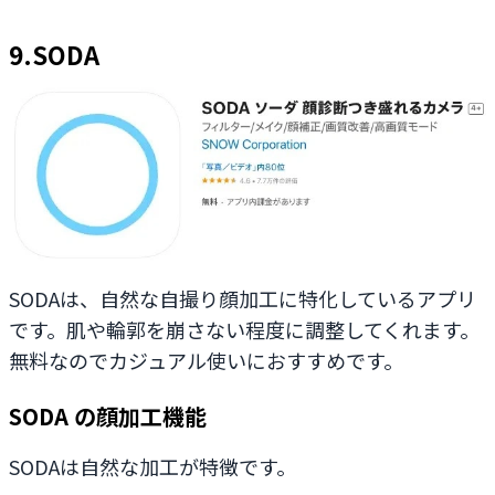
9.SODA
SODAは、自然な自撮り顔加工に特化しているアプリ
です。肌や輪郭を崩さない程度に調整してくれます。
無料なのでカジュアル使いにおすすめです。
SODA の顔加工機能
SODAは自然な加工が特徴です。