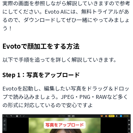
実際の画面を参照しながら解説していきますので参考
にしてください。Evoto AIには、無料トライアルがあ
るので、ダウンロードしてぜひ一緒にやってみましょ
う！
Evotoで顔加工をする方法
以下で手順を追ってを詳しく解説していきます。
Step 1：写真をアップロード
Evotoを起動し、編集したい写真をドラッグ＆ドロッ
プで読み込みましょう。JPEG・PNG・RAWなど多く
の形式に対応しているので安心ですよ