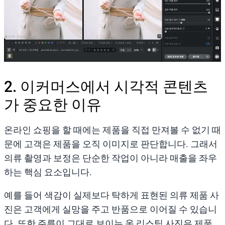
2. 이커머스에서 시각적 콘텐츠
가 중요한 이유
온라인 쇼핑을 할 때에는 제품을 직접 만져볼 수 없기 때
문에 고객은 제품을 오직 이미지로 판단합니다. 그래서
의류 촬영과 보정은 단순한 작업이 아니라 매출을 좌우
하는 핵심 요소입니다.
예를 들어 색감이 실제보다 탁하게 표현된 의류 제품 사
진은 고객에게 실망을 주고 반품으로 이어질 수 있습니
다. 또한 주름이 그대로 보이는 옷 리스팅 사진은 제품