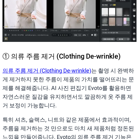
① 의류 주름 제거 (Clothing De-wrinkle)
의류 주름 제거 (Clothing De-wrinkle)
는 촬영 시 완벽하
게 제거하지 못한 주름이 제품의 가치를 떨어뜨리는 문
제를 해결해줍니다. AI 사진 편집기 Evoto를 활용하면
자연스러운 질감을 유지하면서도 깔끔하게 옷 주름 제
거 보정이 가능합니다.
특히 셔츠, 슬랙스, 니트와 같은 제품에서 효과적이며,
주름을 제거하는 것 만으로도 마치 새 제품처럼 정돈된
느낌을 만들어줍니다. Evoto의 의류 주름 제거 기능은