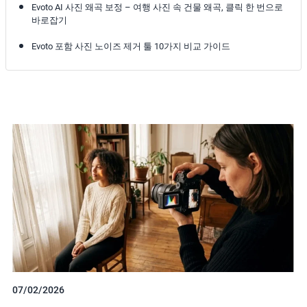
Evoto AI 사진 왜곡 보정 – 여행 사진 속 건물 왜곡, 클릭 한 번으로
바로잡기
Evoto 포함 사진 노이즈 제거 툴 10가지 비교 가이드
07/02/2026