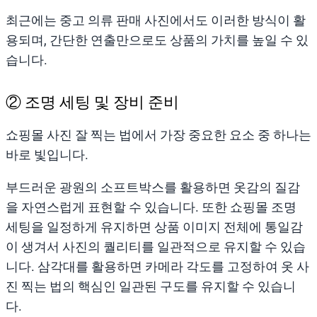
최근에는 중고 의류 판매 사진에서도 이러한 방식이 활
용되며, 간단한 연출만으로도 상품의 가치를 높일 수 있
습니다.
② 조명 세팅 및 장비 준비
쇼핑몰 사진 잘 찍는 법에서 가장 중요한 요소 중 하나는
바로 빛입니다.
부드러운 광원의 소프트박스를 활용하면 옷감의 질감
을 자연스럽게 표현할 수 있습니다. 또한 쇼핑몰 조명
세팅을 일정하게 유지하면 상품 이미지 전체에 통일감
이 생겨서 사진의 퀄리티를 일관적으로 유지할 수 있습
니다. 삼각대를 활용하면 카메라 각도를 고정하여 옷 사
진 찍는 법의 핵심인 일관된 구도를 유지할 수 있습니
다.