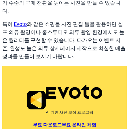
가 수준의 구매 전환율 높이는 사진을 만들 수 있습니
다.
특히
Evoto
와 같은 쇼핑몰 사진 편집 툴을 활용하면 셀
프 의류 촬영이나 홈스튜디오 의류 촬영 환경에서도 높
은 퀄리티를 구현할 수 있습니다. 다가오는 이벤트 시
즌, 완성도 높은 의류 상세페이지 제작으로 확실한 매출
성과를 만들어 보시기 바랍니다.
AI 기반 사진 보정 프로그램
무료 다운로드
무료 온라인 체험