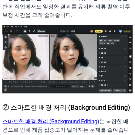
반복 작업에서도 일정한 결과를 유지해 의류 촬영 이후
보정 시간을 크게 줄여줍니다.
② 스마트한 배경 처리 (Background Editing)
스마트한 배경 처리 (Background Editing)
는 복잡한 배
경으로 인해 제품 집중도가 떨어지는 문제를 줄여줍니