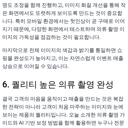
명도 조정을 함께 진행하고, 이미지 화질 개선을 통해 작
은 화면에서도 또렷하게 보이도록 만드는 것이 중요합
니다. 특히 모바일 환경에서는 첫인상이 곧 구매로 이어
지기 때문에, 다양한 화면에서 테스트하며 의류 촬영 이
미지의 가독성을 점검하는 것이 필요합니다.
마지막으로 전체 이미지의 색감과 밝기를 통일하면 쇼
핑몰 완성도가 높아지고, 이는 자연스럽게 이벤트 매출
상승으로 이어질 수 있습니다.
6. 퀄리티 높은 의류 촬영 완성
결국 고객의 마음을 움직이고 매출을 만드는 것은 복잡
한 전략이 아니라 고객이 처음 마주하는 이미지와 눈에
보이는 제품의 퀄리티입니다. 오늘 소개한 의류 촬영 가
이드와 AI 기반 보정 방법을 함께 활용하면 누구나 전문