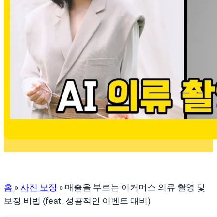
홈
»
사진 보정
»
매출을 부르는 이커머스 의류 촬영 및
보정 비법 (feat. 성공적인 이벤트 대비)