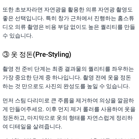
또한 초보자라면 자연광을 활용한 의류 자연광 촬영도
좋은 선택입니다. 특히 창가 근처에서 진행하는 홈스튜
디오 의류 촬영은 비용 부담 없이도 높은 퀄리티를 만들
수 있습니다.
③ 옷 정돈(Pre-Styling)
촬영 전 준비 단계는 최종 결과물의 퀄리티를 좌우하는
가장 중요한 단계 중 하나입니다. 촬영 전에 옷을 정돈
하는 것 만으로도 사진의 완성도를 높일 수 있습니다.
먼저 스팀 다리미로 큰 주름을 제거하여 의상을 깔끔하
게 만들어주세요. 이후 먼지 제거 롤러를 사용하여 옷을
정돈하고, 마지막으로 옷의 형태를 자연스럽게 정리하
여 디테일을 살려줍니다.