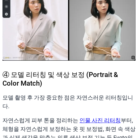
④ 모델 리터칭 및 색상 보정 (Portrait &
Color Match)
모델 촬영 후 가장 중요한 점은 자연스러운 리터칭입니
다.
자연스럽게 피부 톤을 정리하는
인물 사진 리터칭
부터,
체형을 자연스럽게 보정하는 옷 핏 보정법, 화면 속 색상
과 실제 색감을 맞추는 의류 색상 보정 기능 등 Evoto의