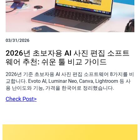
03/31/2026
2026년 초보자용 AI 사진 편집 소프트
웨어 추천: 쉬운 툴 비교 가이드
2026년 기준 초보자용 AI 사진 편집 소프트웨어 8가지를 비
교합니다. Evoto AI, Luminar Neo, Canva, Lightroom 등 사
용 난이도와 기능, 가격을 한국어로 정리했습니다.
Check Post>