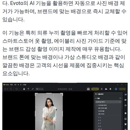
다. Evoto의 AI 기능을 활용하면 자동으로 사진 배경 제
거가 가능하며, 브랜드에 맞는 배경으로 즉시 교체할 수
있습니다.
이 기능은 특히 의류 누끼 촬영을 빠르게 처리할 수 있어
스마트스토어 옷 촬영, 에이블리 사진 가이드 기준에 맞
는 브랜드 감성 촬영 이미지 제작에 매우 유용합니다.
브랜드 톤에 맞는 배경이나 가상 스튜디오 배경과 같이
깔끔한 배경은 고객의 시선을 제품에 집중시키는 핵심
요소입니다.