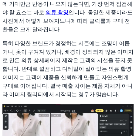
데 기대만큼 반응이 나오지 않는다면, 가장 먼저 점검해
야 할 요소는 바로
의류 촬영
입니다. 동일한 제품이라도
사진에서 어떻게 보여지느냐에 따라 클릭률과 구매 전
환율은 크게 달라집니다.
특히 다양한 브랜드가 경쟁하는 시즌에는 조명이 어둡
거나, 옷이 구겨져 있거나, 배경이 정리되지 않은 이미지
로 만든 의류 상세페이지 제작은 고객의 시선을 끌지 못
합니다. 반대로 깔끔하고 디테일이 살아있는 의류 촬영
이미지는 고객이 제품을 신뢰하게 만들고 자연스럽게
구매로 이어집니다. 결국 매출 차이는 제품 자체가 아니
라 이미지 퀄리티에서 시작되는 경우가 많습니다.