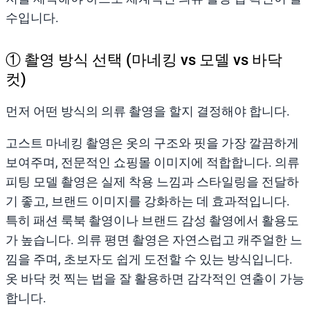
수입니다.
① 촬영 방식 선택 (마네킹 vs 모델 vs 바닥
컷)
먼저 어떤 방식의 의류 촬영을 할지 결정해야 합니다.
고스트 마네킹 촬영은 옷의 구조와 핏을 가장 깔끔하게
보여주며, 전문적인 쇼핑몰 이미지에 적합합니다. 의류
피팅 모델 촬영은 실제 착용 느낌과 스타일링을 전달하
기 좋고, 브랜드 이미지를 강화하는 데 효과적입니다.
특히 패션 룩북 촬영이나 브랜드 감성 촬영에서 활용도
가 높습니다. 의류 평면 촬영은 자연스럽고 캐주얼한 느
낌을 주며, 초보자도 쉽게 도전할 수 있는 방식입니다.
옷 바닥 컷 찍는 법을 잘 활용하면 감각적인 연출이 가능
합니다.