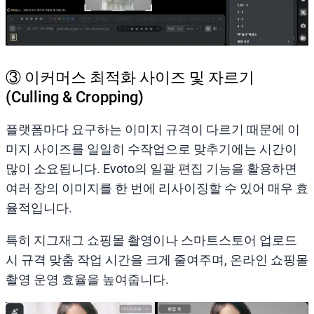
③ 이커머스 최적화 사이즈 및 자르기
(Culling & Cropping)
플랫폼마다 요구하는 이미지 규격이 다르기 때문에 이
미지 사이즈를 일일히 수작업으로 맞추기에는 시간이
많이 소요됩니다. Evoto의 일괄 편집 기능을 활용하면
여러 장의 이미지를 한 번에 리사이징할 수 있어 매우 효
율적입니다.
특히 지그재그 쇼핑몰 촬영이나 스마트스토어 업로드
시 규격 맞춤 작업 시간을 크게 줄여주며, 온라인 쇼핑몰
촬영 운영 효율을 높여줍니다.