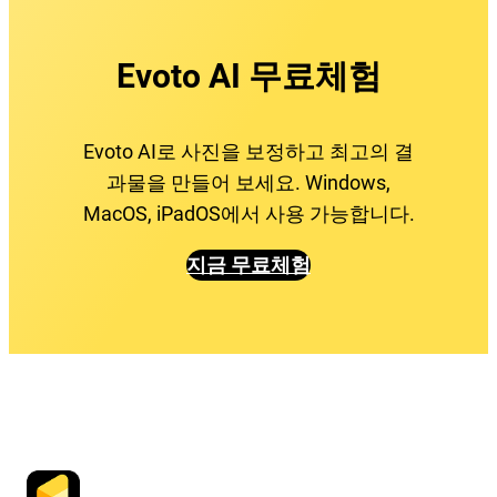
Evoto AI 무료체험
Evoto AI로 사진을 보정하고 최고의 결
과물을 만들어 보세요. Windows,
MacOS, iPadOS에서 사용 가능합니다.
지금 무료체험