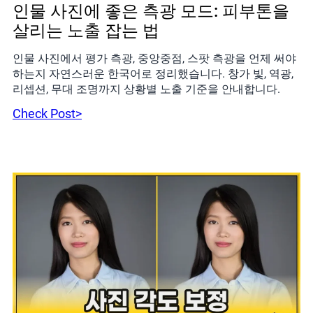
인물 사진에 좋은 측광 모드: 피부톤을
살리는 노출 잡는 법
인물 사진에서 평가 측광, 중앙중점, 스팟 측광을 언제 써야
하는지 자연스러운 한국어로 정리했습니다. 창가 빛, 역광,
리셉션, 무대 조명까지 상황별 노출 기준을 안내합니다.
Check Post>