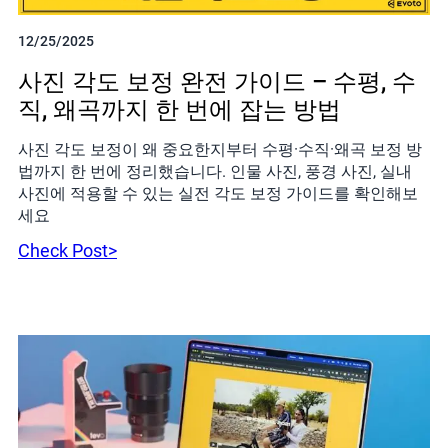
12/25/2025
사진 각도 보정 완전 가이드 – 수평, 수
직, 왜곡까지 한 번에 잡는 방법
사진 각도 보정이 왜 중요한지부터 수평·수직·왜곡 보정 방
법까지 한 번에 정리했습니다. 인물 사진, 풍경 사진, 실내
사진에 적용할 수 있는 실전 각도 보정 가이드를 확인해보
세요
Check Post>