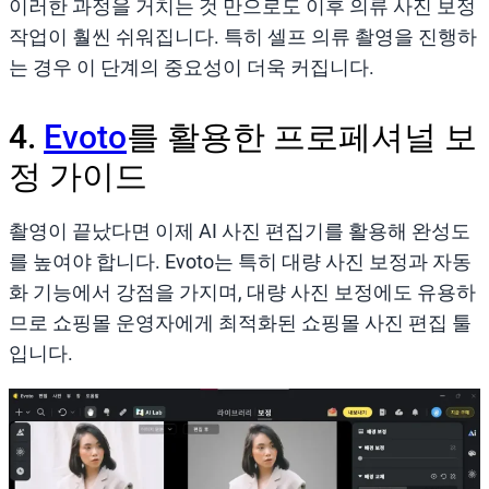
이러한 과정을 거치는 것 만으로도 이후 의류 사진 보정
작업이 훨씬 쉬워집니다. 특히 셀프 의류 촬영을 진행하
는 경우 이 단계의 중요성이 더욱 커집니다.
4.
Evoto
를 활용한 프로페셔널 보
정 가이드
촬영이 끝났다면 이제 AI 사진 편집기를 활용해 완성도
를 높여야 합니다. Evoto는 특히 대량 사진 보정과 자동
화 기능에서 강점을 가지며, 대량 사진 보정에도 유용하
므로 쇼핑몰 운영자에게 최적화된 쇼핑몰 사진 편집 툴
입니다.