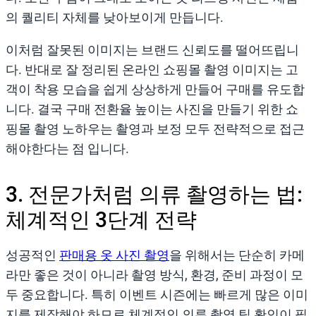
의 퀄리티 자체를 낮아보이게 만듭니다.
이처럼 잘못된 이미지는 브랜드 신뢰도를 떨어뜨립니
다. 반대로 잘 정리된 온라인 쇼핑몰 촬영 이미지는 고
객이 착용 모습을 쉽게 상상하게 만들어 구매를 유도합
니다. 결국 구매 전환율 높이는 사진을 만들기 위한 쇼
핑몰 촬영 노하우는 촬영과 보정 모두 전략적으로 접근
해야한다는 점 입니다.
3. 전문가처럼 의류 촬영하는 법:
체계적인 3단계 전략
성공적인
판매용 옷 사진 촬영
을 위해서는 단순히 카메
라만 좋은 것이 아니라 촬영 방식, 환경, 준비 과정이 모
두 중요합니다. 특히 이벤트 시즌에는 빠르게 많은 이미
지를 제작해야 하므로 체계적인 의류 촬영 팁 확인이 필