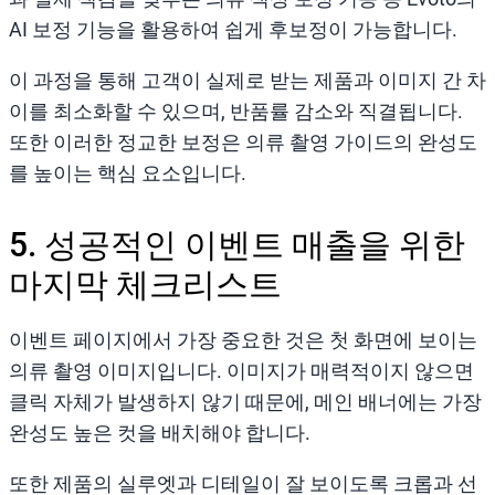
AI 보정 기능을 활용하여 쉽게 후보정이 가능합니다.
이 과정을 통해 고객이 실제로 받는 제품과 이미지 간 차
이를 최소화할 수 있으며, 반품률 감소와 직결됩니다.
또한 이러한 정교한 보정은 의류 촬영 가이드의 완성도
를 높이는 핵심 요소입니다.
5. 성공적인 이벤트 매출을 위한
마지막 체크리스트
이벤트 페이지에서 가장 중요한 것은 첫 화면에 보이는
의류 촬영 이미지입니다. 이미지가 매력적이지 않으면
클릭 자체가 발생하지 않기 때문에, 메인 배너에는 가장
완성도 높은 컷을 배치해야 합니다.
또한 제품의 실루엣과 디테일이 잘 보이도록 크롭과 선