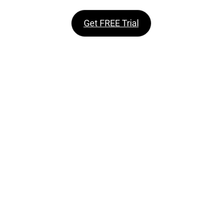
Get FREE Trial