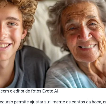
 com o editor de fotos Evoto AI
ecurso permite ajustar sutilmente os cantos da boca, c