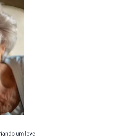
riando um leve