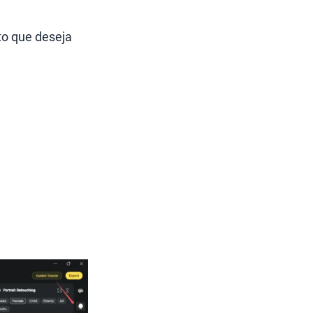
to que deseja