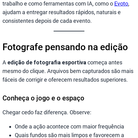
trabalho e como ferramentas com IA, como o
Evoto
,
ajudam a entregar resultados rápidos, naturais e
consistentes depois de cada evento.
Fotografe pensando na edição
A
edição de fotografia esportiva
começa antes
mesmo do clique. Arquivos bem capturados são mais
fáceis de corrigir e oferecem resultados superiores.
Conheça o jogo e o espaço
Chegar cedo faz diferença. Observe:
Onde a ação acontece com maior frequência
Quais fundos são mais limpos e favorecem a