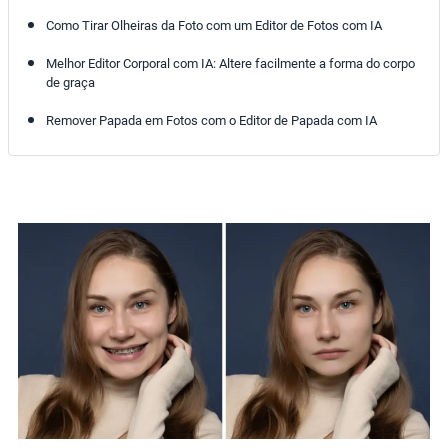
Como Tirar Olheiras da Foto com um Editor de Fotos com IA
Melhor Editor Corporal com IA: Altere facilmente a forma do corpo
de graça
Remover Papada em Fotos com o Editor de Papada com IA