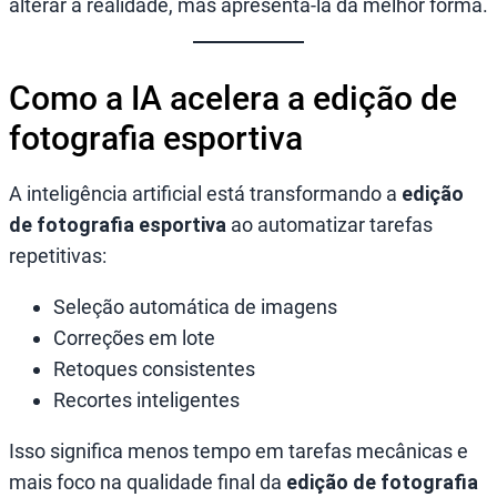
alterar a realidade, mas apresentá-la da melhor forma.
Como a IA acelera a edição de
fotografia esportiva
A inteligência artificial está transformando a
edição
de fotografia esportiva
ao automatizar tarefas
repetitivas:
Seleção automática de imagens
Correções em lote
Retoques consistentes
Recortes inteligentes
Isso significa menos tempo em tarefas mecânicas e
mais foco na qualidade final da
edição de fotografia