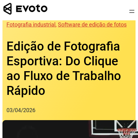
Skip
to
content
Fotografia industrial
, 
Software de edição de fotos
Edição de Fotografia
Esportiva: Do Clique
ao Fluxo de Trabalho
Rápido
03/04/2026