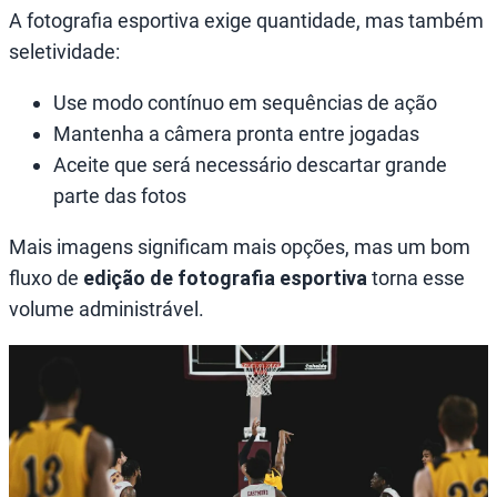
A fotografia esportiva exige quantidade, mas também
seletividade:
Use modo contínuo em sequências de ação
Mantenha a câmera pronta entre jogadas
Aceite que será necessário descartar grande
parte das fotos
Mais imagens significam mais opções, mas um bom
fluxo de
edição de fotografia esportiva
torna esse
volume administrável.