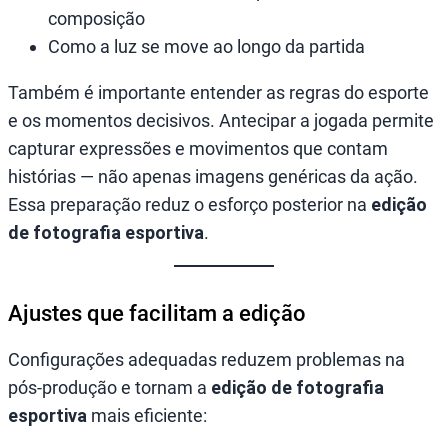
composição
Como a luz se move ao longo da partida
Também é importante entender as regras do esporte
e os momentos decisivos. Antecipar a jogada permite
capturar expressões e movimentos que contam
histórias — não apenas imagens genéricas da ação.
Essa preparação reduz o esforço posterior na
edição
de fotografia esportiva
.
Ajustes que facilitam a edição
Configurações adequadas reduzem problemas na
pós-produção e tornam a
edição de fotografia
esportiva
mais eficiente: