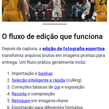
O fluxo de edição que funciona
Depois da captura, a
edição de fotografia esportiva
transforma arquivos brutos em imagens prontas para
entrega. Um fluxo prático geralmente inclui:
Importação e
backup
Seleção inteligente e rápida
(culling)
Correções básicas de
cor
e exposição
Recorte
e composição
Retoques
em imagens-chave
Exportação para diferentes formatos