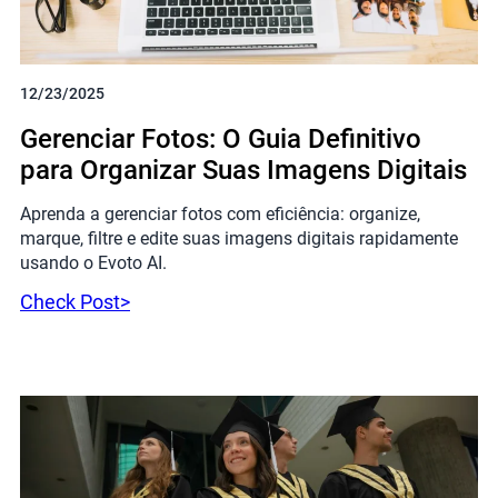
12/23/2025
Gerenciar Fotos: O Guia Definitivo
para Organizar Suas Imagens Digitais
Aprenda a gerenciar fotos com eficiência: organize,
marque, filtre e edite suas imagens digitais rapidamente
usando o Evoto AI.
Check Post>