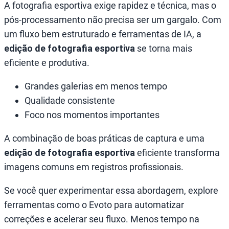
A fotografia esportiva exige rapidez e técnica, mas o
pós-processamento não precisa ser um gargalo. Com
um fluxo bem estruturado e ferramentas de IA, a
edição de fotografia esportiva
se torna mais
eficiente e produtiva.
Grandes galerias em menos tempo
Qualidade consistente
Foco nos momentos importantes
A combinação de boas práticas de captura e uma
edição de fotografia esportiva
eficiente transforma
imagens comuns em registros profissionais.
Se você quer experimentar essa abordagem, explore
ferramentas como o Evoto para automatizar
correções e acelerar seu fluxo. Menos tempo na