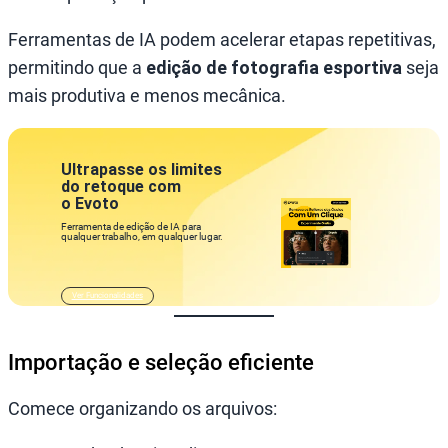
Ferramentas de IA podem acelerar etapas repetitivas,
permitindo que a
edição de fotografia esportiva
seja
mais produtiva e menos mecânica.
Ultrapasse os limites
do retoque com
o Evoto
Ferramenta de edição de IA para
qualquer trabalho, em qualquer lugar.
Ver Funcionalidades
Importação e seleção eficiente
Comece organizando os arquivos: