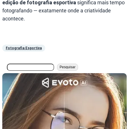
edição de fotografia esportiva
significa mais tempo
fotografando — exatamente onde a criatividade
acontece.
Fotografia Esportiva
搜
Pesquisar
索