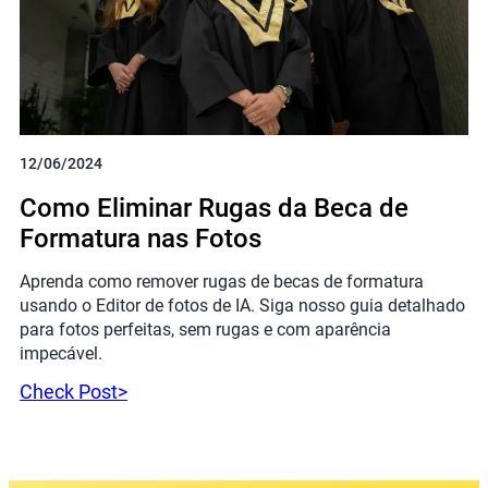
12/06/2024
Como Eliminar Rugas da Beca de
Formatura nas Fotos
Aprenda como remover rugas de becas de formatura
usando o Editor de fotos de IA. Siga nosso guia detalhado
para fotos perfeitas, sem rugas e com aparência
impecável.
Check Post>