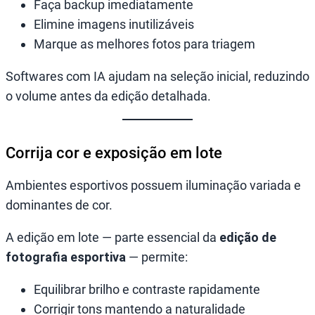
Faça backup imediatamente
Elimine imagens inutilizáveis
Marque as melhores fotos para triagem
Softwares com IA ajudam na seleção inicial, reduzindo
o volume antes da edição detalhada.
Corrija cor e exposição em lote
Ambientes esportivos possuem iluminação variada e
dominantes de cor.
A edição em lote — parte essencial da
edição de
fotografia esportiva
— permite:
Equilibrar brilho e contraste rapidamente
Corrigir tons mantendo a naturalidade