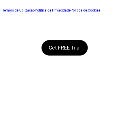
Termos de Utilização
Política de Privacidade
Política de Cookies
Get FREE Trial