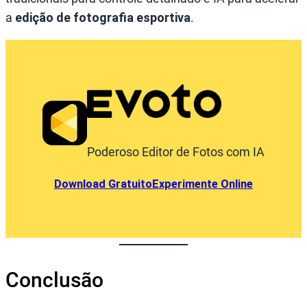
a
edição de fotografia esportiva
.
Poderoso Editor de Fotos com IA
Download Gratuito
Experimente Online
Conclusão