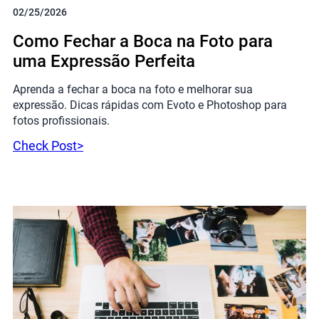
02/25/2026
Como Fechar a Boca na Foto para
uma Expressão Perfeita
Aprenda a fechar a boca na foto e melhorar sua
expressão. Dicas rápidas com Evoto e Photoshop para
fotos profissionais.
Check Post>