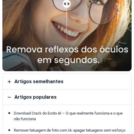
Artigos semelhantes
Artigos populares
Download Crack do Evoto AI – O que realmente funciona e o que
não funciona
Remover tatuagem de foto com IA: apagar tatuagens sem esforço