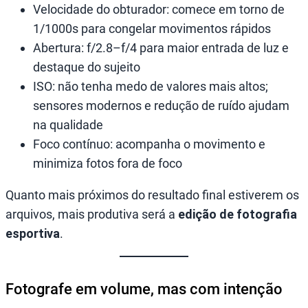
Velocidade do obturador: comece em torno de
1/1000s para congelar movimentos rápidos
Abertura: f/2.8–f/4 para maior entrada de luz e
destaque do sujeito
ISO: não tenha medo de valores mais altos;
sensores modernos e redução de ruído ajudam
na qualidade
Foco contínuo: acompanha o movimento e
minimiza fotos fora de foco
Quanto mais próximos do resultado final estiverem os
arquivos, mais produtiva será a
edição de fotografia
esportiva
.
Fotografe em volume, mas com intenção