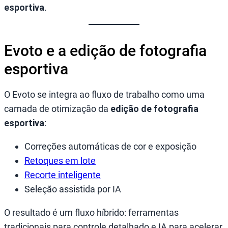
esportiva
.
Evoto e a edição de fotografia
esportiva
O Evoto se integra ao fluxo de trabalho como uma
camada de otimização da
edição de fotografia
esportiva
:
Correções automáticas de cor e exposição
Retoques em lote
Recorte inteligente
Seleção assistida por IA
O resultado é um fluxo híbrido: ferramentas
tradicionais para controle detalhado e IA para acelerar