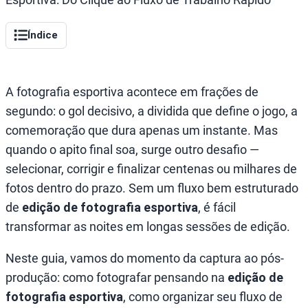
Índice
A fotografia esportiva acontece em frações de
segundo: o gol decisivo, a dividida que define o jogo, a
comemoração que dura apenas um instante. Mas
quando o apito final soa, surge outro desafio —
selecionar, corrigir e finalizar centenas ou milhares de
fotos dentro do prazo. Sem um fluxo bem estruturado
de
edição de fotografia esportiva
, é fácil
transformar as noites em longas sessões de edição.
Neste guia, vamos do momento da captura ao pós-
produção: como fotografar pensando na
edição de
fotografia esportiva
, como organizar seu fluxo de