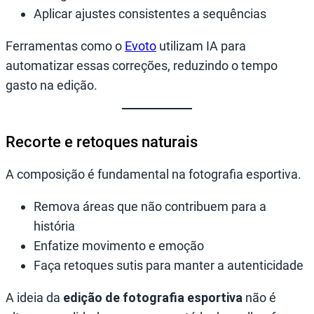
Aplicar ajustes consistentes a sequências
Ferramentas como o
Evoto
utilizam IA para
automatizar essas correções, reduzindo o tempo
gasto na edição.
Recorte e retoques naturais
A composição é fundamental na fotografia esportiva.
Remova áreas que não contribuem para a
história
Enfatize movimento e emoção
Faça retoques sutis para manter a autenticidade
A ideia da
edição de fotografia esportiva
não é