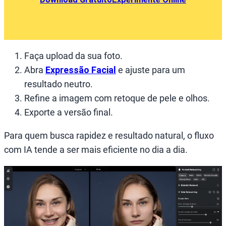
Faça upload da sua foto.
Abra
Expressão Facial
e ajuste para um
resultado neutro.
Refine a imagem com retoque de pele e olhos.
Exporte a versão final.
Para quem busca rapidez e resultado natural, o fluxo
com IA tende a ser mais eficiente no dia a dia.