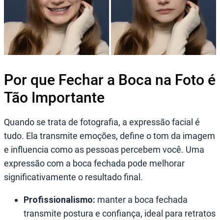
Por que Fechar a Boca na Foto é
Tão Importante
Quando se trata de fotografia, a expressão facial é
tudo. Ela transmite emoções, define o tom da imagem
e influencia como as pessoas percebem você. Uma
expressão com a boca fechada pode melhorar
significativamente o resultado final.
Profissionalismo:
manter a boca fechada
transmite postura e confiança, ideal para retratos