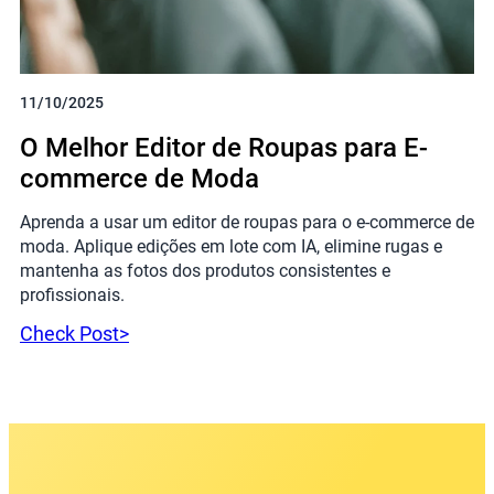
11/10/2025
O Melhor Editor de Roupas para E-
commerce de Moda
Aprenda a usar um editor de roupas para o e-commerce de
moda. Aplique edições em lote com IA, elimine rugas e
mantenha as fotos dos produtos consistentes e
profissionais.
Check Post>