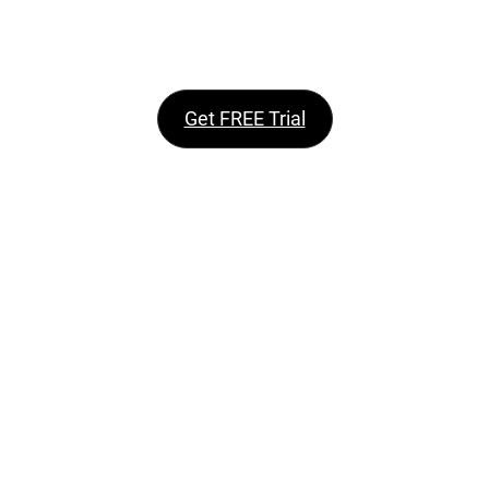
Get FREE Trial