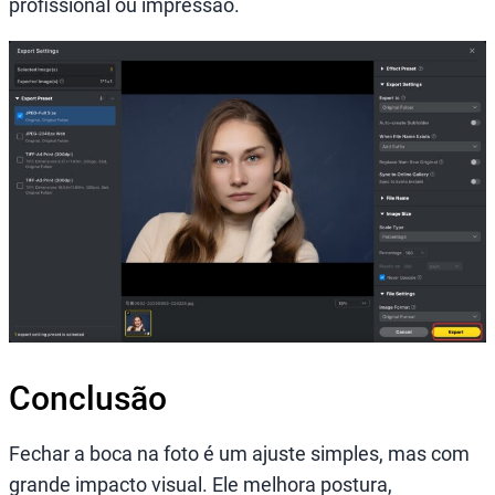
profissional ou impressão.
Conclusão
Fechar a boca na foto é um ajuste simples, mas com
grande impacto visual. Ele melhora postura,