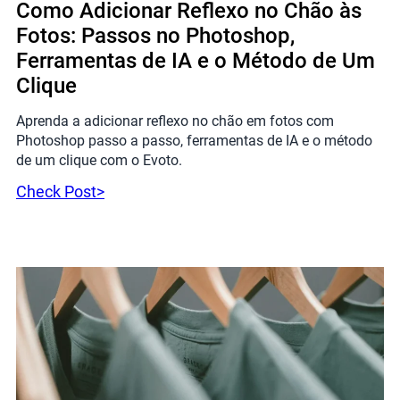
Como Adicionar Reflexo no Chão às
Fotos: Passos no Photoshop,
Ferramentas de IA e o Método de Um
Clique
Aprenda a adicionar reflexo no chão em fotos com
Photoshop passo a passo, ferramentas de IA e o método
de um clique com o Evoto.
Check Post>