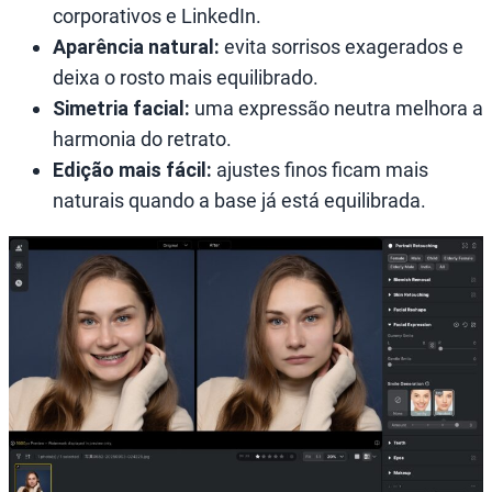
corporativos e LinkedIn.
Aparência natural:
evita sorrisos exagerados e
deixa o rosto mais equilibrado.
Simetria facial:
uma expressão neutra melhora a
harmonia do retrato.
Edição mais fácil:
ajustes finos ficam mais
naturais quando a base já está equilibrada.