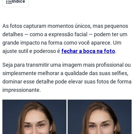
Índice
As fotos capturam momentos únicos, mas pequenos
detalhes — como a expressão facial — podem ter um
grande impacto na forma como você aparece. Um
ajuste sutil e poderoso é
fechar a boca na foto
.
Seja para transmitir uma imagem mais profissional ou
simplesmente melhorar a qualidade das suas selfies,
dominar esse detalhe pode elevar suas fotos de forma
impressionante.