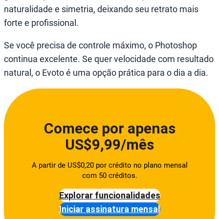
naturalidade e simetria, deixando seu retrato mais
forte e profissional.
Se você precisa de controle máximo, o Photoshop
continua excelente. Se quer velocidade com resultado
natural, o Evoto é uma opção prática para o dia a dia.
Comece por apenas
US$9,99/mês
A partir de US$0,20 por crédito no plano mensal
com 50 créditos.
Explorar funcionalidades
Iniciar assinatura mensal