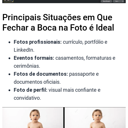
Principais Situações em Que
Fechar a Boca na Foto é Ideal
Fotos profissionais:
currículo, portfólio e
LinkedIn.
Eventos formais:
casamentos, formaturas e
cerimônias.
Fotos de documentos:
passaporte e
documentos oficiais.
Foto de perfil:
visual mais confiante e
convidativo.