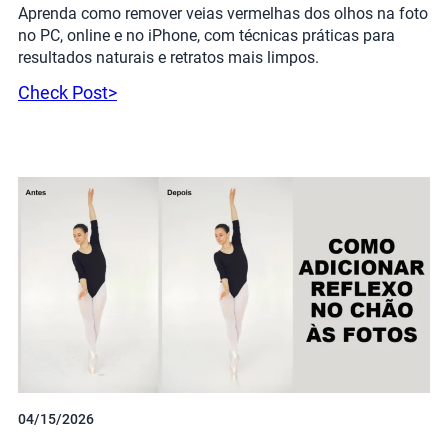
Aprenda como remover veias vermelhas dos olhos na foto
no PC, online e no iPhone, com técnicas práticas para
resultados naturais e retratos mais limpos.
Check Post>
04/15/2026