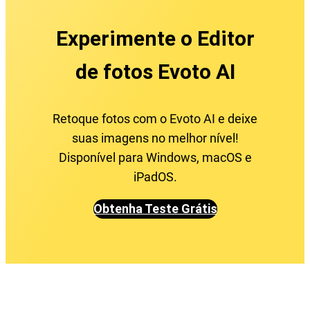
Experimente o Editor
de fotos Evoto AI
Retoque fotos com o Evoto AI e deixe
suas imagens no melhor nível!
Disponível para Windows, macOS e
iPadOS.
Obtenha Teste Grátis