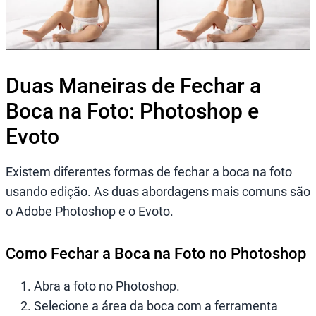
Duas Maneiras de Fechar a
Boca na Foto: Photoshop e
Evoto
Existem diferentes formas de fechar a boca na foto
usando edição. As duas abordagens mais comuns são
o Adobe Photoshop e o Evoto.
Como Fechar a Boca na Foto no Photoshop
Abra a foto no Photoshop.
Selecione a área da boca com a ferramenta