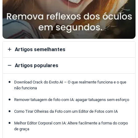
Artigos semelhantes
Artigos populares
Download Crack do Evoto AI – O que realmente funciona e o que
não funciona
Remover tatuagem de foto com IA: apagar tatuagens sem esforço
Como Tirar Olheiras da Foto com um Editor de Fotos com IA
Melhor Editor Corporal com IA: Altere facilmente a forma do corpo
de graça