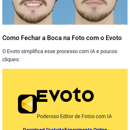
Como Fechar a Boca na Foto com o Evoto
O Evoto simplifica esse processo com IA e poucos
cliques:
Poderoso Editor de Fotos com IA
Download Gratuito
Experimente Online