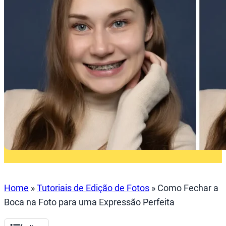
Home
»
Tutoriais de Edição de Fotos
»
Como Fechar a
Boca na Foto para uma Expressão Perfeita