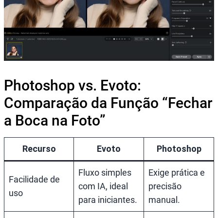
Photoshop vs. Evoto:
Comparação da Função “Fechar
a Boca na Foto”
Recurso
Evoto
Photoshop
Fluxo simples
Exige prática e
Facilidade de
com IA, ideal
precisão
uso
para iniciantes.
manual.