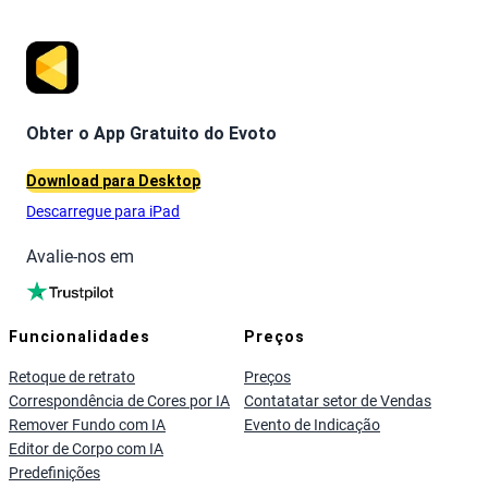
Obter o App Gratuito do Evoto
Download para Desktop
Descarregue para iPad
Avalie-nos em
Funcionalidades
Preços
Retoque de retrato
Preços
Correspondência de Cores por IA
Contatatar setor de Vendas
Remover Fundo com IA
Evento de Indicação
Editor de Corpo com IA
Predefinições