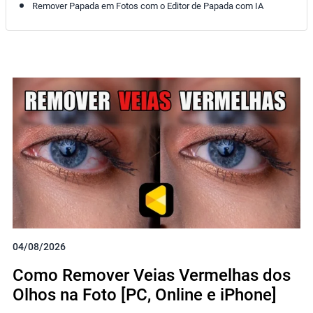
Remover Papada em Fotos com o Editor de Papada com IA
04/08/2026
Como Remover Veias Vermelhas dos
Olhos na Foto [PC, Online e iPhone]