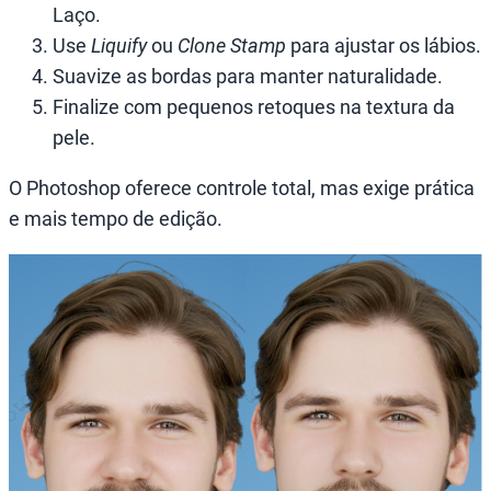
Laço.
Use
Liquify
ou
Clone Stamp
para ajustar os lábios.
Suavize as bordas para manter naturalidade.
Finalize com pequenos retoques na textura da
pele.
O Photoshop oferece controle total, mas exige prática
e mais tempo de edição.