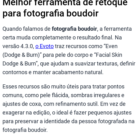
Melhor ferramenta de retoque
para fotografia boudoir
Quando falamos de
fotografia boudoir
, a ferramenta
certa muda completamente o resultado final. Na
versão 4.3.0,
o Evoto
traz recursos como “Even
(Dodge & Burn)” para pele do corpo e “Facial Skin
Dodge & Burn”, que ajudam a suavizar texturas, definir
contornos e manter acabamento natural.
Esses recursos são muito úteis para tratar pontos
comuns, como pele flácida, sombras irregulares e
ajustes de coxa, com refinamento sutil. Em vez de
exagerar na edição, o ideal é fazer pequenos ajustes
para preservar a identidade da pessoa fotografada na
fotografia boudoir.