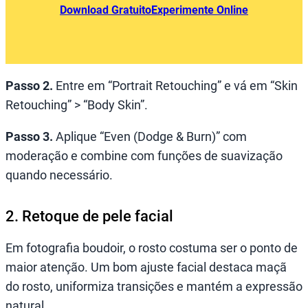
Download Gratuito
Experimente Online
Passo 2.
Entre em “Portrait Retouching” e vá em “Skin
Retouching” > “Body Skin”.
Passo 3.
Aplique “Even (Dodge & Burn)” com
moderação e combine com funções de suavização
quando necessário.
2. Retoque de pele facial
Em fotografia boudoir, o rosto costuma ser o ponto de
maior atenção. Um bom ajuste facial destaca maçã
do rosto, uniformiza transições e mantém a expressão
natural.