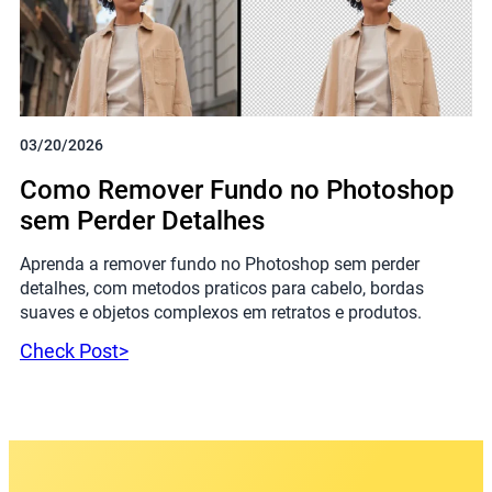
03/20/2026
Como Remover Fundo no Photoshop
sem Perder Detalhes
Aprenda a remover fundo no Photoshop sem perder
detalhes, com metodos praticos para cabelo, bordas
suaves e objetos complexos em retratos e produtos.
Check Post>