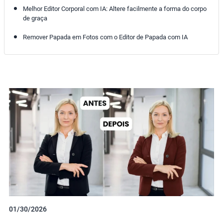
Melhor Editor Corporal com IA: Altere facilmente a forma do corpo
de graça
Remover Papada em Fotos com o Editor de Papada com IA
01/30/2026