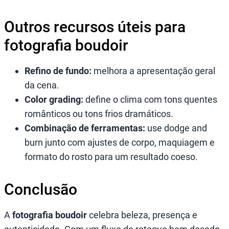
Outros recursos úteis para
fotografia boudoir
Refino de fundo:
melhora a apresentação geral
da cena.
Color grading:
define o clima com tons quentes
românticos ou tons frios dramáticos.
Combinação de ferramentas:
use dodge and
burn junto com ajustes de corpo, maquiagem e
formato do rosto para um resultado coeso.
Conclusão
A
fotografia boudoir
celebra beleza, presença e