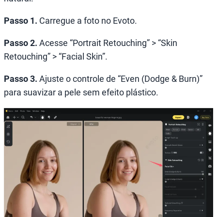
Passo 1.
Carregue a foto no Evoto.
Passo 2.
Acesse “Portrait Retouching” > “Skin
Retouching” > “Facial Skin”.
Passo 3.
Ajuste o controle de “Even (Dodge & Burn)”
para suavizar a pele sem efeito plástico.