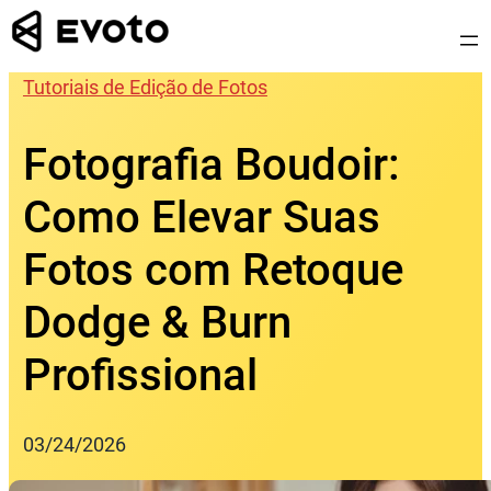
Skip
to
content
Tutoriais de Edição de Fotos
Fotografia Boudoir:
Como Elevar Suas
Fotos com Retoque
Dodge & Burn
Profissional
03/24/2026