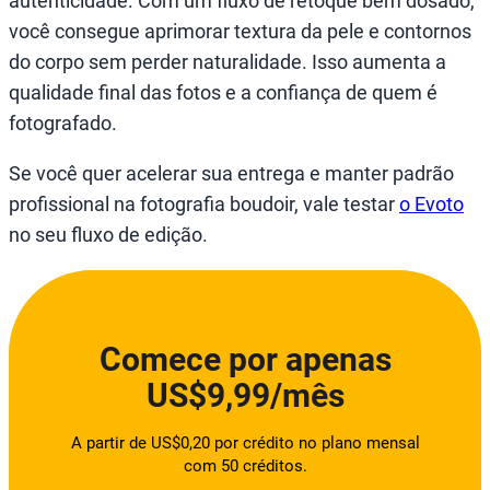
autenticidade. Com um fluxo de retoque bem dosado,
você consegue aprimorar textura da pele e contornos
do corpo sem perder naturalidade. Isso aumenta a
qualidade final das fotos e a confiança de quem é
fotografado.
Se você quer acelerar sua entrega e manter padrão
profissional na fotografia boudoir, vale testar
o Evoto
no seu fluxo de edição.
Comece por apenas
US$9,99/mês
A partir de US$0,20 por crédito no plano mensal
com 50 créditos.