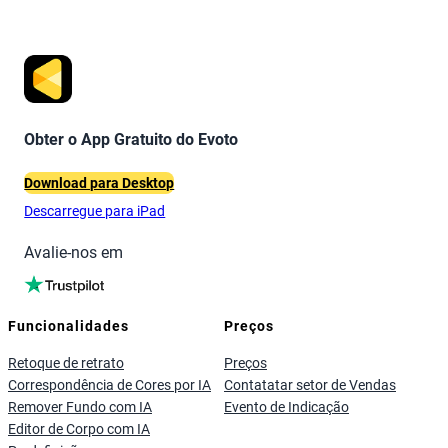
Obter o App Gratuito do Evoto
Download para Desktop
Descarregue para iPad
Avalie-nos em
Funcionalidades
Preços
Retoque de retrato
Preços
Correspondência de Cores por IA
Contatatar setor de Vendas
Remover Fundo com IA
Evento de Indicação
Editor de Corpo com IA