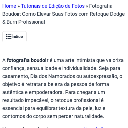
Home
»
Tutoriais de Edição de Fotos
»
Fotografia
Boudoir: Como Elevar Suas Fotos com Retoque Dodge
& Burn Profissional
Índice
A
fotografia boudoir
é uma arte intimista que valoriza
confiança, sensualidade e individualidade. Seja para
casamento, Dia dos Namorados ou autoexpressão, o
objetivo é retratar a beleza da pessoa de forma
autêntica e empoderadora. Para chegar a um
resultado impecável, o retoque profissional é
essencial para equilibrar textura da pele, luz e
contornos do corpo sem perder naturalidade.