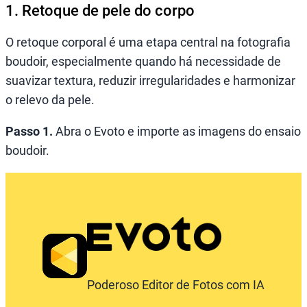
1. Retoque de pele do corpo
O retoque corporal é uma etapa central na fotografia
boudoir, especialmente quando há necessidade de
suavizar textura, reduzir irregularidades e harmonizar
o relevo da pele.
Passo 1.
Abra o Evoto e importe as imagens do ensaio
boudoir.
Poderoso Editor de Fotos com IA