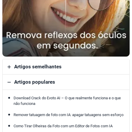
Artigos semelhantes
Artigos populares
Download Crack do Evoto AI – O que realmente funciona e o que
não funciona
Remover tatuagem de foto com IA: apagar tatuagens sem esforço
Como Tirar Olheiras da Foto com um Editor de Fotos com IA