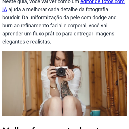
Neste guia, você vai ver como um
editor de fotos com
IA
ajuda a melhorar cada detalhe da fotografia
boudoir. Da uniformização da pele com dodge and
burn ao refinamento facial e corporal, você vai
aprender um fluxo prático para entregar imagens
elegantes e realistas.