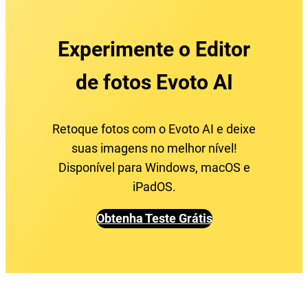
Experimente o Editor
de fotos Evoto AI
Retoque fotos com o Evoto AI e deixe
suas imagens no melhor nível!
Disponível para Windows, macOS e
iPadOS.
Obtenha Teste Grátis