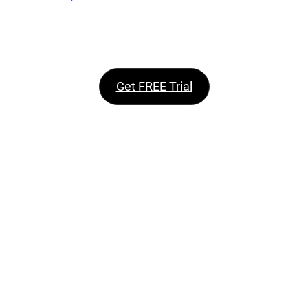
Get FREE Trial