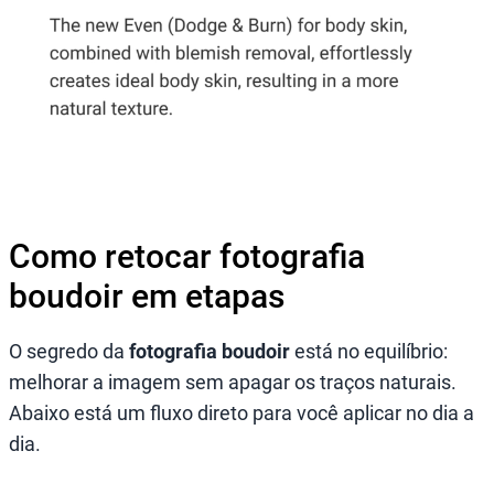
Como retocar fotografia
boudoir em etapas
O segredo da
fotografia boudoir
está no equilíbrio:
melhorar a imagem sem apagar os traços naturais.
Abaixo está um fluxo direto para você aplicar no dia a
dia.