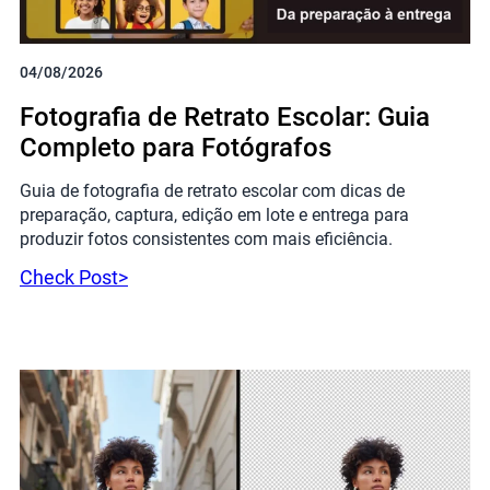
04/08/2026
Fotografia de Retrato Escolar: Guia
Completo para Fotógrafos
Guia de fotografia de retrato escolar com dicas de
preparação, captura, edição em lote e entrega para
produzir fotos consistentes com mais eficiência.
Check Post>