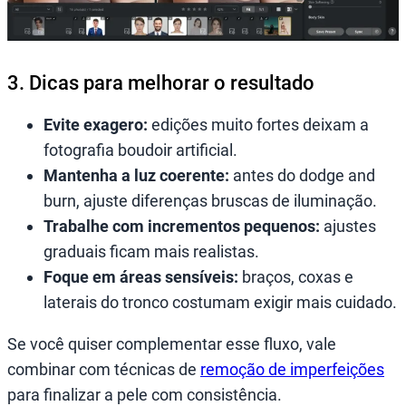
3. Dicas para melhorar o resultado
Evite exagero:
edições muito fortes deixam a
fotografia boudoir artificial.
Mantenha a luz coerente:
antes do dodge and
burn, ajuste diferenças bruscas de iluminação.
Trabalhe com incrementos pequenos:
ajustes
graduais ficam mais realistas.
Foque em áreas sensíveis:
braços, coxas e
laterais do tronco costumam exigir mais cuidado.
Se você quiser complementar esse fluxo, vale
combinar com técnicas de
remoção de imperfeições
para finalizar a pele com consistência.