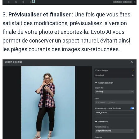
3.
Prévisualiser et finaliser
: Une fois que vous êtes
satisfait des modifications, prévisualisez la version
finale de votre photo et exportez-la. Evoto AI vous
permet de conserver un aspect naturel, évitant ainsi
les pièges courants des images sur-retouchées.