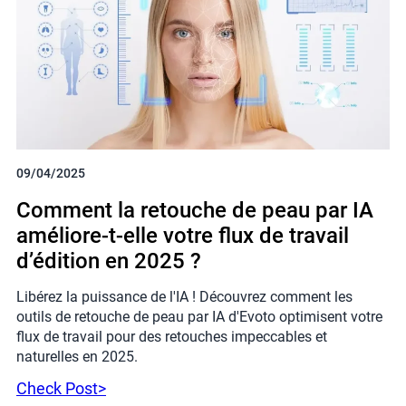
09/04/2025
Comment la retouche de peau par IA
améliore-t-elle votre flux de travail
d’édition en 2025 ?
Libérez la puissance de l'IA ! Découvrez comment les
outils de retouche de peau par IA d'Evoto optimisent votre
flux de travail pour des retouches impeccables et
naturelles en 2025.
Check Post>