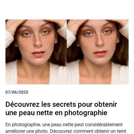
07/06/2025
Découvrez les secrets pour obtenir
une peau nette en photographie
En photographie, une peau nette peut considérablement
améliorer une photo. Découvrez comment obtenir un teint