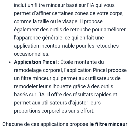
inclut un filtre minceur basé sur l’IA qui vous
permet d’affiner certaines zones de votre corps,
comme la taille ou le visage. Il propose
également des outils de retouche pour améliorer
l’apparence générale, ce qui en fait une
application incontournable pour les retouches
occasionnelles.
Application Pincel
: Étoile montante du
remodelage corporel, l’application Pincel propose
un filtre minceur qui permet aux utilisateurs de
remodeler leur silhouette grâce à des outils
basés sur l’IA. Il offre des résultats rapides et
permet aux utilisateurs d’ajuster leurs
proportions corporelles sans effort.
Chacune de ces applications propose
le filtre minceur