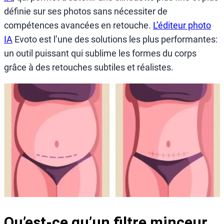
définie sur ses photos sans nécessiter de
compétences avancées en retouche.
L’éditeur photo
IA
Evoto est l’une des solutions les plus performantes:
un outil puissant qui sublime les formes du corps
grâce à des retouches subtiles et réalistes.
Qu’est-ce qu’un filtre minceur