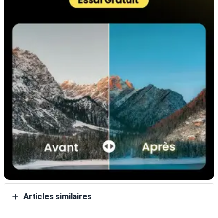
Articles similaires