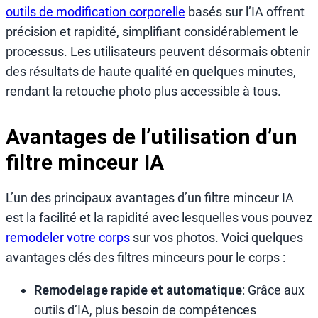
outils de modification corporelle
basés sur l’IA offrent
précision et rapidité, simplifiant considérablement le
processus. Les utilisateurs peuvent désormais obtenir
des résultats de haute qualité en quelques minutes,
rendant la retouche photo plus accessible à tous.
Avantages de l’utilisation d’un
filtre minceur IA
L’un des principaux avantages d’un filtre minceur IA
est la facilité et la rapidité avec lesquelles vous pouvez
remodeler votre corps
sur vos photos. Voici quelques
avantages clés des filtres minceurs pour le corps :
Remodelage rapide et automatique
: Grâce aux
outils d’IA, plus besoin de compétences