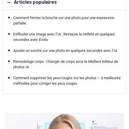
Articles populaires
Comment fermer la bouche sur une photo pour une expression
parfaite
Déflouter une image avec l’IA : Restaure la netteté en quelques
secondes avec Evoto
Ajouter un sourire sur une photo en quelques secondes avec l’IA
Remodelage corps : Changer de corps avce le Meilleur éditeur de
photos IA
Comment supprimer les yeux rouges sur les photos – 3 meilleures
méthodes pour corriger les yeux rouges