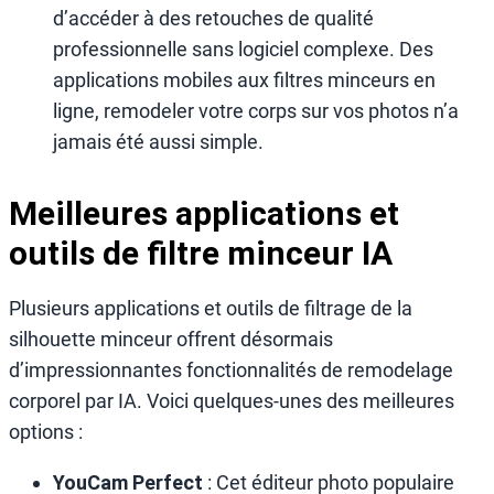
d’accéder à des retouches de qualité
professionnelle sans logiciel complexe. Des
applications mobiles aux filtres minceurs en
ligne, remodeler votre corps sur vos photos n’a
jamais été aussi simple.
Meilleures applications et
outils de
filtre minceur IA
Plusieurs applications et outils de filtrage de la
silhouette minceur offrent désormais
d’impressionnantes fonctionnalités de remodelage
corporel par IA. Voici quelques-unes des meilleures
options :
YouCam Perfect
: Cet éditeur photo populaire