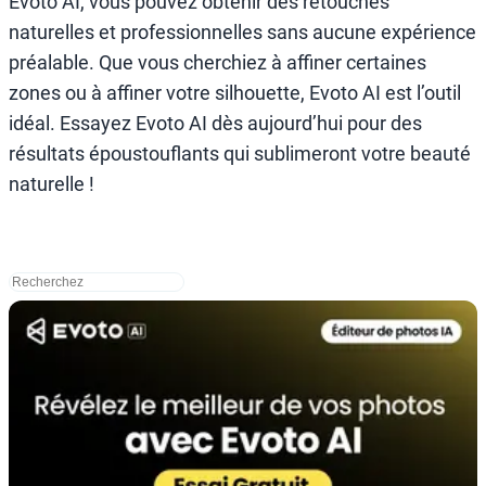
Evoto AI, vous pouvez obtenir des retouches
naturelles et professionnelles sans aucune expérience
préalable. Que vous cherchiez à affiner certaines
zones ou à affiner votre silhouette, Evoto AI est l’outil
idéal. Essayez Evoto AI dès aujourd’hui pour des
résultats époustouflants qui sublimeront votre beauté
naturelle !
搜
索