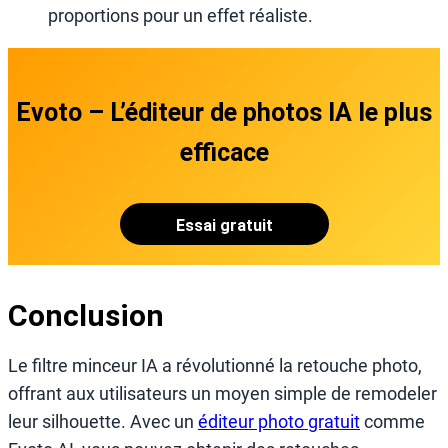
proportions pour un effet réaliste.
Evoto – L’éditeur de photos IA le plus
efficace
Essai gratuit
Conclusion
Le filtre minceur IA a révolutionné la retouche photo,
offrant aux utilisateurs un moyen simple de remodeler
leur silhouette. Avec un
éditeur photo gratuit
comme