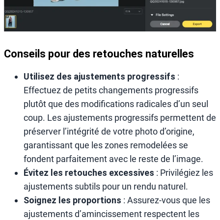
Conseils pour des retouches naturelles
Utilisez des ajustements progressifs
:
Effectuez de petits changements progressifs
plutôt que des modifications radicales d’un seul
coup. Les ajustements progressifs permettent de
préserver l’intégrité de votre photo d’origine,
garantissant que les zones remodelées se
fondent parfaitement avec le reste de l’image.
Évitez les retouches excessives
: Privilégiez les
ajustements subtils pour un rendu naturel.
Soignez les proportions
: Assurez-vous que les
ajustements d’amincissement respectent les