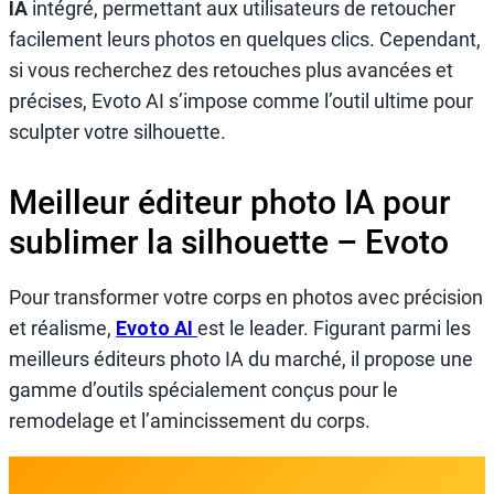
IA
intégré, permettant aux utilisateurs de retoucher
facilement leurs photos en quelques clics. Cependant,
si vous recherchez des retouches plus avancées et
précises, Evoto AI s’impose comme l’outil ultime pour
sculpter votre silhouette.
Meilleur éditeur photo IA pour
sublimer la silhouette – Evoto
Pour transformer votre corps en photos avec précision
et réalisme,
Evoto AI
est le leader. Figurant parmi les
meilleurs éditeurs photo IA du marché, il propose une
gamme d’outils spécialement conçus pour le
remodelage et l’amincissement du corps.