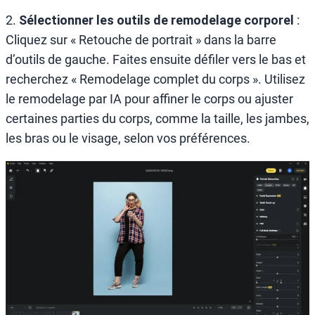
2.
Sélectionner les outils de remodelage corporel
:
Cliquez sur « Retouche de portrait » dans la barre
d’outils de gauche. Faites ensuite défiler vers le bas et
recherchez « Remodelage complet du corps ». Utilisez
le remodelage par IA pour affiner le corps ou ajuster
certaines parties du corps, comme la taille, les jambes,
les bras ou le visage, selon vos préférences.