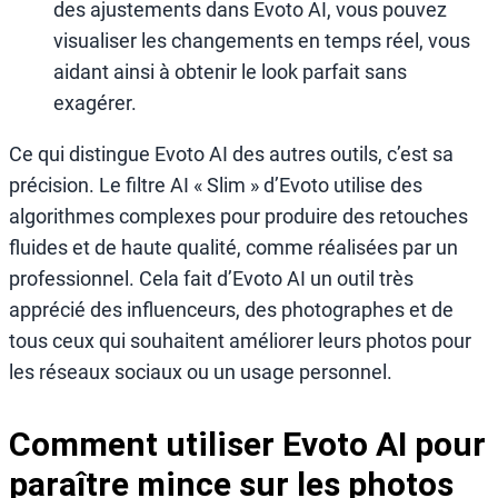
des ajustements dans Evoto AI, vous pouvez
visualiser les changements en temps réel, vous
aidant ainsi à obtenir le look parfait sans
exagérer.
Ce qui distingue Evoto AI des autres outils, c’est sa
précision. Le filtre AI « Slim » d’Evoto utilise des
algorithmes complexes pour produire des retouches
fluides et de haute qualité, comme réalisées par un
professionnel. Cela fait d’Evoto AI un outil très
apprécié des influenceurs, des photographes et de
tous ceux qui souhaitent améliorer leurs photos pour
les réseaux sociaux ou un usage personnel.
Comment utiliser Evoto AI pour
paraître mince sur les photos