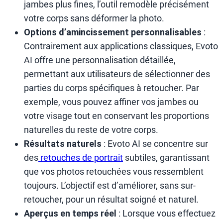
jambes plus fines, l’outil remodèle précisément
votre corps sans déformer la photo.
Options d’amincissement personnalisables
:
Contrairement aux applications classiques, Evoto
AI offre une personnalisation détaillée,
permettant aux utilisateurs de sélectionner des
parties du corps spécifiques à retoucher. Par
exemple, vous pouvez affiner vos jambes ou
votre visage tout en conservant les proportions
naturelles du reste de votre corps.
Résultats naturels
: Evoto AI se concentre sur
des
retouches de portrait
subtiles, garantissant
que vos photos retouchées vous ressemblent
toujours. L’objectif est d’améliorer, sans sur-
retoucher, pour un résultat soigné et naturel.
Aperçus en temps réel
: Lorsque vous effectuez