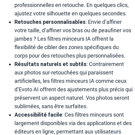
professionnelles en retouche. En quelques clics,
ajustez votre silhouette en quelques secondes.
Retouches personnalisables
: Envie d’affiner
votre taille, d’affiner vos bras ou de peaufiner vos
jambes ? Les filtres minceurs IA offrent la
flexibilité de cibler des zones spécifiques du
corps pour des retouches plus personnalisées.
Résultats naturels et subtils
: Contrairement
aux photos sur-retouchées qui paraissent
artificielles, les filtres minceurs IA comme ceux
d’Evoto AI offrent des ajustements plus précis qui
préservent un aspect naturel. Vos photos seront
sublimées, sans être surfaites.
Accessibilité facile
: Ces filtres minceurs sont
largement disponibles via des applications et des
éditeurs en ligne, permettant aux utilisateurs