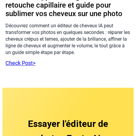
retouche capillaire et guide pour
sublimer vos cheveux sur une photo
Découvrez comment un éditeur de cheveux IA peut
transformer vos photos en quelques secondes : réparer les
cheveux crépus et ternes, ajouter de la brillance, affiner la
ligne de cheveux et augmenter le volume, le tout grâce à
un guide simple étape par étape.
Check Post>
Essayer l’éditeur de