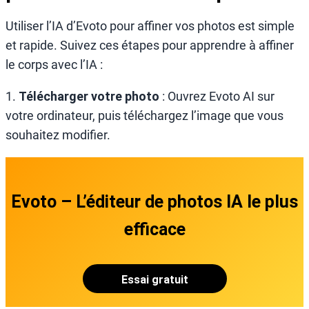
Utiliser l’IA d’Evoto pour affiner vos photos est simple
et rapide. Suivez ces étapes pour apprendre à affiner
le corps avec l’IA :
1.
Télécharger votre photo
: Ouvrez Evoto AI sur
votre ordinateur, puis téléchargez l’image que vous
souhaitez modifier.
Evoto – L’éditeur de photos IA le plus
efficace
Essai gratuit