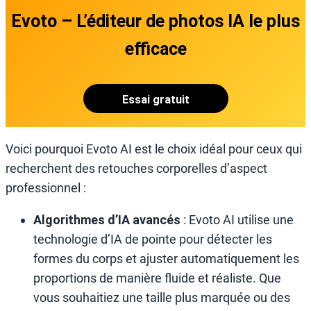
Evoto – L’éditeur de photos IA le plus
efficace
Essai gratuit
Voici pourquoi Evoto AI est le choix idéal pour ceux qui
recherchent des retouches corporelles d’aspect
professionnel :
Algorithmes d’IA avancés
: Evoto AI utilise une
technologie d’IA de pointe pour détecter les
formes du corps et ajuster automatiquement les
proportions de manière fluide et réaliste. Que
vous souhaitiez une taille plus marquée ou des