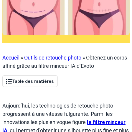
Accueil
»
Outils de retouche photo
»
Obtenez un corps
affiné grâce au filtre minceur IA d’Evoto
Table des matières
Aujourd’hui, les technologies de retouche photo
progressent à une vitesse fulgurante. Parmi les
innovations les plus en vogue figure
le filtre minceur
IA
, qui permet d’obtenir une silhouette plus fine et plus