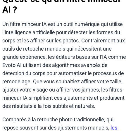
AI ?
Un filtre minceur IA est un outil numérique qui utilise
l’intelligence artificielle pour détecter les formes du
corps et les affiner sur les photos. Contrairement aux
outils de retouche manuels qui nécessitent une
grande expérience, les éditeurs basés sur l’IA comme
Evoto AI utilisent des algorithmes avancés de
détection du corps pour automatiser le processus de
remodelage. Que vous souhaitiez affiner votre taille,
ajuster votre visage ou affiner vos jambes, les filtres
minceur IA simplifient ces ajustements et produisent
des résultats à la fois subtils et naturels.
Comparés à la retouche photo traditionnelle, qui
repose souvent sur des ajustements manuels,
les