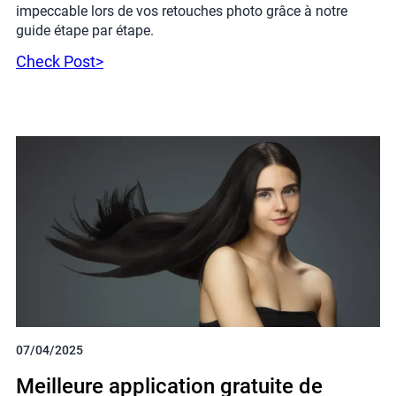
impeccable lors de vos retouches photo grâce à notre
guide étape par étape.
Check Post>
07/04/2025
Meilleure application gratuite de