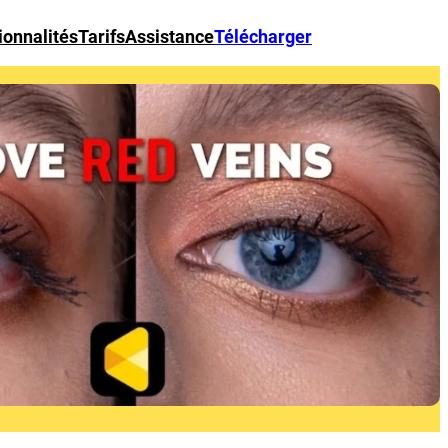
ionnalités
Tarifs
Assistance
Télécharger