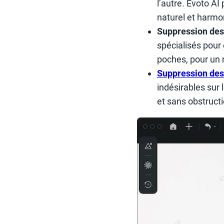
l’autre. Evoto A
naturel et harmo
Suppression des 
spécialisés pour
poches, pour un r
Suppression des 
indésirables sur
et sans obstructi