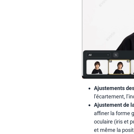
Ajustements des 
l’écartement, l’in
Ajustement de l
affiner la forme g
oculaire (iris et 
et même la posit