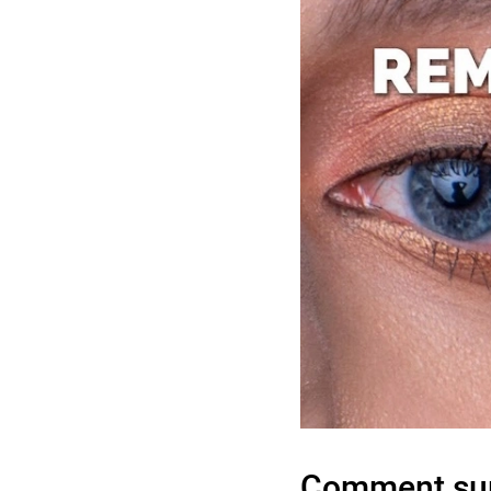
Comment supp