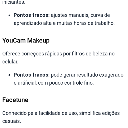
iniciantes.
Pontos fracos:
ajustes manuais, curva de
aprendizado alta e muitas horas de trabalho.
YouCam Makeup
Oferece correções rápidas por filtros de beleza no
celular.
Pontos fracos:
pode gerar resultado exagerado
e artificial, com pouco controle fino.
Facetune
Conhecido pela facilidade de uso, simplifica edições
casuais.