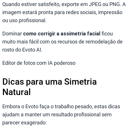
Quando estiver satisfeito, exporte em JPEG ou PNG. A
imagem estará pronta para redes sociais, impressão
ou uso profissional.
Dominar
como corrigir a assimetria facial
ficou
muito mais fácil com os recursos de remodelação de
rosto do Evoto AI.
Editor de fotos com IA poderoso
Dicas para uma Simetria
Natural
Embora o Evoto faça o trabalho pesado, estas dicas
ajudam a manter um resultado profissional sem
parecer exagerado: