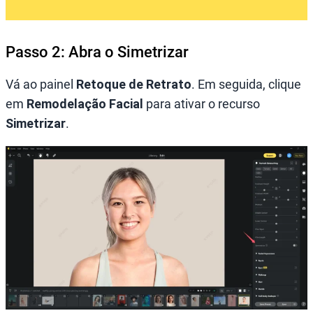
Passo 2: Abra o Simetrizar
Vá ao painel
Retoque de Retrato
. Em seguida, clique
em
Remodelação Facial
para ativar o recurso
Simetrizar
.