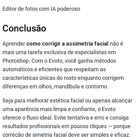
Editor de fotos com IA poderoso
Conclusão
Aprender
como corrigir a assimetria facial
não é
mais uma tarefa exclusiva de especialistas em
Photoshop. Com o Evoto, você ganha métodos
automáticos e eficientes que respeitam as
características únicas do rosto enquanto corrigem
diferenças em olhos, mandíbula e contorno.
Seja para melhorar estética facial ou apenas alcançar
uma aparência mais limpa e confiante, o Evoto
oferece o fluxo ideal. Evite tentativa e erro e consiga
resultados profissionais em poucos cliques — porque
correção de simetria facial deve ser simples e eficaz.