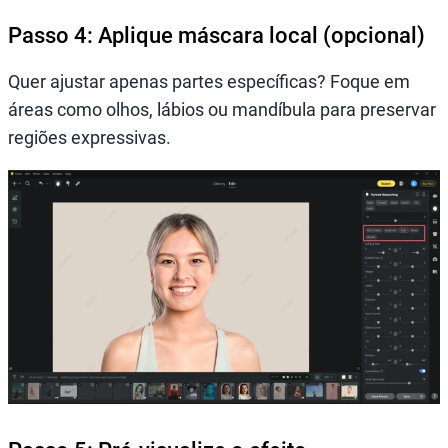
Passo 4: Aplique máscara local (opcional)
Quer ajustar apenas partes específicas? Foque em
áreas como olhos, lábios ou mandíbula para preservar
regiões expressivas.