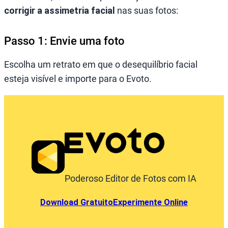
corrigir a assimetria facial
nas suas fotos:
Passo 1: Envie uma foto
Escolha um retrato em que o desequilíbrio facial
esteja visível e importe para o Evoto.
Poderoso Editor de Fotos com IA
Download Gratuito
Experimente Online