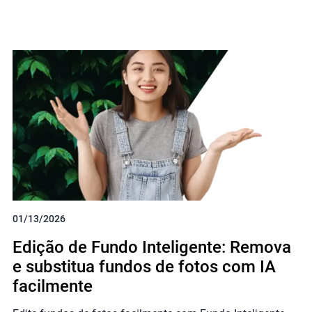
01/13/2026
Edição de Fundo Inteligente: Remova
e substitua fundos de fotos com IA
facilmente