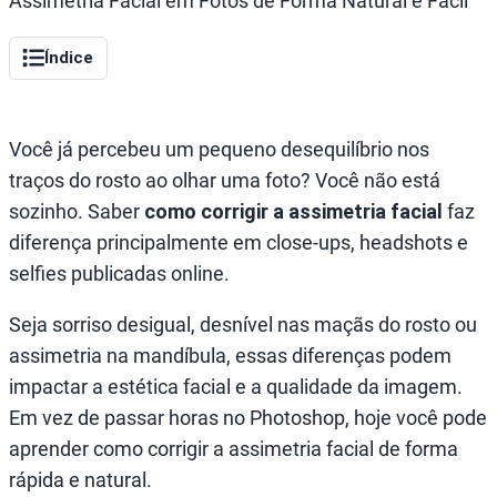
Assimetria Facial em Fotos de Forma Natural e Fácil
Índice
Você já percebeu um pequeno desequilíbrio nos
traços do rosto ao olhar uma foto? Você não está
sozinho. Saber
como corrigir a assimetria facial
faz
diferença principalmente em close-ups, headshots e
selfies publicadas online.
Seja sorriso desigual, desnível nas maçãs do rosto ou
assimetria na mandíbula, essas diferenças podem
impactar a estética facial e a qualidade da imagem.
Em vez de passar horas no Photoshop, hoje você pode
aprender como corrigir a assimetria facial de forma
rápida e natural.