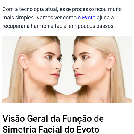
Com a tecnologia atual, esse processo ficou muito
mais simples. Vamos ver como
o Evoto
ajuda a
recuperar a harmonia facial em poucos passos.
Visão Geral da Função de
Simetria Facial do Evoto