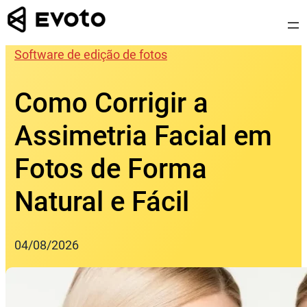
Skip
to
content
Software de edição de fotos
Como Corrigir a
Assimetria Facial em
Fotos de Forma
Natural e Fácil
04/08/2026