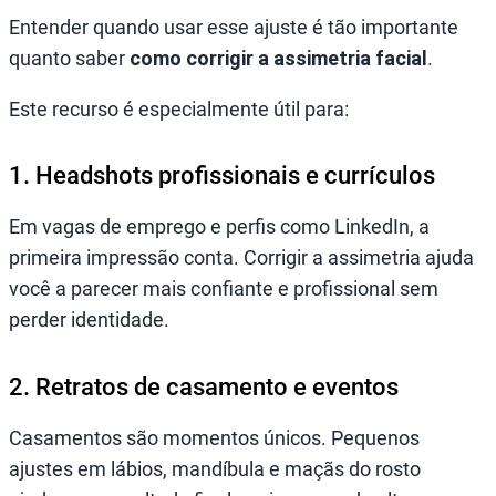
Entender quando usar esse ajuste é tão importante
quanto saber
como corrigir a assimetria facial
.
Este recurso é especialmente útil para:
1. Headshots profissionais e currículos
Em vagas de emprego e perfis como LinkedIn, a
primeira impressão conta. Corrigir a assimetria ajuda
você a parecer mais confiante e profissional sem
perder identidade.
2. Retratos de casamento e eventos
Casamentos são momentos únicos. Pequenos
ajustes em lábios, mandíbula e maçãs do rosto