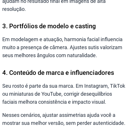
ajudam no resultado final em imagens de alta
resolução.
3. Portfólios de modelo e casting
Em modelagem e atuação, harmonia facial influencia
muito a presença de câmera. Ajustes sutis valorizam
seus melhores ângulos com naturalidade.
4. Conteúdo de marca e influenciadores
Seu rosto é parte da sua marca. Em Instagram, TikTok
ou miniaturas de YouTube, corrigir desequilíbrios
faciais melhora consistência e impacto visual.
Nesses cenários, ajustar assimetrias ajuda você a
mostrar sua melhor versão, sem perder autenticidade.