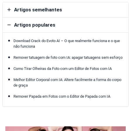
Artigos semelhantes
Artigos populares
Download Crack do Evoto AI – O que realmente funciona e o que
não funciona
Remover tatuagem de foto com IA: apagar tatuagens sem esforço
Como Tirar Olheiras da Foto com um Editor de Fotos com IA
Melhor Editor Corporal com IA: Altere facilmente a forma do corpo
de graça
Remover Papada em Fotos com o Editor de Papada com IA