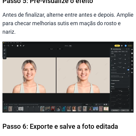
Passo 5: Pré-visualize o efeito
Antes de finalizar, alterne entre antes e depois. Amplie
para checar melhorias sutis em maçãs do rosto e
nariz.
Passo 6: Exporte e salve a foto editada