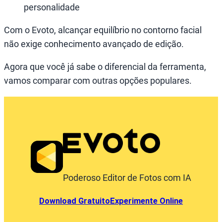
personalidade
Com o Evoto, alcançar equilíbrio no contorno facial
não exige conhecimento avançado de edição.
Agora que você já sabe o diferencial da ferramenta,
vamos comparar com outras opções populares.
Poderoso Editor de Fotos com IA
Download Gratuito
Experimente Online