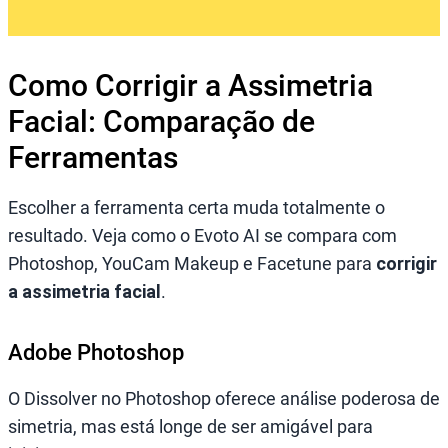
Como Corrigir a Assimetria
Facial: Comparação de
Ferramentas
Escolher a ferramenta certa muda totalmente o
resultado. Veja como o Evoto AI se compara com
Photoshop, YouCam Makeup e Facetune para
corrigir
a assimetria facial
.
Adobe Photoshop
O Dissolver no Photoshop oferece análise poderosa de
simetria, mas está longe de ser amigável para