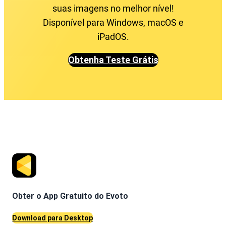
suas imagens no melhor nível!
Disponível para Windows, macOS e
iPadOS.
Obtenha Teste Grátis
Obter o App Gratuito do Evoto
Download para Desktop