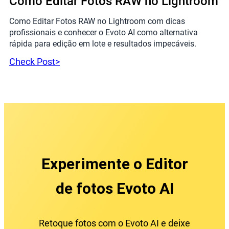
Como Editar Fotos RAW no Lightroom
Como Editar Fotos RAW no Lightroom com dicas
profissionais e conhecer o Evoto AI como alternativa
rápida para edição em lote e resultados impecáveis.
Check Post>
Experimente o Editor
de fotos Evoto AI
Retoque fotos com o Evoto AI e deixe