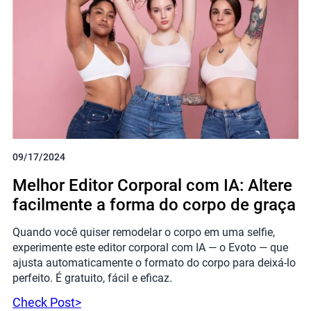
09/17/2024
Melhor Editor Corporal com IA: Altere
facilmente a forma do corpo de graça
Quando você quiser remodelar o corpo em uma selfie,
experimente este editor corporal com IA — o Evoto — que
ajusta automaticamente o formato do corpo para deixá-lo
perfeito. É gratuito, fácil e eficaz.
Check Post>