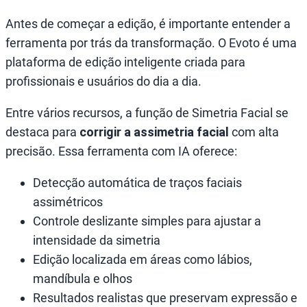
Antes de começar a edição, é importante entender a
ferramenta por trás da transformação. O Evoto é uma
plataforma de edição inteligente criada para
profissionais e usuários do dia a dia.
Entre vários recursos, a função de Simetria Facial se
destaca para
corrigir a assimetria facial
com alta
precisão. Essa ferramenta com IA oferece:
Detecção automática de traços faciais
assimétricos
Controle deslizante simples para ajustar a
intensidade da simetria
Edição localizada em áreas como lábios,
mandíbula e olhos
Resultados realistas que preservam expressão e