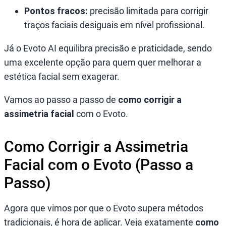
Pontos fracos:
precisão limitada para corrigir
traços faciais desiguais em nível profissional.
Já o Evoto AI equilibra precisão e praticidade, sendo
uma excelente opção para quem quer melhorar a
estética facial sem exagerar.
Vamos ao passo a passo de
como corrigir a
assimetria facial
com o Evoto.
Como Corrigir a Assimetria
Facial com o Evoto (Passo a
Passo)
Agora que vimos por que o Evoto supera métodos
tradicionais, é hora de aplicar. Veja exatamente
como