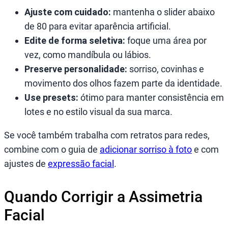
Ajuste com cuidado:
mantenha o slider abaixo
de 80 para evitar aparência artificial.
Edite de forma seletiva:
foque uma área por
vez, como mandíbula ou lábios.
Preserve personalidade:
sorriso, covinhas e
movimento dos olhos fazem parte da identidade.
Use presets:
ótimo para manter consistência em
lotes e no estilo visual da sua marca.
Se você também trabalha com retratos para redes,
combine com o guia de
adicionar sorriso à foto
e com
ajustes de
expressão facial
.
Quando Corrigir a Assimetria
Facial