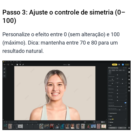
Passo 3: Ajuste o controle de simetria (0–
100)
Personalize o efeito entre 0 (sem alteração) e 100
(máximo). Dica: mantenha entre 70 e 80 para um
resultado natural.