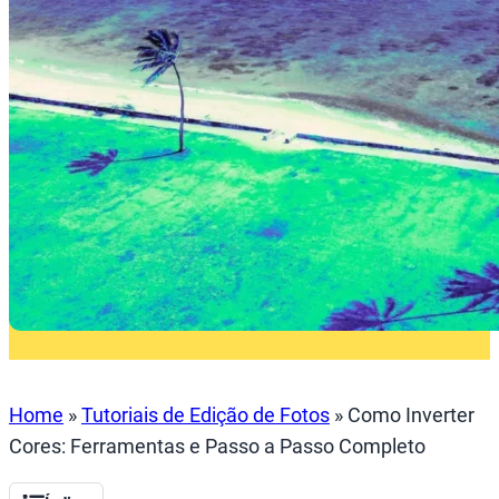
Home
»
Tutoriais de Edição de Fotos
»
Como Inverter
Cores: Ferramentas e Passo a Passo Completo