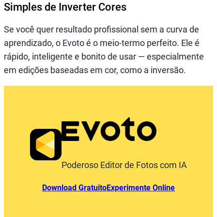
Simples de Inverter Cores
Se você quer resultado profissional sem a curva de
aprendizado, o Evoto é o meio-termo perfeito. Ele é
rápido, inteligente e bonito de usar — especialmente
em edições baseadas em cor, como a inversão.
Poderoso Editor de Fotos com IA
Download Gratuito
Experimente Online