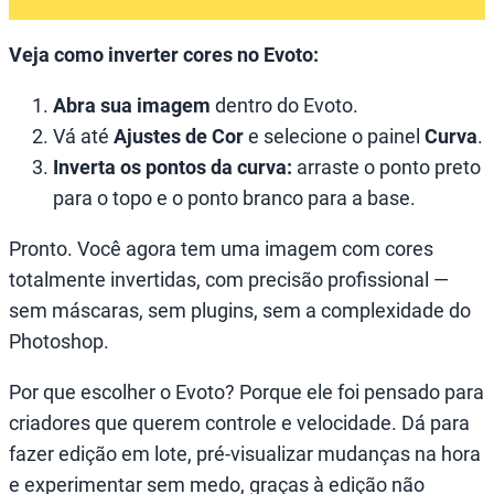
Veja como inverter cores no Evoto:
Abra sua imagem
dentro do Evoto.
Vá até
Ajustes de Cor
e selecione o painel
Curva
.
Inverta os pontos da curva:
arraste o ponto preto
para o topo e o ponto branco para a base.
Pronto. Você agora tem uma imagem com cores
totalmente invertidas, com precisão profissional —
sem máscaras, sem plugins, sem a complexidade do
Photoshop.
Por que escolher o Evoto? Porque ele foi pensado para
criadores que querem controle e velocidade. Dá para
fazer edição em lote, pré-visualizar mudanças na hora
e experimentar sem medo, graças à edição não