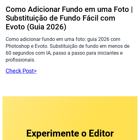
Como Adicionar Fundo em uma Foto |
Substituição de Fundo Fácil com
Evoto (Guia 2026)
Como adicionar fundo em uma foto: guia 2026 com
Photoshop e Evoto. Substituição de fundo em menos de
60 segundos com IA, passo a passo para iniciantes e
profissionais.
Check Post>
Experimente o Editor