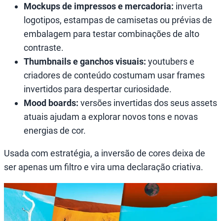
Mockups de impressos e mercadoria:
inverta
logotipos, estampas de camisetas ou prévias de
embalagem para testar combinações de alto
contraste.
Thumbnails e ganchos visuais:
youtubers e
criadores de conteúdo costumam usar frames
invertidos para despertar curiosidade.
Mood boards:
versões invertidas dos seus assets
atuais ajudam a explorar novos tons e novas
energias de cor.
Usada com estratégia, a inversão de cores deixa de
ser apenas um filtro e vira uma declaração criativa.