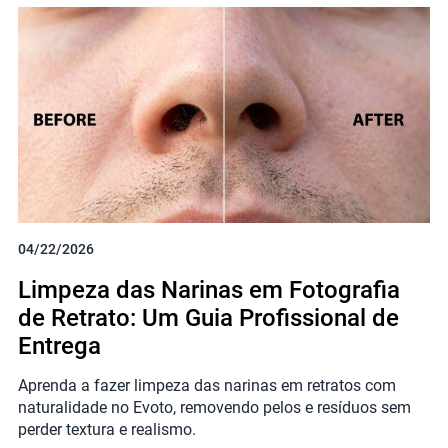
04/22/2026
Limpeza das Narinas em Fotografia
de Retrato: Um Guia Profissional de
Entrega
Aprenda a fazer limpeza das narinas em retratos com
naturalidade no Evoto, removendo pelos e resíduos sem
perder textura e realismo.