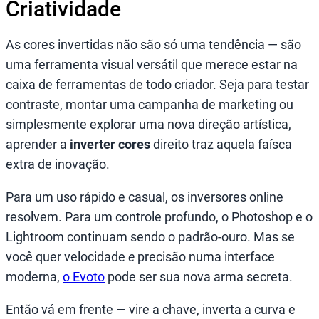
Criatividade
As cores invertidas não são só uma tendência — são
uma ferramenta visual versátil que merece estar na
caixa de ferramentas de todo criador. Seja para testar
contraste, montar uma campanha de marketing ou
simplesmente explorar uma nova direção artística,
aprender a
inverter cores
direito traz aquela faísca
extra de inovação.
Para um uso rápido e casual, os inversores online
resolvem. Para um controle profundo, o Photoshop e o
Lightroom continuam sendo o padrão-ouro. Mas se
você quer velocidade
e
precisão numa interface
moderna,
o Evoto
pode ser sua nova arma secreta.
Então vá em frente — vire a chave, inverta a curva e