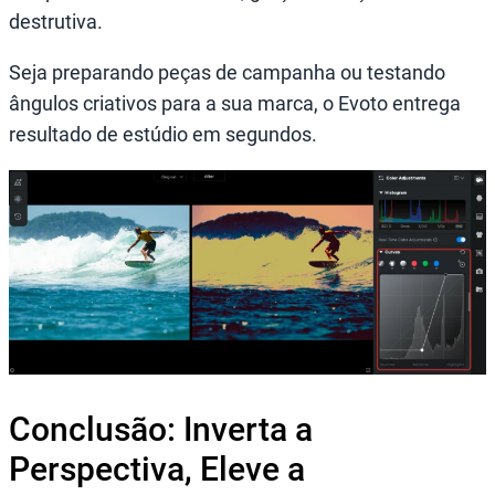
destrutiva.
Seja preparando peças de campanha ou testando
ângulos criativos para a sua marca, o Evoto entrega
resultado de estúdio em segundos.
Conclusão: Inverta a
Perspectiva, Eleve a