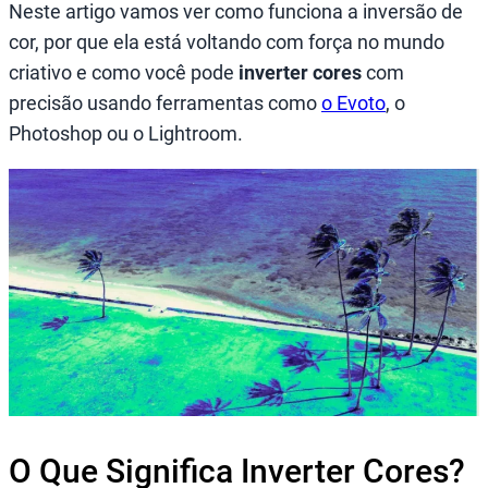
Neste artigo vamos ver como funciona a inversão de
cor, por que ela está voltando com força no mundo
criativo e como você pode
inverter cores
com
precisão usando ferramentas como
o Evoto
, o
Photoshop ou o Lightroom.
O Que Significa Inverter Cores?