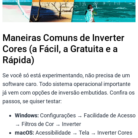
Maneiras Comuns de Inverter
Cores (a Fácil, a Gratuita e a
Rápida)
Se você só está experimentando, não precisa de um
software caro. Todo sistema operacional importante
já vem com opções de inversão embutidas. Confira os
passos, se quiser testar:
Windows:
Configurações → Facilidade de Acesso
→ Filtros de Cor → Inverter
macOS:
Acessibilidade → Tela → Inverter Cores