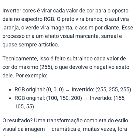
Inverter cores é virar cada valor de cor para o oposto
dele no espectro RGB. O preto vira branco, o azul vira
laranja, o verde vira magenta, e assim por diante. Esse
processo cria um efeito visual marcante, surreal e
quase sempre artístico.
Tecnicamente, isso é feito subtraindo cada valor de
cor do máximo (255), o que devolve o negativo exato
dele. Por exemplo:
RGB original: (0, 0, 0) → Invertido: (255, 255, 255)
RGB original: (100, 150, 200) → Invertido: (155,
105, 55)
O resultado? Uma transformação completa do estilo
visual da imagem — dramática e, muitas vezes, fora