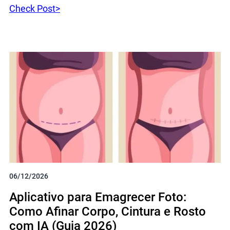
Check Post>
06/12/2026
Aplicativo para Emagrecer Foto:
Como Afinar Corpo, Cintura e Rosto
com IA (Guia 2026)