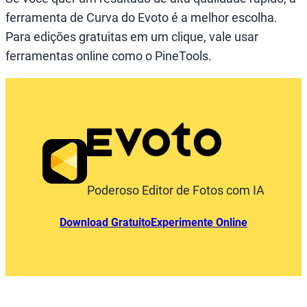
ferramenta de Curva do Evoto é a melhor escolha.
Para edições gratuitas em um clique, vale usar
ferramentas online como o PineTools.
Poderoso Editor de Fotos com IA
Download Gratuito
Experimente Online