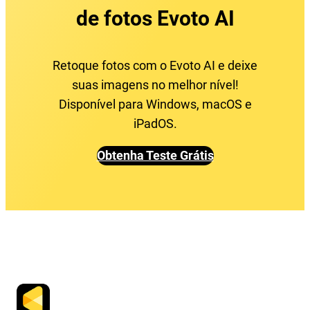
de fotos Evoto AI
Retoque fotos com o Evoto AI e deixe
suas imagens no melhor nível!
Disponível para Windows, macOS e
iPadOS.
Obtenha Teste Grátis