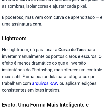
as sombras, isolar cores e ajustar cada pixel.
É poderoso, mas vem com curva de aprendizado — e
uma assinatura cara.
Lightroom
No Lightroom, dá para usar a
Curva de Tons
para
inverter manualmente os pontos claros e escuros. O
efeito é menos dramático do que a inversão
instantânea do Photoshop, mas oferece um controle
mais sutil. É uma boa pedida para fotógrafos que
trabalham com
arquivos RAW
ou aplicam edições
consistentes em lotes inteiros.
Evoto: Uma Forma Mais Inteligente e