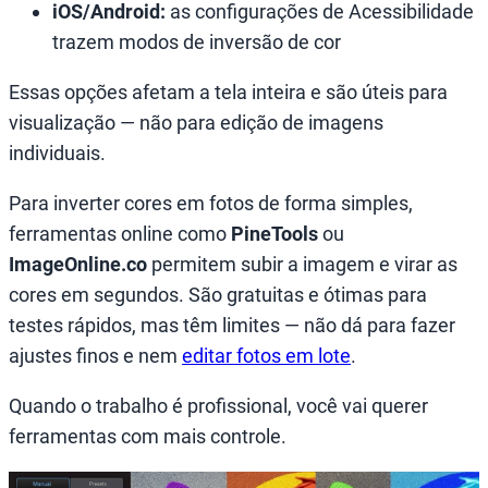
iOS/Android:
as configurações de Acessibilidade
trazem modos de inversão de cor
Essas opções afetam a tela inteira e são úteis para
visualização — não para edição de imagens
individuais.
Para inverter cores em fotos de forma simples,
ferramentas online como
PineTools
ou
ImageOnline.co
permitem subir a imagem e virar as
cores em segundos. São gratuitas e ótimas para
testes rápidos, mas têm limites — não dá para fazer
ajustes finos e nem
editar fotos em lote
.
Quando o trabalho é profissional, você vai querer
ferramentas com mais controle.