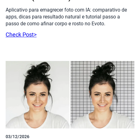
Aplicativo para emagrecer foto com IA: comparativo de
apps, dicas para resultado natural e tutorial passo a
passo de como afinar corpo e rosto no Evoto.
Check Post>
03/12/2026