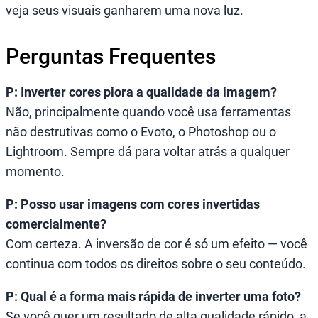
veja seus visuais ganharem uma nova luz.
Perguntas Frequentes
P: Inverter cores piora a qualidade da imagem?
Não, principalmente quando você usa ferramentas
não destrutivas como o Evoto, o Photoshop ou o
Lightroom. Sempre dá para voltar atrás a qualquer
momento.
P: Posso usar imagens com cores invertidas
comercialmente?
Com certeza. A inversão de cor é só um efeito — você
continua com todos os direitos sobre o seu conteúdo.
P: Qual é a forma mais rápida de inverter uma foto?
Se você quer um resultado de alta qualidade rápido, a