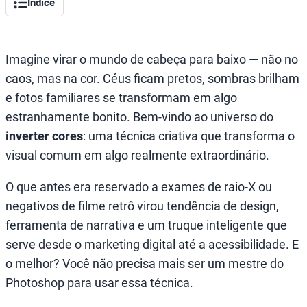
Índice
Imagine virar o mundo de cabeça para baixo — não no
caos, mas na cor. Céus ficam pretos, sombras brilham
e fotos familiares se transformam em algo
estranhamente bonito. Bem-vindo ao universo do
inverter cores
: uma técnica criativa que transforma o
visual comum em algo realmente extraordinário.
O que antes era reservado a exames de raio-X ou
negativos de filme retrô virou tendência de design,
ferramenta de narrativa e um truque inteligente que
serve desde o marketing digital até a acessibilidade. E
o melhor? Você não precisa mais ser um mestre do
Photoshop para usar essa técnica.