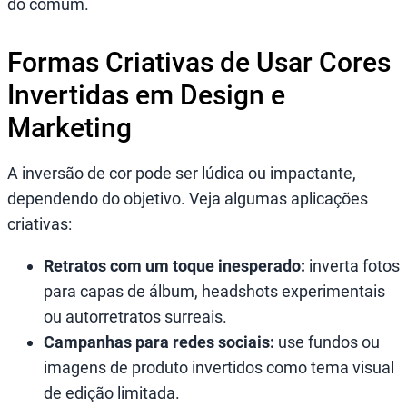
do comum.
Formas Criativas de Usar Cores
Invertidas em Design e
Marketing
A inversão de cor pode ser lúdica ou impactante,
dependendo do objetivo. Veja algumas aplicações
criativas:
Retratos com um toque inesperado:
inverta fotos
para capas de álbum, headshots experimentais
ou autorretratos surreais.
Campanhas para redes sociais:
use fundos ou
imagens de produto invertidos como tema visual
de edição limitada.