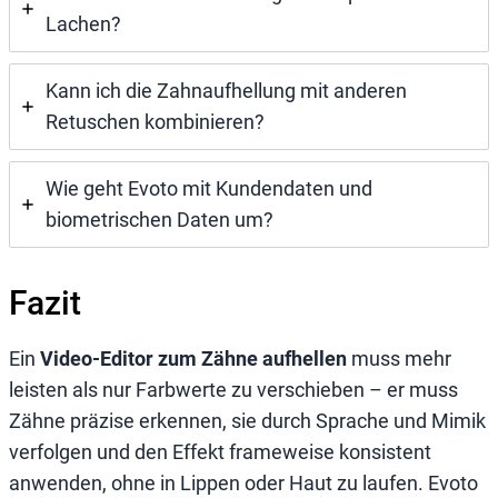
Lachen?
Kann ich die Zahnaufhellung mit anderen
Retuschen kombinieren?
Wie geht Evoto mit Kundendaten und
biometrischen Daten um?
Fazit
Ein
Video-Editor zum Zähne aufhellen
muss mehr
leisten als nur Farbwerte zu verschieben – er muss
Zähne präzise erkennen, sie durch Sprache und Mimik
verfolgen und den Effekt frameweise konsistent
anwenden, ohne in Lippen oder Haut zu laufen. Evoto