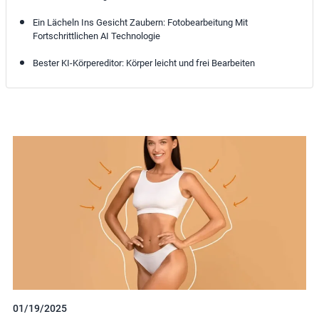
Ein Lächeln Ins Gesicht Zaubern: Fotobearbeitung Mit
Fortschrittlichen AI Technologie
Bester KI-Körpereditor: Körper leicht und frei Bearbeiten
01/19/2025