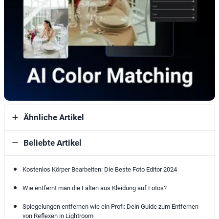
Ähnliche Artikel
Beliebte Artikel
Kostenlos Körper Bearbeiten: Die Beste Foto Editor 2024
Wie entfernt man die Falten aus Kleidung auf Fotos?
Spiegelungen entfernen wie ein Profi: Dein Guide zum Entfernen
von Reflexen in Lightroom