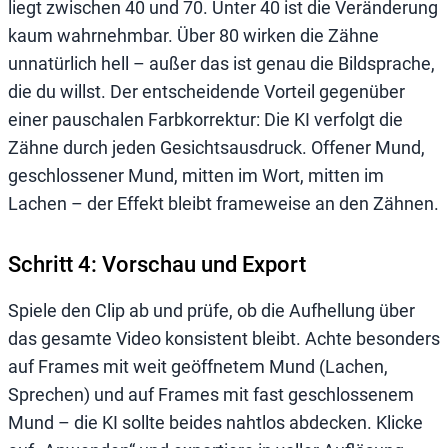
liegt zwischen 40 und 70. Unter 40 ist die Veränderung
kaum wahrnehmbar. Über 80 wirken die Zähne
unnatürlich hell – außer das ist genau die Bildsprache,
die du willst. Der entscheidende Vorteil gegenüber
einer pauschalen Farbkorrektur: Die KI verfolgt die
Zähne durch jeden Gesichtsausdruck. Offener Mund,
geschlossener Mund, mitten im Wort, mitten im
Lachen – der Effekt bleibt frameweise an den Zähnen.
Schritt 4: Vorschau und Export
Spiele den Clip ab und prüfe, ob die Aufhellung über
das gesamte Video konsistent bleibt. Achte besonders
auf Frames mit weit geöffnetem Mund (Lachen,
Sprechen) und auf Frames mit fast geschlossenem
Mund – die KI sollte beides nahtlos abdecken. Klicke