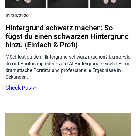
01/23/2026
Hintergrund schwarz machen: So
fügst du einen schwarzen Hintergrund
hinzu (Einfach & Profi)
Möchtest du den Hintergrund schwarz machen? Lerne, wie
du mit Photoshop oder Evoto AI Hintergründe ersetzt – für
dramatische Porträts und professionelle Ergebnisse in
Sekunden.
Check Post>