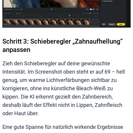
Schritt 3: Schieberegler „Zahnaufhellung“
anpassen
Zieh den Schieberegler auf deine gewünschte
Intensität. Im Screenshot oben steht er auf 69 – hell
genug, um warme Lichtverfärbungen sichtbar zu
korrigieren, ohne ins künstliche Bleach-Weiß zu
kippen. Die KI erkennt gezielt den Zahnbereich,
deshalb läuft der Effekt nicht in Lippen, Zahnfleisch
oder Haut über.
Eine gute Spanne für natürlich wirkende Ergebnisse