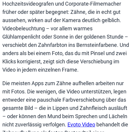
Hochzeitsvideografen und Corporate-Filmemacher
früher oder später begegnet: Zähne, die in echt gut
aussehen, wirken auf der Kamera deutlich gelblich.
Videobeleuchtung – vor allem warmes
Glühlampenlicht oder Sonne in der goldenen Stunde –
verschiebt den Zahnfarbton ins Bernsteinfarbene. Und
anders als bei einem Foto, das du mit Pinsel und zwei
Klicks korrigierst, zeigt sich diese Verschiebung im
Video in jedem einzelnen Frame.
Die meisten Apps zum Zähne aufhellen arbeiten nur
mit Fotos. Die wenigen, die Video unterstützen, legen
entweder eine pauschale Farbverschiebung über das
gesamte Bild – die in Lippen und Zahnfleisch ausläuft
– oder können den Mund beim Sprechen und Lächeln
nicht zuverlässig verfolgen.
Evoto Video
behandelt die