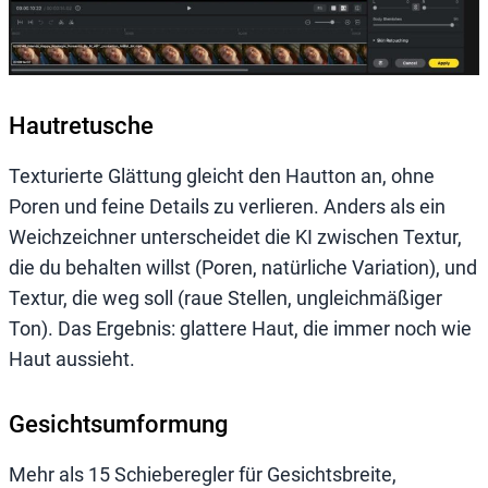
Hautretusche
Texturierte Glättung gleicht den Hautton an, ohne
Poren und feine Details zu verlieren. Anders als ein
Weichzeichner unterscheidet die KI zwischen Textur,
die du behalten willst (Poren, natürliche Variation), und
Textur, die weg soll (raue Stellen, ungleichmäßiger
Ton). Das Ergebnis: glattere Haut, die immer noch wie
Haut aussieht.
Gesichtsumformung
Mehr als 15 Schieberegler für Gesichtsbreite,