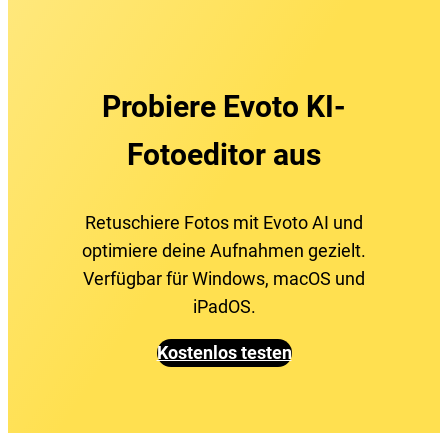
Probiere Evoto KI-
Fotoeditor aus
Retuschiere Fotos mit Evoto AI und
optimiere deine Aufnahmen gezielt.
Verfügbar für Windows, macOS und
iPadOS.
Kostenlos testen