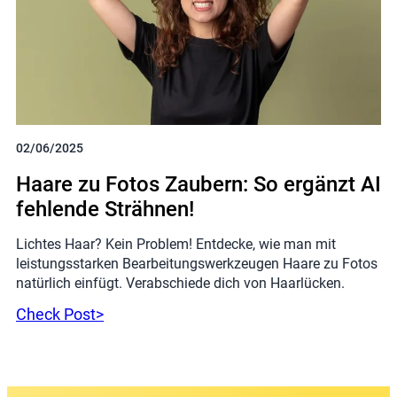
02/06/2025
Haare zu Fotos Zaubern: So ergänzt AI
fehlende Strähnen!
Lichtes Haar? Kein Problem! Entdecke, wie man mit
leistungsstarken Bearbeitungswerkzeugen Haare zu Fotos
natürlich einfügt. Verabschiede dich von Haarlücken.
Check Post>