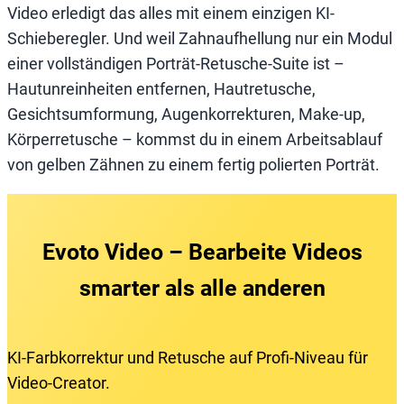
Video erledigt das alles mit einem einzigen KI-
Schieberegler. Und weil Zahnaufhellung nur ein Modul
einer vollständigen Porträt-Retusche-Suite ist –
Hautunreinheiten entfernen, Hautretusche,
Gesichtsumformung, Augenkorrekturen, Make-up,
Körperretusche – kommst du in einem Arbeitsablauf
von gelben Zähnen zu einem fertig polierten Porträt.
Evoto Video – Bearbeite Videos
smarter als alle anderen
KI-Farbkorrektur und Retusche auf Profi-Niveau für
Video-Creator.