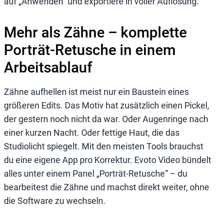
auf „Anwenden“ und exportiere in voller Auflösung.
Mehr als Zähne – komplette
Porträt-Retusche in einem
Arbeitsablauf
Zähne aufhellen ist meist nur ein Baustein eines
größeren Edits. Das Motiv hat zusätzlich einen Pickel,
der gestern noch nicht da war. Oder Augenringe nach
einer kurzen Nacht. Oder fettige Haut, die das
Studiolicht spiegelt. Mit den meisten Tools brauchst
du eine eigene App pro Korrektur. Evoto Video bündelt
alles unter einem Panel „Porträt-Retusche“ – du
bearbeitest die Zähne und machst direkt weiter, ohne
die Software zu wechseln.