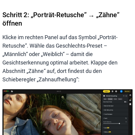
Schritt 2: „Porträt-Retusche“ → „Zähne“
öffnen
Klicke im rechten Panel auf das Symbol „Porträt-
Retusche“. Wähle das Geschlechts-Preset –
„Männlich“ oder „Weiblich“ – damit die
Gesichtserkennung optimal arbeitet. Klappe den
Abschnitt „Zähne“ auf, dort findest du den
Schieberegler „Zahnaufhellung“: