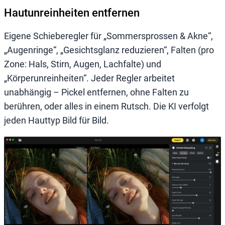
Hautunreinheiten entfernen
Eigene Schieberegler für „Sommersprossen & Akne“,
„Augenringe“, „Gesichtsglanz reduzieren“, Falten (pro
Zone: Hals, Stirn, Augen, Lachfalte) und
„Körperunreinheiten“. Jeder Regler arbeitet
unabhängig – Pickel entfernen, ohne Falten zu
berühren, oder alles in einem Rutsch. Die KI verfolgt
jeden Hauttyp Bild für Bild.