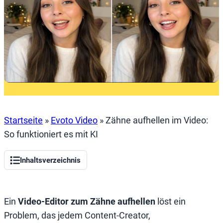
Startseite
»
Evoto Video
»
Zähne aufhellen im Video:
So funktioniert es mit KI
Inhaltsverzeichnis
Ein
Video-Editor zum Zähne aufhellen
löst ein
Problem, das jedem Content-Creator,