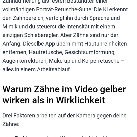
Zahnaufhellung als festen Bestandteil einer
vollständigen Porträt-Retusche-Suite: Die KI erkennt
den Zahnbereich, verfolgt ihn durch Sprache und
Mimik und du steuerst die Intensität mit einem
einzigen Schieberegler. Aber Zähne sind nur der
Anfang. Dieselbe App übernimmt Hautunreinheiten
entfernen, Hautretusche, Gesichtsumformung,
Augenkorrekturen, Make-up und Körperretusche –
alles in einem Arbeitsablauf.
Warum Zähne im Video gelber
wirken als in Wirklichkeit
Drei Faktoren arbeiten auf der Kamera gegen deine
Zähne: