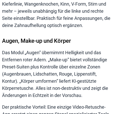
Kieferlinie, Wangenknochen, Kinn, V-Form, Stirn und
mehr – jeweils unabhängig für die linke und rechte
Seite einstellbar. Praktisch für feine Anpassungen, die
deine Zahnaufhellung optisch ergänzen.
Augen, Make-up und Körper
Das Modul „Augen“ übernimmt Helligkeit und das
Entfernen roter Adern. „Make-up“ bietet vollständige
Preset-Suiten plus Kontrolle über einzelne Zonen
(Augenbrauen, Lidschatten, Rouge, Lippenstift,
Kontur). „Körper umformen“ liefert KI-gestützte
Körperretusche. Alles ist non-destruktiv und zeigt die
Änderungen in Echtzeit in der Vorschau.
Der praktische Vorteil: Eine einzige Video-Retusche-