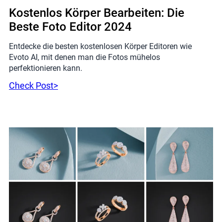
Kostenlos Körper Bearbeiten: Die
Beste Foto Editor 2024
Entdecke die besten kostenlosen Körper Editoren wie
Evoto AI, mit denen man die Fotos mühelos
perfektionieren kann.
Check Post>