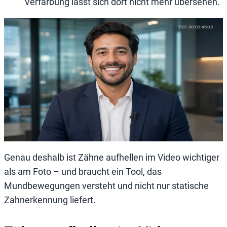
Verfärbung lässt sich dort nicht mehr übersehen.
Genau deshalb ist Zähne aufhellen im Video wichtiger
als am Foto – und braucht ein Tool, das
Mundbewegungen versteht und nicht nur statische
Zahnerkennung liefert.