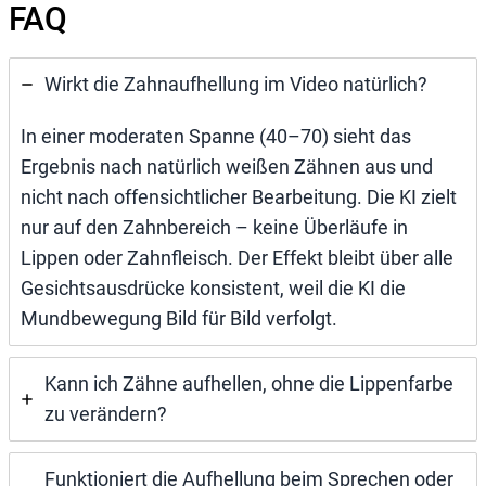
FAQ
Wirkt die Zahnaufhellung im Video natürlich?
In einer moderaten Spanne (40–70) sieht das
Ergebnis nach natürlich weißen Zähnen aus und
nicht nach offensichtlicher Bearbeitung. Die KI zielt
nur auf den Zahnbereich – keine Überläufe in
Lippen oder Zahnfleisch. Der Effekt bleibt über alle
Gesichtsausdrücke konsistent, weil die KI die
Mundbewegung Bild für Bild verfolgt.
Kann ich Zähne aufhellen, ohne die Lippenfarbe
zu verändern?
Funktioniert die Aufhellung beim Sprechen oder