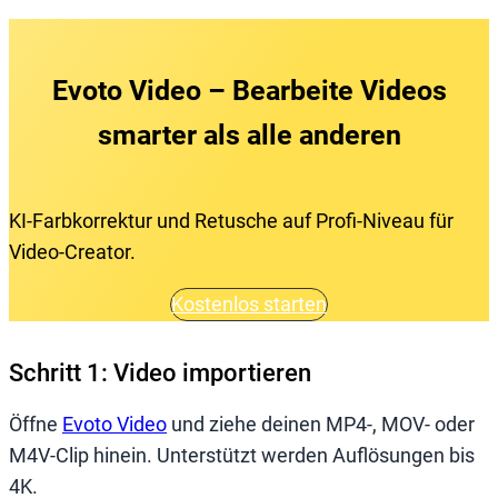
Evoto Video – Bearbeite Videos
smarter als alle anderen
KI-Farbkorrektur und Retusche auf Profi-Niveau für
Video-Creator.
Kostenlos starten
Schritt 1: Video importieren
Öffne
Evoto Video
und ziehe deinen MP4-, MOV- oder
M4V-Clip hinein. Unterstützt werden Auflösungen bis
4K.