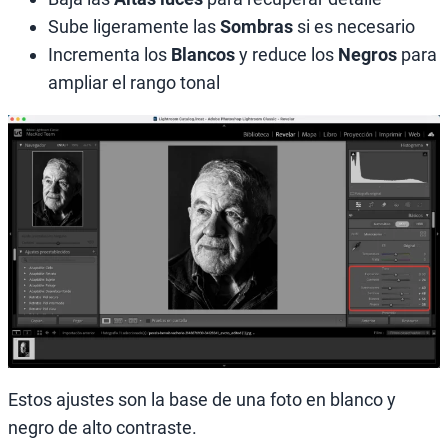
Sube ligeramente las
Sombras
si es necesario
Incrementa los
Blancos
y reduce los
Negros
para
ampliar el rango tonal
Estos ajustes son la base de una foto en blanco y
negro de alto contraste.