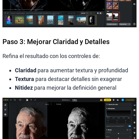
Paso 3: Mejorar Claridad y Detalles
Refina el resultado con los controles de:
Claridad
para aumentar textura y profundidad
Textura
para destacar detalles sin exagerar
Nitidez
para mejorar la definición general