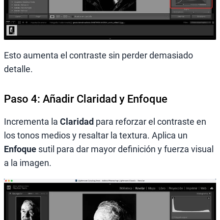
Esto aumenta el contraste sin perder demasiado
detalle.
Paso 4: Añadir Claridad y Enfoque
Incrementa la
Claridad
para reforzar el contraste en
los tonos medios y resaltar la textura. Aplica un
Enfoque
sutil para dar mayor definición y fuerza visual
a la imagen.