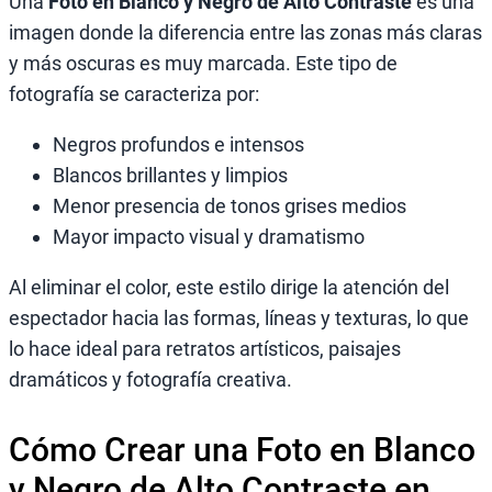
Una
Foto en Blanco y Negro de Alto Contraste
es una
imagen donde la diferencia entre las zonas más claras
y más oscuras es muy marcada. Este tipo de
fotografía se caracteriza por:
Negros profundos e intensos
Blancos brillantes y limpios
Menor presencia de tonos grises medios
Mayor impacto visual y dramatismo
Al eliminar el color, este estilo dirige la atención del
espectador hacia las formas, líneas y texturas, lo que
lo hace ideal para retratos artísticos, paisajes
dramáticos y fotografía creativa.
Cómo Crear una Foto en Blanco
y Negro de Alto Contraste en