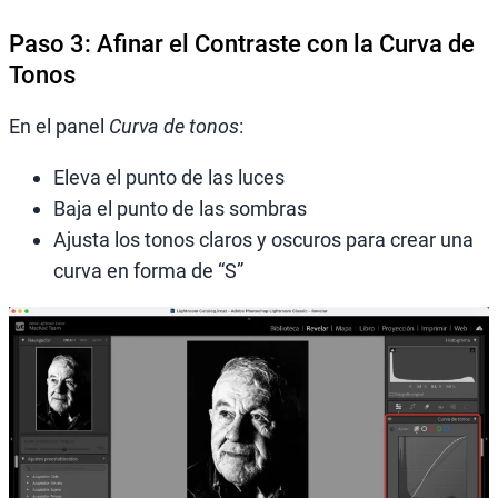
Paso 3: Afinar el Contraste con la Curva de
Tonos
En el panel
Curva de tonos
:
Eleva el punto de las luces
Baja el punto de las sombras
Ajusta los tonos claros y oscuros para crear una
curva en forma de “S”