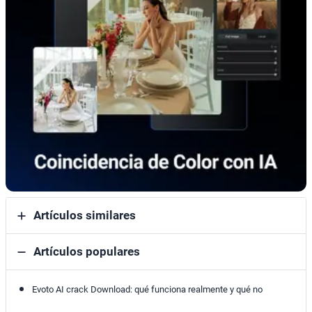
Artículos similares
Artículos populares
Evoto AI crack Download: qué funciona realmente y qué no