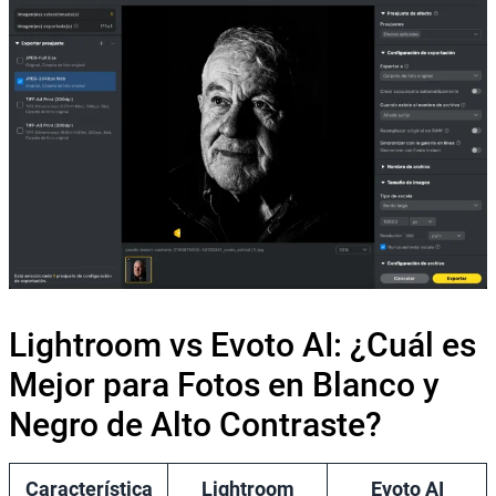
Lightroom vs Evoto AI: ¿Cuál es
Mejor para Fotos en Blanco y
Negro de Alto Contraste?
Característica
Lightroom
Evoto AI