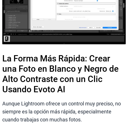
La Forma Más Rápida: Crear
una Foto en Blanco y Negro de
Alto Contraste con un Clic
Usando Evoto AI
Aunque Lightroom ofrece un control muy preciso, no
siempre es la opción más rápida, especialmente
cuando trabajas con muchas fotos.