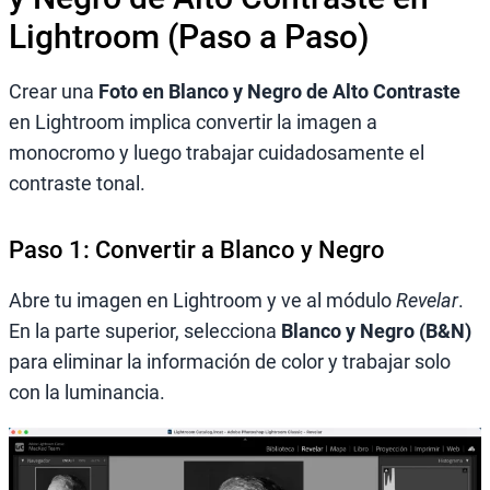
Lightroom (Paso a Paso)
Crear una
Foto en Blanco y Negro de Alto Contraste
en Lightroom implica convertir la imagen a
monocromo y luego trabajar cuidadosamente el
contraste tonal.
Paso 1: Convertir a Blanco y Negro
Abre tu imagen en Lightroom y ve al módulo
Revelar
.
En la parte superior, selecciona
Blanco y Negro (B&N)
para eliminar la información de color y trabajar solo
con la luminancia.