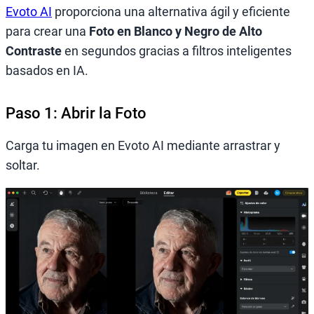
Evoto AI
proporciona una alternativa ágil y eficiente
para crear una
Foto en Blanco y Negro de Alto
Contraste
en segundos gracias a filtros inteligentes
basados en IA.
Paso 1: Abrir la Foto
Carga tu imagen en Evoto AI mediante arrastrar y
soltar.