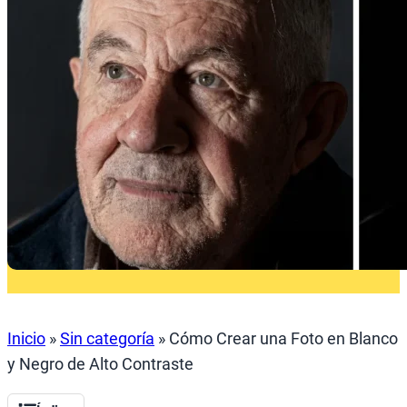
Inicio
»
Sin categoría
»
Cómo Crear una Foto en Blanco
y Negro de Alto Contraste