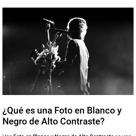
¿Qué es una Foto en Blanco y
Negro de Alto Contraste?