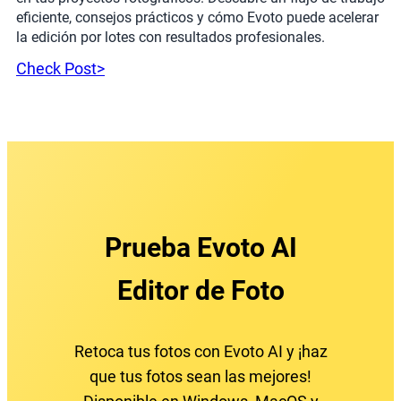
eficiente, consejos prácticos y cómo Evoto puede acelerar
la edición por lotes con resultados profesionales.
Check Post>
Prueba Evoto AI
Editor de Foto
Retoca tus fotos con Evoto AI y ¡haz
que tus fotos sean las mejores!