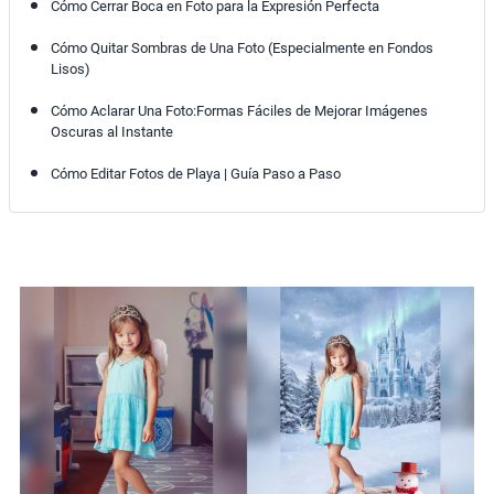
Cómo Cerrar Boca en Foto para la Expresión Perfecta
Cómo Quitar Sombras de Una Foto (Especialmente en Fondos
Lisos)
Cómo Aclarar Una Foto:Formas Fáciles de Mejorar Imágenes
Oscuras al Instante
Cómo Editar Fotos de Playa | Guía Paso a Paso