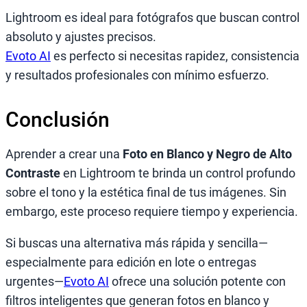
Lightroom es ideal para fotógrafos que buscan control
absoluto y ajustes precisos.
Evoto AI
es perfecto si necesitas rapidez, consistencia
y resultados profesionales con mínimo esfuerzo.
Conclusión
Aprender a crear una
Foto en Blanco y Negro de Alto
Contraste
en Lightroom te brinda un control profundo
sobre el tono y la estética final de tus imágenes. Sin
embargo, este proceso requiere tiempo y experiencia.
Si buscas una alternativa más rápida y sencilla—
especialmente para edición en lote o entregas
urgentes—
Evoto AI
ofrece una solución potente con
filtros inteligentes que generan fotos en blanco y