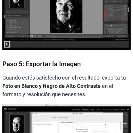
Paso 5: Exportar la Imagen
Cuando estés satisfecho con el resultado, exporta tu
Foto en Blanco y Negro de Alto Contraste
en el
formato y resolución que necesites.