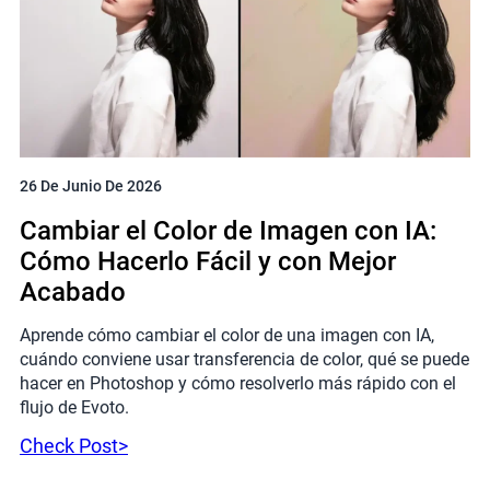
26 De Junio De 2026
Cambiar el Color de Imagen con IA:
Cómo Hacerlo Fácil y con Mejor
Acabado
Aprende cómo cambiar el color de una imagen con IA,
cuándo conviene usar transferencia de color, qué se puede
hacer en Photoshop y cómo resolverlo más rápido con el
flujo de Evoto.
Check Post>