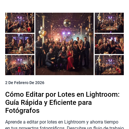
2 De Febrero De 2026
Cómo Editar por Lotes en Lightroom:
Guía Rápida y Eficiente para
Fotógrafos
Aprende a editar por lotes en Lightroom y ahorra tiempo
en tus proyectos fotográficos. Descubre un flujo de trabajo