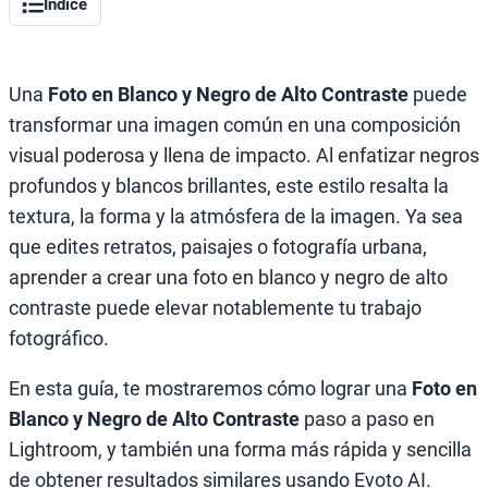
Índice
Una
Foto en Blanco y Negro de Alto Contraste
puede
transformar una imagen común en una composición
visual poderosa y llena de impacto. Al enfatizar negros
profundos y blancos brillantes, este estilo resalta la
textura, la forma y la atmósfera de la imagen. Ya sea
que edites retratos, paisajes o fotografía urbana,
aprender a crear una foto en blanco y negro de alto
contraste puede elevar notablemente tu trabajo
fotográfico.
En esta guía, te mostraremos cómo lograr una
Foto en
Blanco y Negro de Alto Contraste
paso a paso en
Lightroom, y también una forma más rápida y sencilla
de obtener resultados similares usando Evoto AI.