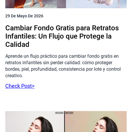
29 De Mayo De 2026
Cambiar Fondo Gratis para Retratos
Infantiles: Un Flujo que Protege la
Calidad
Aprende un flujo práctico para cambiar fondo gratis en
retratos infantiles sin perder calidad: cómo proteger
bordes, piel, profundidad, consistencia por lote y control
creativo.
Check Post>