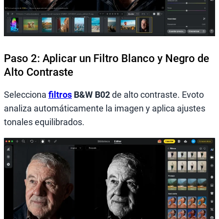
Paso 2: Aplicar un Filtro Blanco y Negro de
Alto Contraste
Selecciona
filtros
B&W B02
de alto contraste. Evoto
analiza automáticamente la imagen y aplica ajustes
tonales equilibrados.