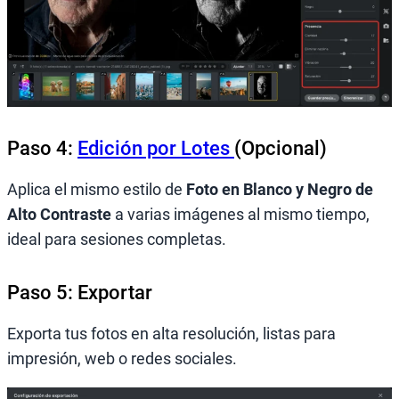
Paso 4:
Edición por Lotes
(Opcional)
Aplica el mismo estilo de
Foto en Blanco y Negro de
Alto Contraste
a varias imágenes al mismo tiempo,
ideal para sesiones completas.
Paso 5: Exportar
Exporta tus fotos en alta resolución, listas para
impresión, web o redes sociales.