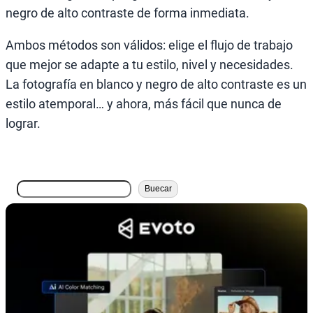
negro de alto contraste de forma inmediata.
Ambos métodos son válidos: elige el flujo de trabajo
que mejor se adapte a tu estilo, nivel y necesidades.
La fotografía en blanco y negro de alto contraste es un
estilo atemporal… y ahora, más fácil que nunca de
lograr.
搜
Buecar
索