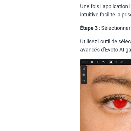
Une fois l’application 
intuitive facilite la pr
Étape 3
: Sélectionner
Utilisez l’outil de sél
avancés d’Evoto AI ga