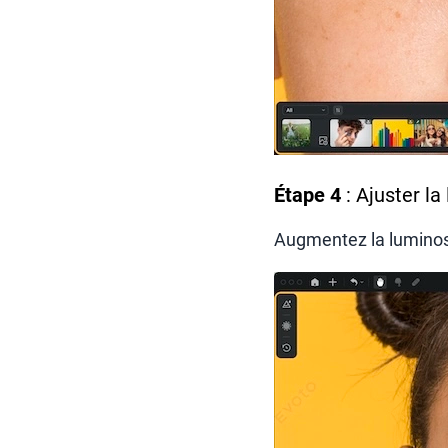
Étape 4
: Ajuster la
Augmentez la luminosi