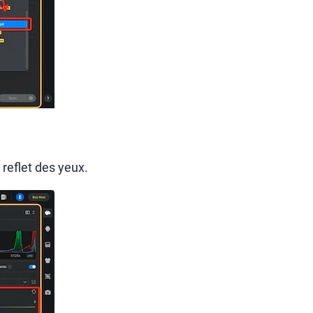
reflet des yeux.