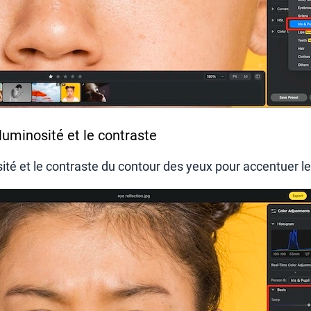
 luminosité et le contraste
té et le contraste du contour des yeux pour accentuer le 