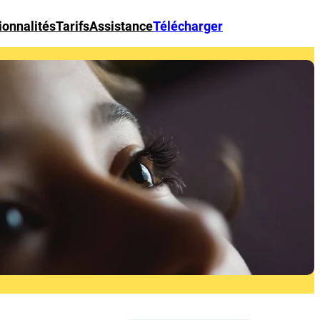
ionnalités
Tarifs
Assistance
Télécharger