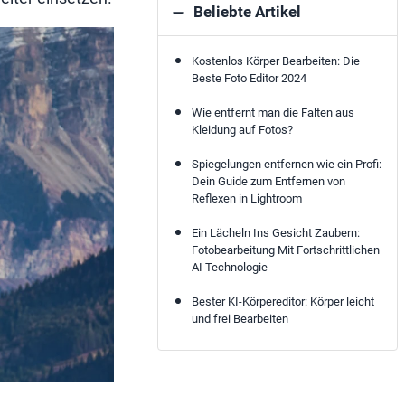
Beliebte Artikel
Kostenlos Körper Bearbeiten: Die
Beste Foto Editor 2024
Wie entfernt man die Falten aus
Kleidung auf Fotos?
Spiegelungen entfernen wie ein Profi:
Dein Guide zum Entfernen von
Reflexen in Lightroom
Ein Lächeln Ins Gesicht Zaubern:
Fotobearbeitung Mit Fortschrittlichen
AI Technologie
Bester KI-Körpereditor: Körper leicht
und frei Bearbeiten