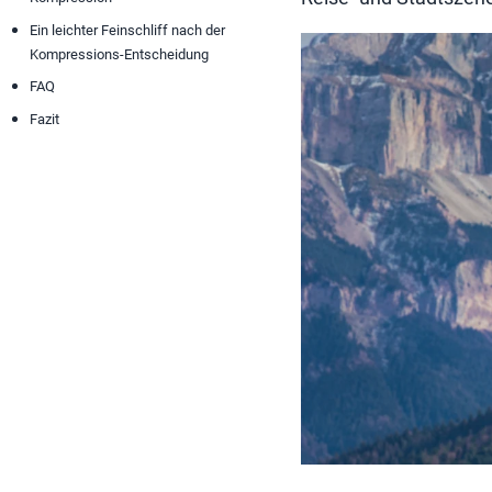
Ein leichter Feinschliff nach der
Kompressions-Entscheidung
FAQ
Fazit