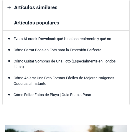
Artículos similares
Artículos populares
Evoto AI crack Download: qué funciona realmente y qué no
Cómo Cerrar Boca en Foto para la Expresión Perfecta
Cómo Quitar Sombras de Una Foto (Especialmente en Fondos
Lisos)
Cómo Aclarar Una Foto:Formas Fáciles de Mejorar Imágenes
Oscuras al Instante
Cómo Editar Fotos de Playa | Guía Paso a Paso