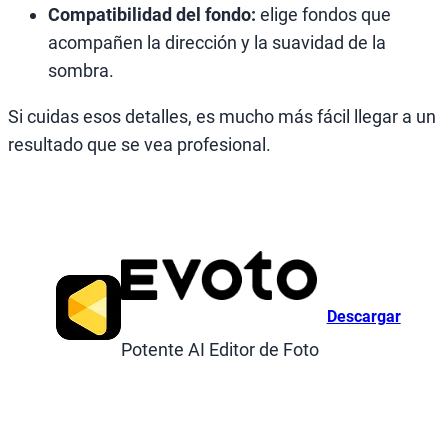
Compatibilidad del fondo:
elige fondos que
acompañen la dirección y la suavidad de la
sombra.
Si cuidas esos detalles, es mucho más fácil llegar a un
resultado que se vea profesional.
Descargar
Potente AI Editor de Foto