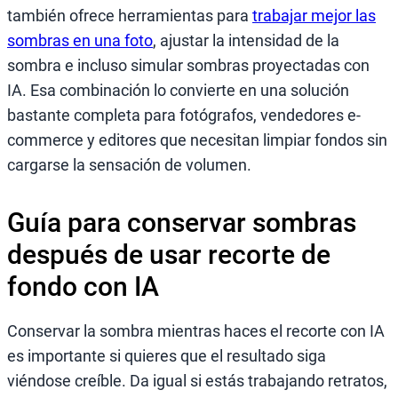
también ofrece herramientas para
trabajar mejor las
sombras en una foto
, ajustar la intensidad de la
sombra e incluso simular sombras proyectadas con
IA. Esa combinación lo convierte en una solución
bastante completa para fotógrafos, vendedores e-
commerce y editores que necesitan limpiar fondos sin
cargarse la sensación de volumen.
Guía para conservar sombras
después de usar recorte de
fondo con IA
Conservar la sombra mientras haces el recorte con IA
es importante si quieres que el resultado siga
viéndose creíble. Da igual si estás trabajando retratos,