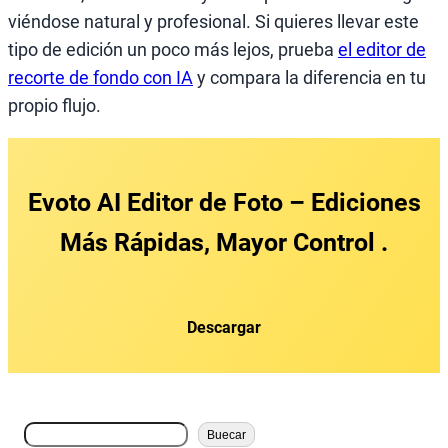
viéndose natural y profesional. Si quieres llevar este
tipo de edición un poco más lejos, prueba
el editor de
recorte de fondo con IA
y compara la diferencia en tu
propio flujo.
Evoto AI Editor de Foto
– Ediciones
Más Rápidas, Mayor Control .
Descargar
搜
Buecar