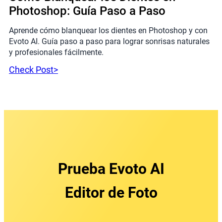
Photoshop: Guía Paso a Paso
Aprende cómo blanquear los dientes en Photoshop y con
Evoto AI. Guía paso a paso para lograr sonrisas naturales
y profesionales fácilmente.
Check Post>
Prueba Evoto AI
Editor de Foto