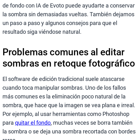
de fondo con IA de Evoto puede ayudarte a conservar
la sombra sin demasiadas vueltas. También dejamos
un paso a paso y algunos consejos para que el
resultado siga viéndose natural.
Problemas comunes al editar
sombras en retoque fotográfico
El software de edición tradicional suele atascarse
cuando toca manipular sombras. Uno de los fallos
más comunes es la eliminación poco natural de la
sombra, que hace que la imagen se vea plana e irreal.
Por ejemplo, al usar herramientas como Photoshop
para
quitar el fondo
, muchas veces se borra también
la sombra o se deja una sombra recortada con bordes