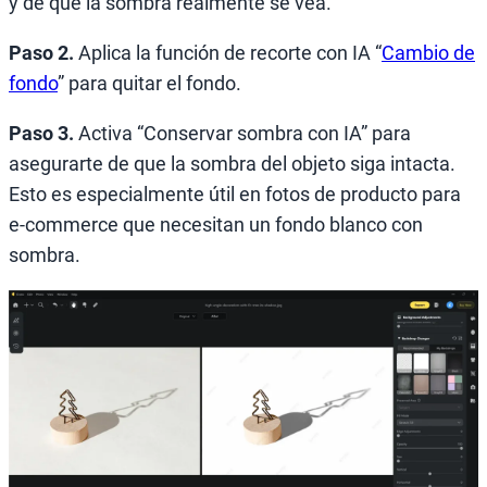
y de que la sombra realmente se vea.
Paso 2.
Aplica la función de recorte con IA “
Cambio de
fondo
” para quitar el fondo.
Paso 3.
Activa “Conservar sombra con IA” para
asegurarte de que la sombra del objeto siga intacta.
Esto es especialmente útil en fotos de producto para
e-commerce que necesitan un fondo blanco con
sombra.