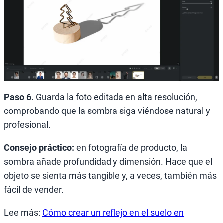
Paso 6.
Guarda la foto editada en alta resolución,
comprobando que la sombra siga viéndose natural y
profesional.
Consejo práctico:
en fotografía de producto, la
sombra añade profundidad y dimensión. Hace que el
objeto se sienta más tangible y, a veces, también más
fácil de vender.
Lee más:
Cómo crear un reflejo en el suelo en