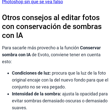
Photoshop sin que se vea falso
Otros consejos al editar fotos
con conservación de sombras
con IA
Para sacarle más provecho a la función
Conservar
sombra con IA
de Evoto, conviene tener en cuenta
esto:
Condiciones de luz:
procura que la luz de la foto
original encaje con la del nuevo fondo para que el
conjunto no se vea pegado.
Intensidad de la sombra:
ajusta la opacidad para
evitar sombras demasiado oscuras o demasiado
suaves.