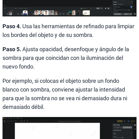
Paso 4.
Usa las herramientas de refinado para limpiar
los bordes del objeto y de su sombra.
Paso 5.
Ajusta opacidad, desenfoque y ángulo de la
sombra para que coincidan con la iluminación del
nuevo fondo.
Por ejemplo, si colocas el objeto sobre un fondo
blanco con sombra, conviene ajustar la intensidad
para que la sombra no se vea ni demasiado dura ni
demasiado débil.