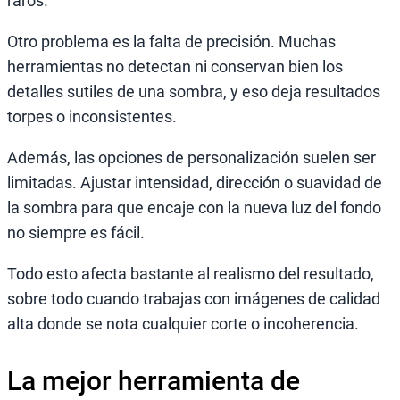
raros.
Otro problema es la falta de precisión. Muchas
herramientas no detectan ni conservan bien los
detalles sutiles de una sombra, y eso deja resultados
torpes o inconsistentes.
Además, las opciones de personalización suelen ser
limitadas. Ajustar intensidad, dirección o suavidad de
la sombra para que encaje con la nueva luz del fondo
no siempre es fácil.
Todo esto afecta bastante al realismo del resultado,
sobre todo cuando trabajas con imágenes de calidad
alta donde se nota cualquier corte o incoherencia.
La mejor herramienta de