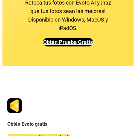
Retoca tus fotos con Evoto AI y ¡haz
que tus fotos sean las mejores!
Disponible en Windows, MacOS y
iPadOS.
Obtén Prueba Gratis
Obtén Evoto gratis