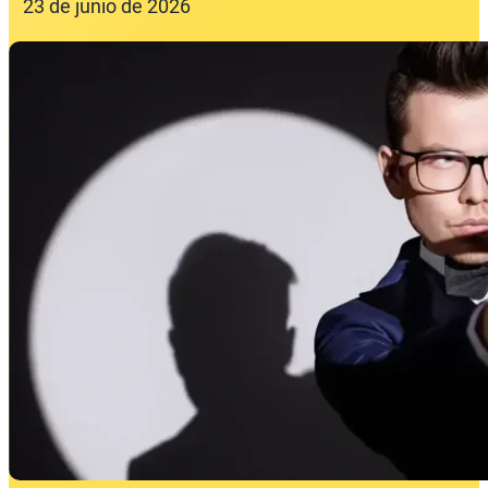
23 de junio de 2026