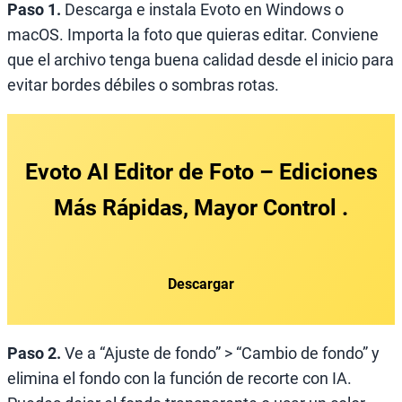
Paso 1.
Descarga e instala Evoto en Windows o
macOS. Importa la foto que quieras editar. Conviene
que el archivo tenga buena calidad desde el inicio para
evitar bordes débiles o sombras rotas.
Evoto AI Editor de Foto
– Ediciones
Más Rápidas, Mayor Control .
Descargar
Paso 2.
Ve a “Ajuste de fondo” > “Cambio de fondo” y
elimina el fondo con la función de recorte con IA.