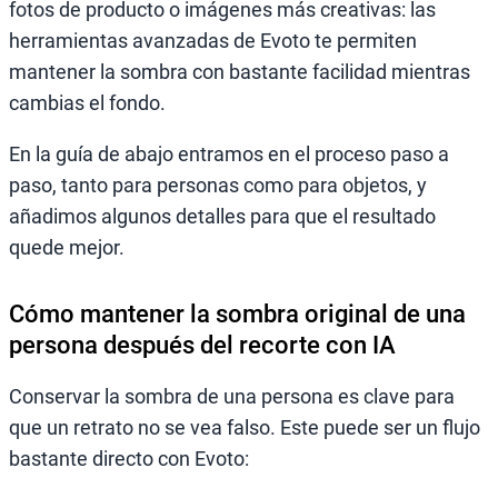
fotos de producto o imágenes más creativas: las
herramientas avanzadas de Evoto te permiten
mantener la sombra con bastante facilidad mientras
cambias el fondo.
En la guía de abajo entramos en el proceso paso a
paso, tanto para personas como para objetos, y
añadimos algunos detalles para que el resultado
quede mejor.
Cómo mantener la sombra original de una
persona después del recorte con IA
Conservar la sombra de una persona es clave para
que un retrato no se vea falso. Este puede ser un flujo
bastante directo con Evoto: