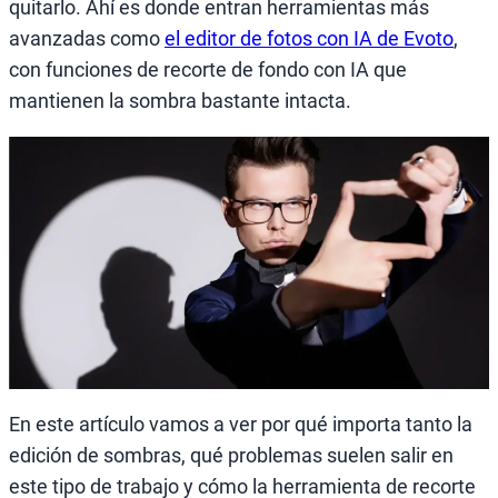
quitarlo. Ahí es donde entran herramientas más
avanzadas como
el editor de fotos con IA de Evoto
,
con funciones de recorte de fondo con IA que
mantienen la sombra bastante intacta.
En este artículo vamos a ver por qué importa tanto la
edición de sombras, qué problemas suelen salir en
este tipo de trabajo y cómo la herramienta de recorte