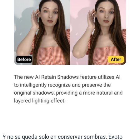
Y no se queda solo en conservar sombras. Evoto