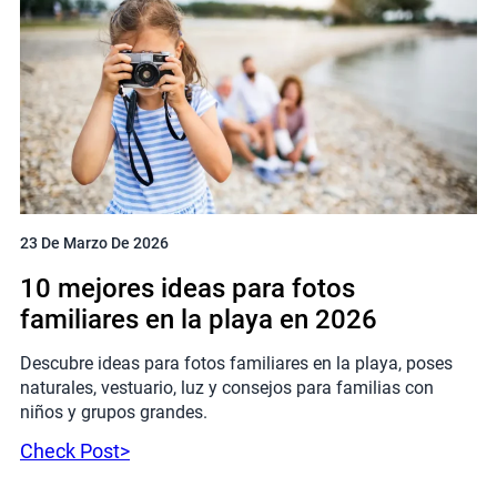
23 De Marzo De 2026
10 mejores ideas para fotos
familiares en la playa en 2026
Descubre ideas para fotos familiares en la playa, poses
naturales, vestuario, luz y consejos para familias con
niños y grupos grandes.
Check Post>