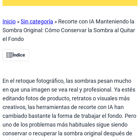
Inicio
»
Sin categoría
»
Recorte con IA Manteniendo la
Sombra Original: Cómo Conservar la Sombra al Quitar
el Fondo
Índice
En el retoque fotográfico, las sombras pesan mucho
en que una imagen se vea real y profesional. Ya estés
editando fotos de producto, retratos o visuales más
creativos, las herramientas de recorte con IA han
cambiado bastante la forma de trabajar el fondo. Pero
uno de los problemas más habituales sigue siendo
conservar o recuperar la sombra original después de