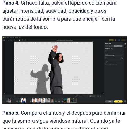
Paso 4.
Si hace falta, pulsa el lápiz de edición para
ajustar intensidad, suavidad, opacidad y otros
parámetros de la sombra para que encajen con la
nueva luz del fondo.
Paso 5.
Compara el antes y el después para confirmar
que la sombra sigue viéndose natural. Cuando ya te
convenza, guarda la imagen en el formato que