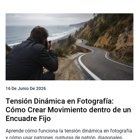
16 De Junio De 2026
Tensión Dinámica en Fotografía:
Cómo Crear Movimiento dentro de un
Encuadre Fijo
Aprende cómo funciona la tensión dinámica en fotografía
y cómo usar patrones, rupturas de patrón, diagonales,