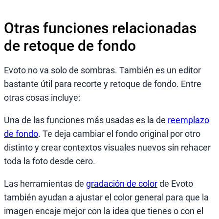
Otras funciones relacionadas
de retoque de fondo
Evoto no va solo de sombras. También es un editor
bastante útil para recorte y retoque de fondo. Entre
otras cosas incluye:
Una de las funciones más usadas es la de
reemplazo
de fondo
. Te deja cambiar el fondo original por otro
distinto y crear contextos visuales nuevos sin rehacer
toda la foto desde cero.
Las herramientas de
gradación de color
de Evoto
también ayudan a ajustar el color general para que la
imagen encaje mejor con la idea que tienes o con el