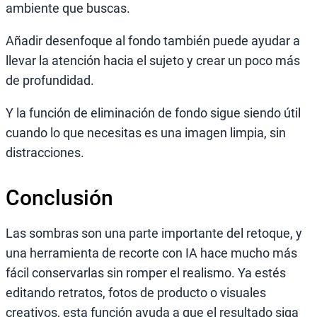
ambiente que buscas.
Añadir desenfoque al fondo también puede ayudar a
llevar la atención hacia el sujeto y crear un poco más
de profundidad.
Y la función de eliminación de fondo sigue siendo útil
cuando lo que necesitas es una imagen limpia, sin
distracciones.
Conclusión
Las sombras son una parte importante del retoque, y
una herramienta de recorte con IA hace mucho más
fácil conservarlas sin romper el realismo. Ya estés
editando retratos, fotos de producto o visuales
creativos, esta función ayuda a que el resultado siga