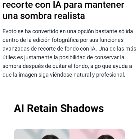
recorte con IA para mantener
una sombra realista
Evoto se ha convertido en una opción bastante sólida
dentro de la edición fotográfica por sus funciones
avanzadas de recorte de fondo con IA. Una de las más
útiles es justamente la posibilidad de conservar la
sombra después de quitar el fondo, algo que ayuda a
que la imagen siga viéndose natural y profesional.