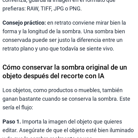
prefieras: RAW, TIFF, JPG o PNG.
Consejo práctico:
en retrato conviene mirar bien la
forma y la longitud de la sombra. Una sombra bien
conservada puede ser justo la diferencia entre un
retrato plano y uno que todavía se siente vivo.
Cómo conservar la sombra original de un
objeto después del recorte con IA
Los objetos, como productos o muebles, también
ganan bastante cuando se conserva la sombra. Este
sería el flujo:
Paso 1.
Importa la imagen del objeto que quieres
editar. Asegúrate de que el objeto esté bien iluminado